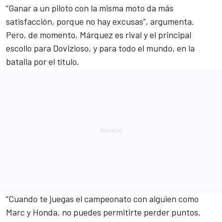
“Ganar a un piloto con la misma moto da más
satisfacción, porque no hay excusas”, argumenta.
Pero, de momento, Márquez es rival y el principal
escollo para Dovizioso, y para todo el mundo, en la
batalla por el título.
“Cuando te juegas el campeonato con alguien como
Marc y Honda, no puedes permitirte perder puntos.