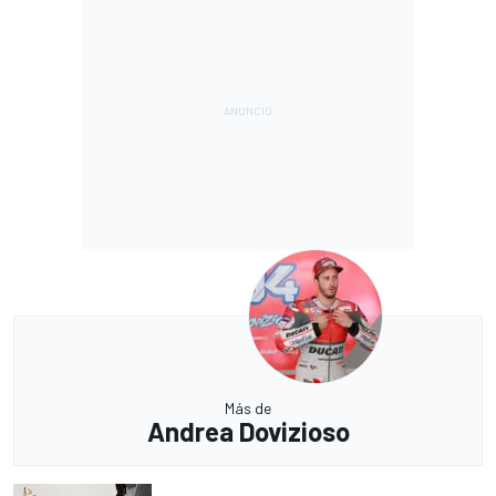
Más de
Andrea Dovizioso