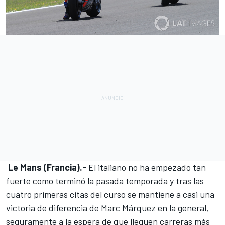
Le Mans (Francia).-
El italiano no ha empezado tan
fuerte como terminó la pasada temporada y tras las
cuatro primeras citas del curso se mantiene a casi una
victoria de diferencia de Marc Márquez en la general,
seguramente a la espera de que lleguen carreras más