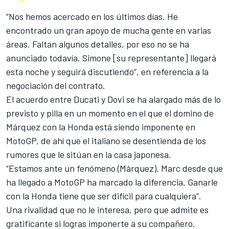
“Nos hemos acercado en los últimos días. He
encontrado un gran apoyo de mucha gente en varias
áreas. Faltan algunos detalles, por eso no se ha
anunciado todavía. Simone [su representante] llegará
esta noche y seguirá discutiendo”, en referencia a la
negociación del contrato.
El acuerdo entre Ducati y Dovi se ha alargado más de lo
previsto y pilla en un momento en el que el domino de
Márquez con la Honda está siendo imponente en
MotoGP, de ahí que el italiano se desentienda de los
rumores que le sitúan en la casa japonesa.
“Estamos ante un fenómeno (Márquez). Marc desde que
ha llegado a MotoGP ha marcado la diferencia. Ganarle
con la Honda tiene que ser difícil para cualquiera”.
Una rivalidad que no le interesa, pero que admite es
gratificante si logras imponerte a su compañero.