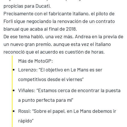
propicias para Ducati.
Precisamente con el fabricante italiano, el piloto de
Forli sigue negociando la renovación de un contrato
bianual que acaba al final de 2018.
De ese tema habló, una vez más, Andrea en la previa de
un nuevo gran premio, aunque esta vez el italiano
reconoció que el acuerdo es cuestión de horas.
Más de MotoGP:
Lorenzo: “El objetivo en Le Mans es ser
competitivos desde el viernes”
Viñales: “Estamos cerca de encontrar la puesta
a punto perfecta para mí”
Rossi: “Sobre el papel, en Le Mans debemos ir
rápido”