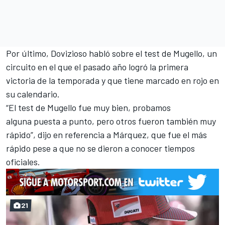
Por último, Dovizioso habló sobre el test de Mugello, un
circuito en el que el pasado año logró la primera
victoria de la temporada y que tiene marcado en rojo en
su calendario.
“El test de Mugello fue muy bien, probamos
alguna puesta a punto, pero otros fueron también muy
rápido”, dijo en referencia a Márquez, que fue el más
rápido pese a que no se dieron a conocer tiempos
oficiales.
21