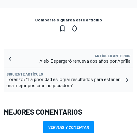
Comparte o guarda este artículo
ARTÍCULO ANTERIOR
Aleix Espargaró renueva dos años por Aprilia
SIGUIENTE ARTÍCULO
Lorenzo: “La prioridad es lograr resultados para estar en
una mejor posición negociadora”
MEJORES COMENTARIOS
VER MÁS Y COMENTAR