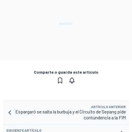
Comparte o guarda este artículo
ARTÍCULO ANTERIOR
Espargaró se salta la burbuja y el Circuito de Sepang pide
contundencia a la FIM
SIGUIENTE ARTÍCULO