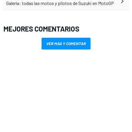
Galería: todas las motos y pilotos de Suzuki en MotoGP
MEJORES COMENTARIOS
VER MÁS Y COMENTAR