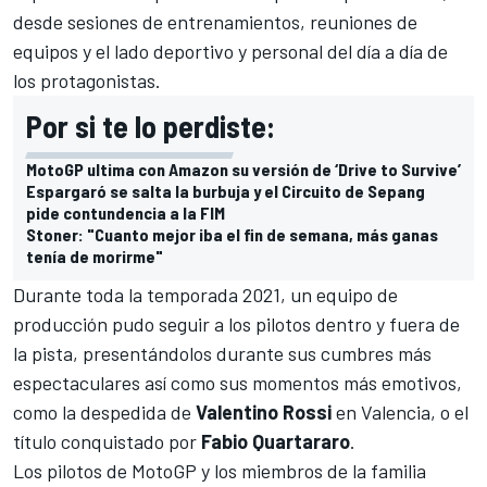
desde sesiones de entrenamientos, reuniones de
equipos y el lado deportivo y personal del día a día de
los protagonistas.
Por si te lo perdiste:
MotoGP ultima con Amazon su versión de ‘Drive to Survive’
Espargaró se salta la burbuja y el Circuito de Sepang
pide contundencia a la FIM
Stoner: "Cuanto mejor iba el fin de semana, más ganas
tenía de morirme"
Durante toda la temporada 2021, un equipo de
producción pudo seguir a los pilotos dentro y fuera de
la pista, presentándolos durante sus cumbres más
espectaculares así como sus momentos más emotivos,
como la despedida de
Valentino Rossi
en Valencia, o el
título conquistado por
Fabio Quartararo
.
Los pilotos de MotoGP y los miembros de la familia