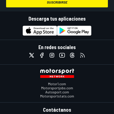
SUSCRIBIRSE
Descarga tus aplicaciones
En redes sociales
Motor1.com
Motorsportjobs.com
Autosport.com
Motorsportstats.com
Contáctanos