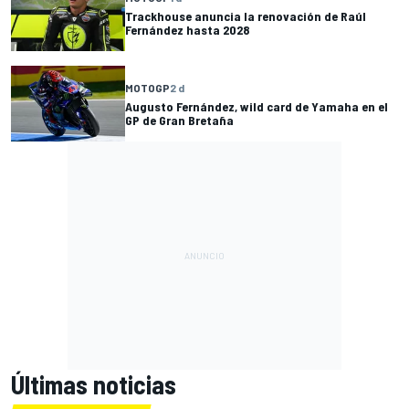
Trackhouse anuncia la renovación de Raúl
Fernández hasta 2028
MOTOGP
2 d
Augusto Fernández, wild card de Yamaha en el
GP de Gran Bretaña
Últimas noticias