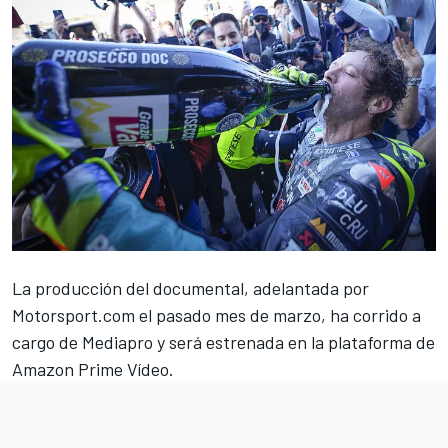
La producción del documental,
adelantada por
Motorsport.com el pasado mes de marzo
, ha corrido a
cargo de Mediapro y será estrenada en la plataforma de
Amazon Prime Vídeo.