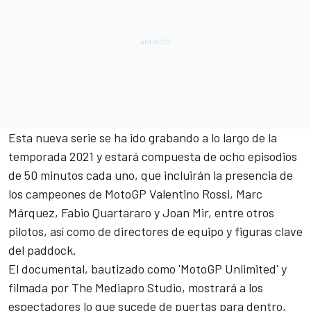
Esta nueva serie se ha ido grabando a lo largo de la
temporada 2021 y estará compuesta de ocho episodios
de 50 minutos cada uno, que incluirán la presencia de
los campeones de MotoGP
Valentino Rossi
,
Marc
Márquez
,
Fabio Quartararo
y
Joan Mir
, entre otros
pilotos, así como de directores de equipo y figuras clave
del paddock.
El documental, bautizado como 'MotoGP Unlimited' y
filmada por The Mediapro Studio, mostrará a los
espectadores lo que sucede de puertas para dentro,