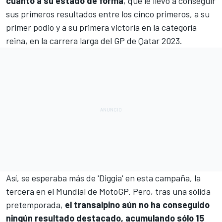
cuanto a su estado de forma
, que le llevó a conseguir
sus primeros resultados entre los cinco primeros, a su
primer podio y
a su primera victoria en la categoría
reina, en la carrera larga del GP de Qatar 2023.
Así, se esperaba más de 'Diggia' en esta campaña, la
tercera en el
Mundial de MotoGP
. Pero, tras una sólida
pretemporada,
el transalpino aún no ha conseguido
ningún resultado destacado, acumulando sólo 15