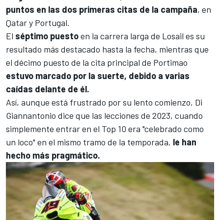
puntos en las dos primeras citas de la campaña
, en
Qatar y Portugal.
El
séptimo puesto
en la carrera larga de
Losail
es su
resultado más destacado hasta la fecha, mientras que
el décimo puesto de la cita principal de
Portimao
estuvo marcado por la suerte, debido a varias
caídas delante de él.
Así, aunque está frustrado por su lento comienzo, Di
Giannantonio dice que las lecciones de 2023, cuando
simplemente entrar en el Top 10 era "celebrado como
un loco" en el mismo tramo de la temporada,
le han
hecho más pragmático.