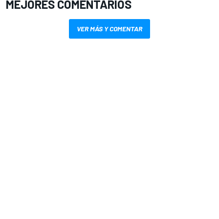
MEJORES COMENTARIOS
VER MÁS Y COMENTAR