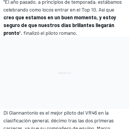
"El año pasado, a principios de temporada, estábamos
celebrando como locos entrar en el Top 10. Así que
creo que estamos en un buen momento, y estoy
seguro de que nuestros días brillantes llegarán
pronto
", finalizó el piloto romano.
Di Giannantonio es el mejor piloto del VR46 en la
clasificación general, décimo tras las dos primeras
carreras, ya que su compañero de equipo,
Marco