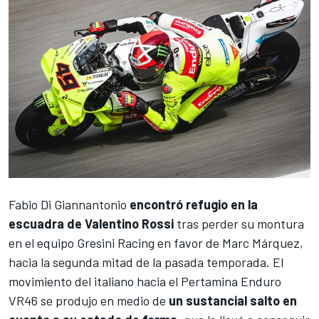
Fabio Di Giannantonio
encontró refugio en la
escuadra de
Valentino Rossi
tras perder su montura
en el equipo
Gresini Racing
en favor de
Marc Márquez
,
hacia la segunda mitad de la pasada temporada. El
movimiento del italiano hacia el
Pertamina Enduro
VR46
se produjo en medio de
un sustancial salto en