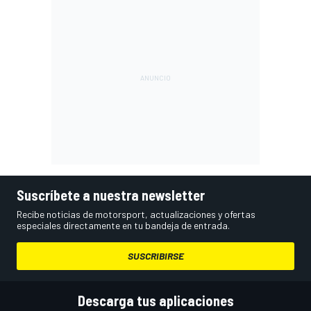
Suscríbete a nuestra newsletter
Recibe noticias de motorsport, actualizaciones y ofertas
especiales directamente en tu bandeja de entrada.
SUSCRIBIRSE
Descarga tus aplicaciones