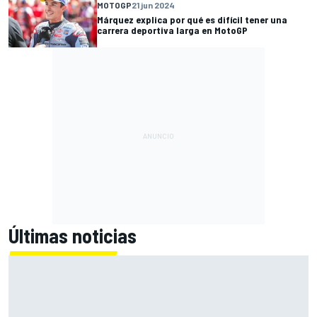
MOTOGP
21 jun 2024
Márquez explica por qué es difícil tener una
carrera deportiva larga en MotoGP
Últimas noticias