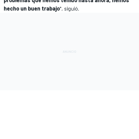
hecho un buen trabajo
", siguió.