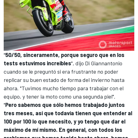
"
50/50, sinceramente, porque seguro que en los
tests estuvimos increíbles
", dijo Di Giannantonio
cuando se le preguntó si era frustrante no poder
replicar su buen estado de forma del invierno hasta
ahora. "Tuvimos mucho tiempo para trabajar con el
equipo, y tener la moto como una segunda piel".
"
Pero sabemos que sólo hemos trabajado juntos
tres meses, así que todavía tienen que entender al
100 por 100 lo que necesito, y yo tengo que dar el
máximo de mí mismo. En general, con todos los
problemas que hemos tenido hasta ahora, hemos