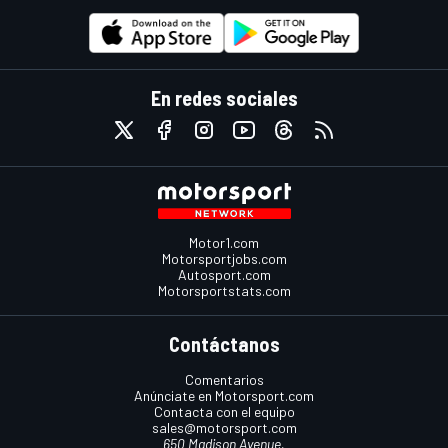
En redes sociales
Motor1.com
Motorsportjobs.com
Autosport.com
Motorsportstats.com
Contáctanos
Comentarios
Anúnciate en Motorsport.com
Contacta con el equipo
sales@motorsport.com
650 Madison Avenue,