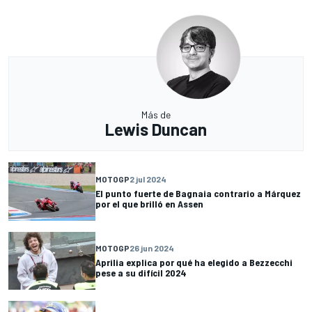
Más de
Lewis Duncan
MOTOGP
2 jul 2024
El punto fuerte de Bagnaia contrario a Márquez
por el que brilló en Assen
MOTOGP
26 jun 2024
Aprilia explica por qué ha elegido a Bezzecchi
pese a su difícil 2024