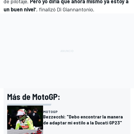
de pilotaje.
Pero yo diría que ahora mismo ya estoy a
un buen nivel
", finalizó Di Giannantonio.
Más de MotoGP:
MOTOGP
Bezzecchi: "Debo encontrar la manera
de adaptar mi estilo a la Ducati GP23"