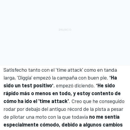
Satisfecho tanto con el 'time attack' como en tanda
larga, 'Diggia' empezó la campaña con buen pie. "
Ha
sido un test positivo
", empezó diciendo. "
He sido
rápido más o menos en todo, y estoy contento de
cómo ha ido el 'time attack'
. Creo que he conseguido
rodar por debajo del antiguo récord de la pista a pesar
de pilotar una moto con la que todavía
no me sentía
especialmente cómodo, debido a algunos cambios