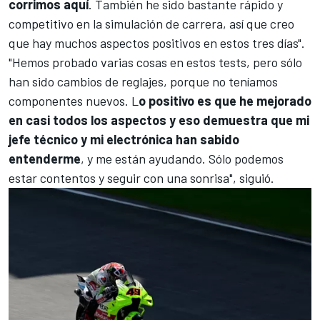
corrimos aquí
. También he sido bastante rápido y
competitivo en la simulación de carrera, así que creo
que hay muchos aspectos positivos en estos tres días".
"Hemos probado varias cosas en estos tests, pero sólo
han sido cambios de reglajes, porque no teníamos
componentes nuevos. L
o positivo es que he mejorado
en casi todos los aspectos y eso demuestra que mi
jefe técnico y mi electrónica han sabido
entenderme
, y me están ayudando. Sólo podemos
estar contentos y seguir con una sonrisa", siguió.