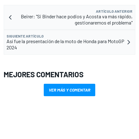
ARTÍCULO ANTERIOR
Beirer: "Si Binder hace podios y Acosta va más rápido,
gestionaremos el problema"
SIGUIENTE ARTÍCULO
Así fue la presentación de la moto de Honda para MotoGP
2024
MEJORES COMENTARIOS
VER MÁS Y COMENTAR