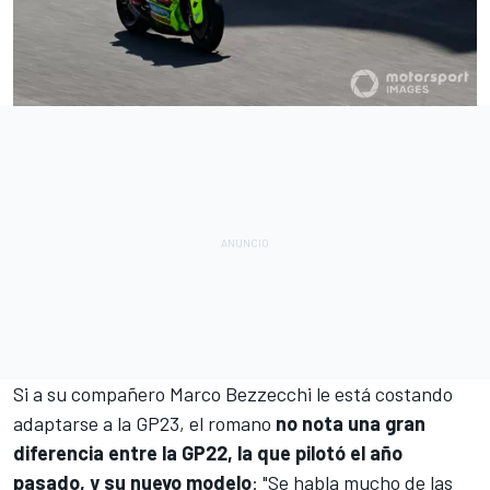
Si a su compañero
Marco Bezzecchi
le está costando
adaptarse a la GP23
, el romano
no nota una gran
diferencia entre la GP22, la que pilotó el año
pasado, y su nuevo modelo
: "Se habla mucho de las