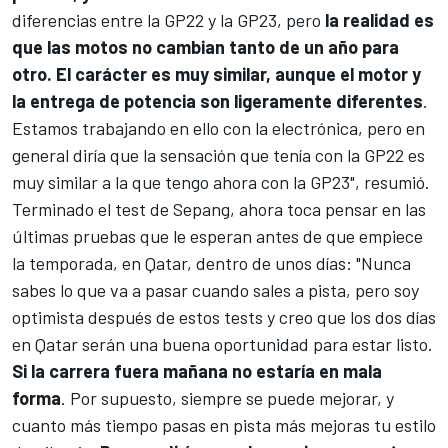
diferencias entre la GP22 y la GP23, pero
la realidad es
que las motos no cambian tanto de un año para
otro. El carácter es muy similar, aunque el motor y
la entrega de potencia son ligeramente diferentes
.
Estamos trabajando en ello con la electrónica, pero en
general diría que la sensación que tenía con la GP22 es
muy similar a la que tengo ahora con la GP23", resumió.
Terminado el test de Sepang, ahora toca pensar en las
últimas pruebas que le esperan antes de que empiece
la temporada, en
Qatar
, dentro de unos días: "Nunca
sabes lo que va a pasar cuando sales a pista, pero soy
optimista después de estos tests y creo que los dos días
en Qatar serán una buena oportunidad para estar listo.
Si la carrera fuera mañana no estaría en mala
forma
. Por supuesto, siempre se puede mejorar, y
cuanto más tiempo pasas en pista más mejoras tu estilo