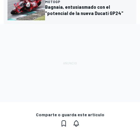
MOTOGP
Bagnaia, entusiasmado con el
"potencial de la nueva Ducati GP24"
Comparte o guarda este artículo