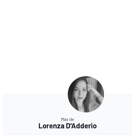
Más de
Lorenza D'Adderio