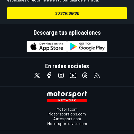
SUSCRIBIRSE
Descarga tus aplicaciones
En redes sociales
Motor1.com
Motorsportjobs.com
Autosport.com
Motorsportstats.com