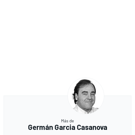
Más de
Germán Garcia Casanova