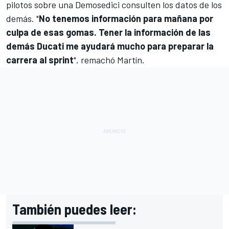
pilotos sobre una Demosedici consulten los datos de los
demás. "
No tenemos información para mañana por
culpa de esas gomas. Tener la información de las
demás Ducati me ayudará mucho para preparar la
carrera al sprint
", remachó Martín.
También puedes leer: