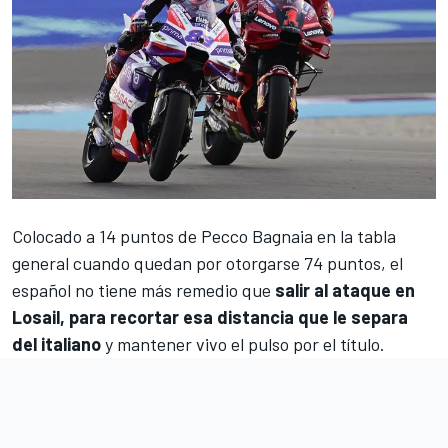
Colocado a 14 puntos de
Pecco Bagnaia
en la tabla
general cuando quedan por otorgarse 74 puntos, el
español no tiene más remedio que
salir al ataque en
Losail, para recortar esa distancia que le separa
del italiano
y mantener vivo el pulso por el título.