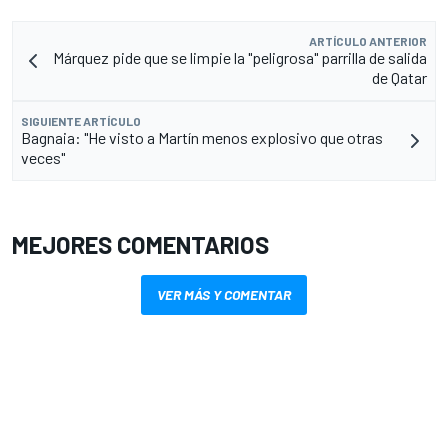
ARTÍCULO ANTERIOR
Márquez pide que se limpie la "peligrosa" parrilla de salida
de Qatar
SIGUIENTE ARTÍCULO
Bagnaia: "He visto a Martín menos explosivo que otras
veces"
MEJORES COMENTARIOS
VER MÁS Y COMENTAR