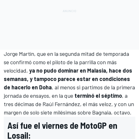
Jorge Martín
, que en la segunda mitad de temporada
se confirmó como el piloto de la parrilla con más
velocidad,
ya no pudo dominar en Malasia, hace dos
semanas, y tampoco parece estar en condiciones
de hacerlo en Doha
, al menos si partimos de la primera
jornada de ensayos, en la que
terminó el séptimo
, a
tres décimas de
Raúl Fernández
, el más veloz, y con un
margen de solo siete milésimas sobre Bagnaia, octavo.
Así fue el viernes de MotoGP en
Losail: