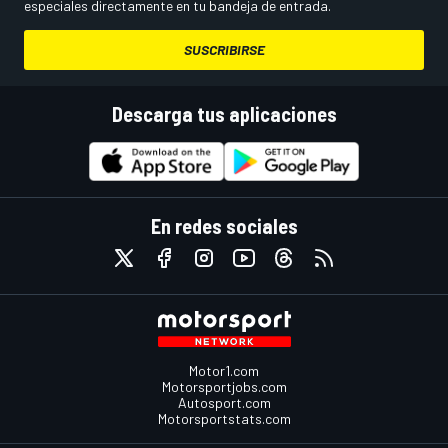
especiales directamente en tu bandeja de entrada.
SUSCRIBIRSE
Descarga tus aplicaciones
En redes sociales
Motor1.com
Motorsportjobs.com
Autosport.com
Motorsportstats.com