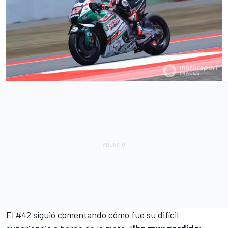
El #42 siguió comentando cómo fue su difícil