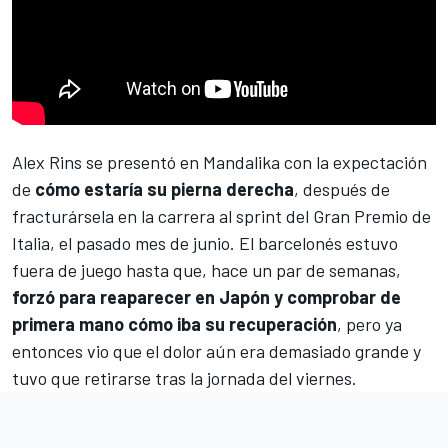
Alex Rins
se presentó en Mandalika con la expectación
de
cómo estaría su pierna derecha
, después de
fracturársela en la carrera al sprint del Gran Premio de
Italia, el pasado mes de junio. El barcelonés estuvo
fuera de juego hasta que, hace un par de semanas,
forzó para reaparecer en Japón y comprobar de
primera mano cómo iba su recuperación
, pero ya
entonces
vio que el dolor aún era demasiado grande y
tuvo que retirarse
tras la jornada del viernes.