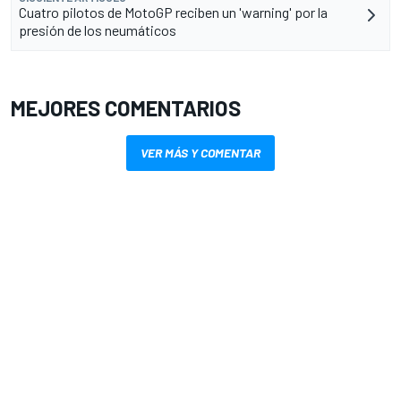
Cuatro pilotos de MotoGP reciben un 'warning' por la
presión de los neumáticos
MEJORES COMENTARIOS
VER MÁS Y COMENTAR