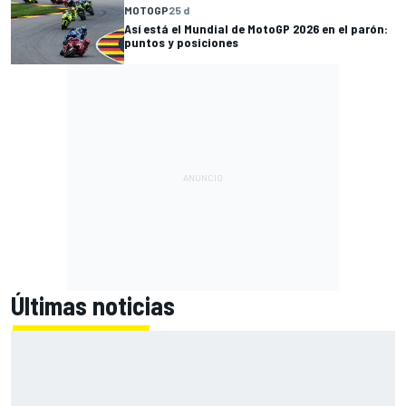
MOTOGP
25 d
Así está el Mundial de MotoGP 2026 en el parón:
puntos y posiciones
Últimas noticias