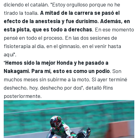
diciendo el catalán. "Estoy orgulloso porque no he
tirado la toalla.
A mitad de la carrera se pasó el
efecto de la anestesia y fue durísimo. Además, en
esta pista, que es todo a derechas
. En ese momento
pensé en todo el proceso. En las dos sesiones de
fisioterapia al día, en el gimnasio, en el venir hasta
aquí".
"
Hemos sido la mejor Honda y he pasado a
Nakagami. Para mí, esto es como un podio
. Son
muchos meses sin subirme a la moto. Si ayer terminé
deshecho, hoy, deshecho por dos", detalló Rins
posteriormente.