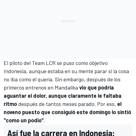
El piloto del
Team LCR
se puso como objetivo
Indonesia, aunque estaba en su mente parar si la cosa
no iba como él quería. Sin embargo, después de los
primeros entrenos en Mandalika
vio que podría
aguantar el dolor, aunque claramente le faltaba
ritmo
después de tantos meses parado. Por eso,
el
noveno puesto que consiguió este domingo lo sintió
"como un podio"
.
Así fue la carrera en Indonesia: