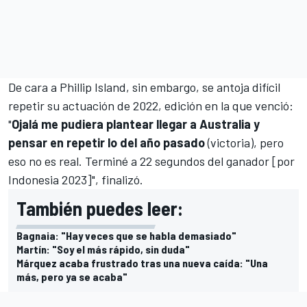
De cara a Phillip Island, sin embargo, se antoja difícil
repetir su actuación de 2022, edición en la que venció:
"
Ojalá me pudiera plantear llegar a Australia y
pensar en repetir lo del año pasado
(victoria), pero
eso no es real. Terminé a 22 segundos del ganador [por
Indonesia 2023]", finalizó.
También puedes leer:
Bagnaia: "Hay veces que se habla demasiado"
Martín: "Soy el más rápido, sin duda"
Márquez acaba frustrado tras una nueva caída: "Una
más, pero ya se acaba"