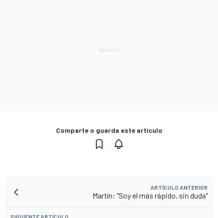
Comparte o guarda este artículo
ARTÍCULO ANTERIOR
Martín: "Soy el más rápido, sin duda"
SIGUIENTE ARTÍCULO