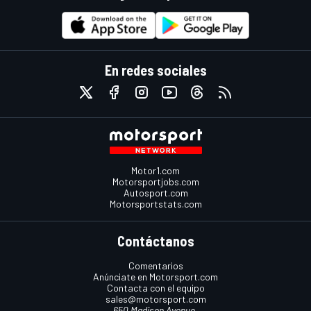
En redes sociales
Motor1.com
Motorsportjobs.com
Autosport.com
Motorsportstats.com
Contáctanos
Comentarios
Anúnciate en Motorsport.com
Contacta con el equipo
sales@motorsport.com
650 Madison Avenue,