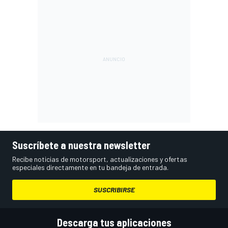
Suscríbete a nuestra newsletter
Recibe noticias de motorsport, actualizaciones y ofertas
especiales directamente en tu bandeja de entrada.
SUSCRIBIRSE
Descarga tus aplicaciones