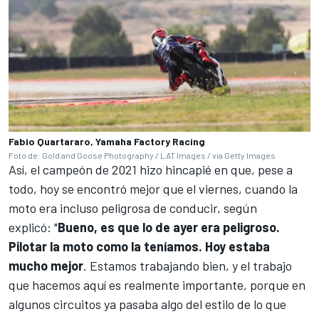
Fabio Quartararo, Yamaha Factory Racing
Foto de: Gold and Goose Photography / LAT Images / via Getty Images
Así, el campeón de 2021 hizo hincapié en que, pese a
todo, hoy se encontró mejor que el viernes, cuando la
moto era incluso peligrosa de conducir, según
explicó: "
Bueno, es que lo de ayer era peligroso.
Pilotar la moto como la teníamos. Hoy estaba
mucho mejor
. Estamos trabajando bien, y el trabajo
que hacemos aquí es realmente importante, porque en
algunos circuitos ya pasaba algo del estilo de lo que