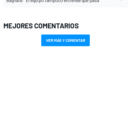
Bagnaia: "El equipo tampoco entiende qué pasa"
MEJORES COMENTARIOS
VER MÁS Y COMENTAR