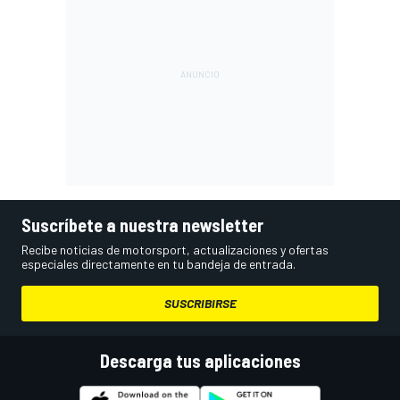
Suscríbete a nuestra newsletter
Recibe noticias de motorsport, actualizaciones y ofertas
especiales directamente en tu bandeja de entrada.
SUSCRIBIRSE
Descarga tus aplicaciones