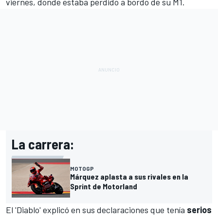
viernes, donde estaba perdido a bordo de su M1.
La carrera:
MOTOGP
Márquez aplasta a sus rivales en la
Sprint de Motorland
El 'Diablo' explicó en sus declaraciones que tenía
serios