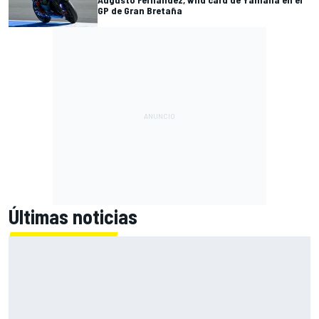
GP de Gran Bretaña
Últimas noticias