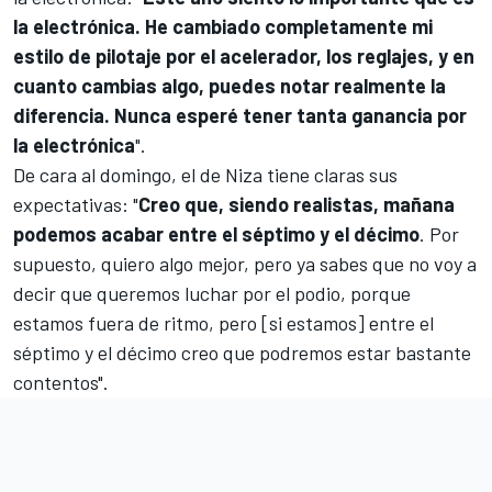
la electrónica. He cambiado completamente mi
estilo de pilotaje por el acelerador, los reglajes, y en
cuanto cambias algo, puedes notar realmente la
diferencia. Nunca esperé tener tanta ganancia por
la electrónica
".
De cara al domingo, el de Niza tiene claras sus
expectativas: "
Creo que, siendo realistas, mañana
podemos acabar entre el séptimo y el décimo
. Por
supuesto, quiero algo mejor, pero ya sabes que no voy a
decir que queremos luchar por el podio, porque
estamos fuera de ritmo, pero [si estamos] entre el
séptimo y el décimo creo que podremos estar bastante
contentos".