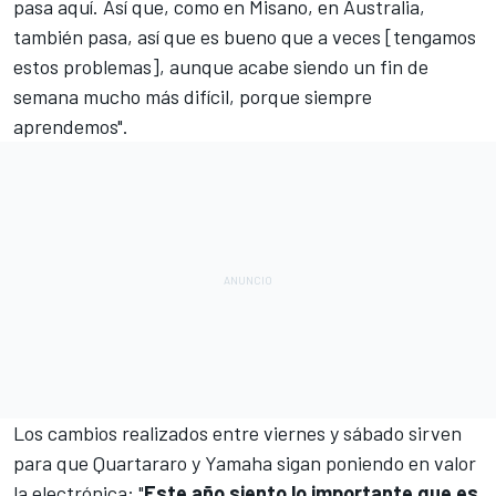
pasa aquí. Así que, como en Misano, en Australia,
también pasa, así que es bueno que a veces [tengamos
estos problemas], aunque acabe siendo un fin de
semana mucho más difícil, porque siempre
aprendemos".
Los cambios realizados entre viernes y sábado sirven
para que Quartararo y Yamaha sigan poniendo en valor
la electrónica: "
Este año siento lo importante que es