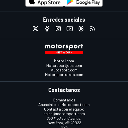
En redes sociales
Motor1.com
Motorsportjobs.com
Autosport.com
Motorsportstats.com
Contáctanos
Comentarios
Anúnciate en Motorsport.com
Contacta con el equipo
sales@motorsport.com
650 Madison Avenue,
New York, NY 10022
USA