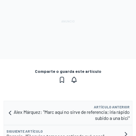
Comparte o guarda este artículo
ARTÍCULO ANTERIOR
Alex Márquez: "Marc aquí no sirve de referencia; iría rápido
subido a una bici"
SIGUIENTE ARTÍCULO