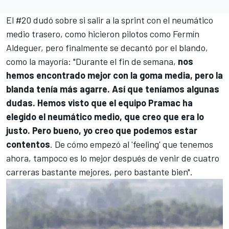
El #20 dudó sobre si salir a la sprint con el neumático
medio trasero, como hicieron pilotos como
Fermín
Aldeguer
, pero finalmente se decantó por el blando,
como la mayoría: "Durante el fin de semana,
nos
hemos encontrado mejor con la goma media, pero la
blanda tenía más agarre. Así que teníamos algunas
dudas. Hemos visto que el equipo Pramac ha
elegido el neumático medio, que creo que era lo
justo. Pero bueno, yo creo que podemos estar
contentos
. De cómo empezó al 'feeling' que tenemos
ahora, tampoco es lo mejor después de venir de cuatro
carreras bastante mejores, pero bastante bien".