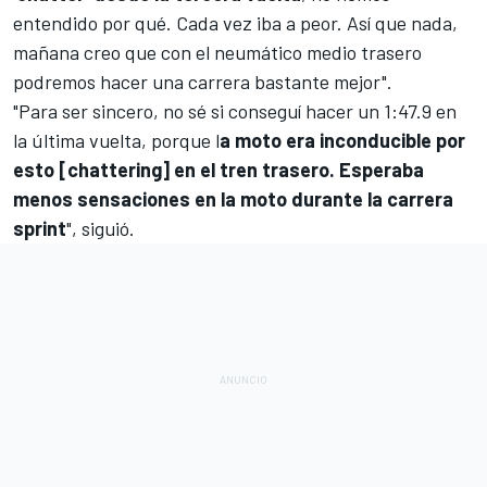
entendido por qué. Cada vez iba a peor. Así que nada,
mañana creo que con el neumático medio trasero
podremos hacer una carrera bastante mejor".
"Para ser sincero, no sé si conseguí hacer un 1:47.9 en
la última vuelta, porque l
a moto era inconducible por
esto [chattering] en el tren trasero. Esperaba
menos sensaciones en la moto durante la carrera
sprint
", siguió.