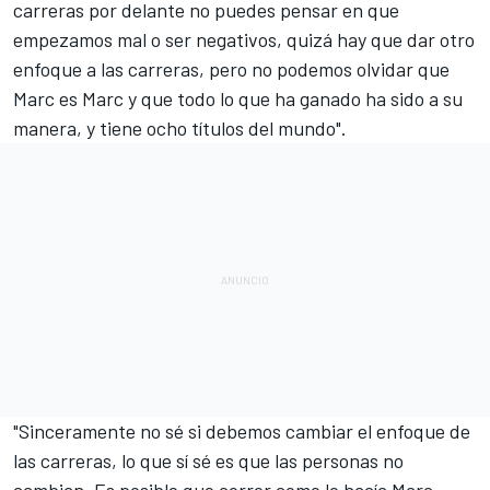
carreras por delante no puedes pensar en que
empezamos mal o ser negativos, quizá hay que dar otro
enfoque a las carreras, pero no podemos olvidar que
Marc es Marc y que todo lo que ha ganado ha sido a su
manera, y tiene ocho títulos del mundo".
"Sinceramente no sé si debemos cambiar el enfoque de
las carreras, lo que sí sé es que las personas no
cambian. Es posible que correr como lo hacía Marc