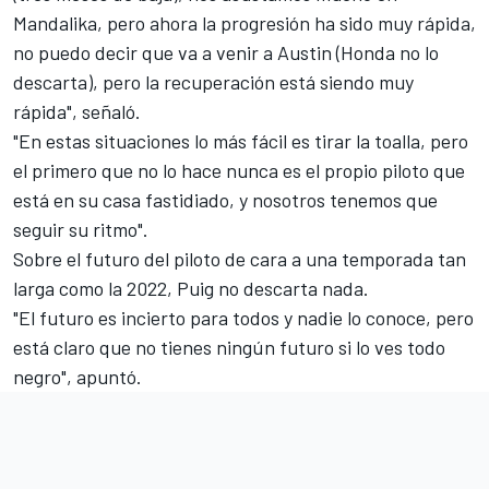
Mandalika, pero ahora la progresión ha sido muy rápida,
no puedo decir que va a venir a Austin (Honda no lo
descarta), pero la recuperación está siendo muy
rápida", señaló.
"En estas situaciones lo más fácil es tirar la toalla, pero
el primero que no lo hace nunca es el propio piloto que
está en su casa fastidiado, y nosotros tenemos que
seguir su ritmo".
Sobre el futuro del piloto de cara a una temporada tan
larga como la 2022, Puig no descarta nada.
"El futuro es incierto para todos y nadie lo conoce, pero
está claro que no tienes ningún futuro si lo ves todo
negro", apuntó.