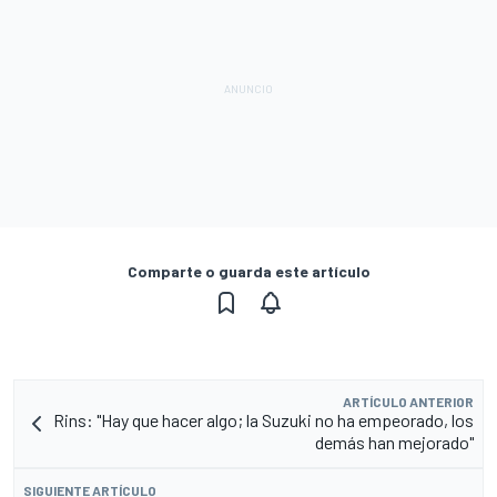
Comparte o guarda este artículo
ARTÍCULO ANTERIOR
Rins: "Hay que hacer algo; la Suzuki no ha empeorado, los
demás han mejorado"
SIGUIENTE ARTÍCULO