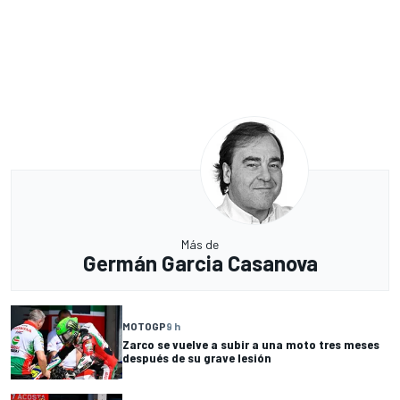
Más de
Germán Garcia Casanova
MOTOGP
9 h
Zarco se vuelve a subir a una moto tres meses
después de su grave lesión