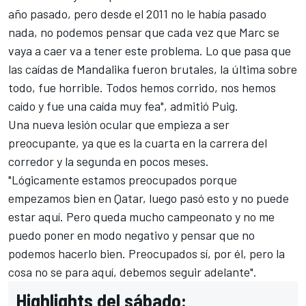
año pasado, pero desde el 2011 no le había pasado
nada, no podemos pensar que cada vez que Marc se
vaya a caer va a tener este problema. Lo que pasa que
las caídas de Mandalika fueron brutales, la última sobre
todo, fue horrible. Todos hemos corrido, nos hemos
caído y fue una caída muy fea", admitió Puig.
Una nueva lesión ocular que empieza a ser
preocupante, ya que es la cuarta en la carrera del
corredor y la segunda en pocos meses.
"Lógicamente estamos preocupados porque
empezamos bien en Qatar, luego pasó esto y no puede
estar aquí. Pero queda mucho campeonato y no me
puedo poner en modo negativo y pensar que no
podemos hacerlo bien. Preocupados sí, por él, pero la
cosa no se para aquí, debemos seguir adelante".
Highlights del sábado: