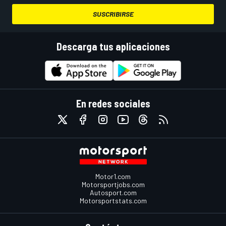
SUSCRIBIRSE
Descarga tus aplicaciones
En redes sociales
Motor1.com
Motorsportjobs.com
Autosport.com
Motorsportstats.com