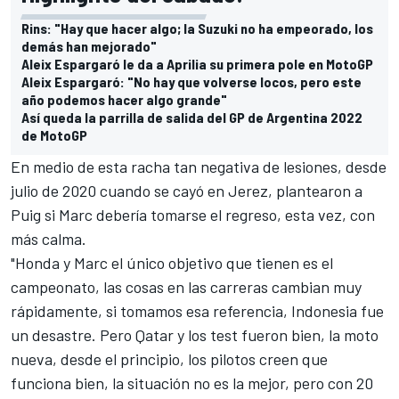
Rins: "Hay que hacer algo; la Suzuki no ha empeorado, los
demás han mejorado"
Aleix Espargaró le da a Aprilia su primera pole en MotoGP
Aleix Espargaró: "No hay que volverse locos, pero este
año podemos hacer algo grande"
Así queda la parrilla de salida del GP de Argentina 2022
de MotoGP
En medio de esta racha tan negativa de lesiones, desde
julio de 2020 cuando se cayó en Jerez, plantearon a
Puig si Marc debería tomarse el regreso, esta vez, con
más calma.
"Honda y Marc el único objetivo que tienen es el
campeonato, las cosas en las carreras cambian muy
rápidamente, si tomamos esa referencia, Indonesia fue
un desastre. Pero Qatar y los test fueron bien, la moto
nueva, desde el principio, los pilotos creen que
funciona bien, la situación no es la mejor, pero con 20