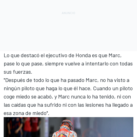
Lo que destacó el ejecutivo de Honda es que Marc,
pase lo que pase, siempre vuelve a intentarlo con todas
sus fuerzas.
"Después de todo lo que ha pasado Marc, no ha visto a
ningún piloto que haga lo que él hace. Cuando un piloto
coge miedo se acabó, y Marc nunca lo ha tenido, ni con
las caídas que ha sufrido ni con las lesiones ha llegado a
esa zona de miedo".