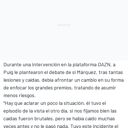
Durante una intervención en la plataforma
DAZN
, a
Puig le plantearon el debate de si Márquez, tras tantas
lesiones y caídas, debía afrontar un cambio en su forma
de enfocar los grandes premios, tratando de asumir
menos riesgos.
"Hay que aclarar un poco la situación, él tuvo el
episodio de la vista el otro día, si nos fijamos bien las
caídas fueron brutales, pero se había caído muchas
veces antes y no le pasó nada. Tuvo este incidente el