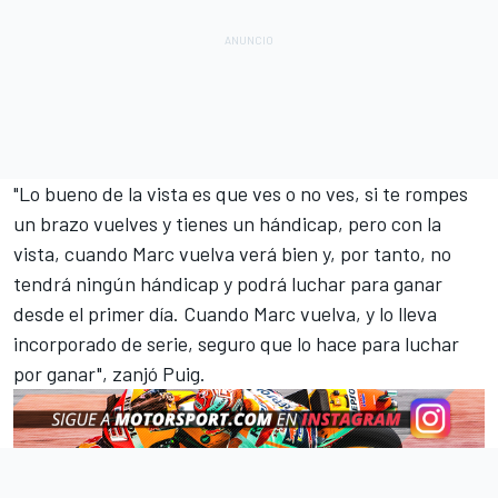
"Lo bueno de la vista es que ves o no ves, si te rompes
un brazo vuelves y tienes un hándicap, pero con la
vista, cuando Marc vuelva verá bien y, por tanto, no
tendrá ningún hándicap y podrá luchar para ganar
desde el primer día. Cuando Marc vuelva, y lo lleva
incorporado de serie, seguro que lo hace para luchar
por ganar", zanjó Puig.