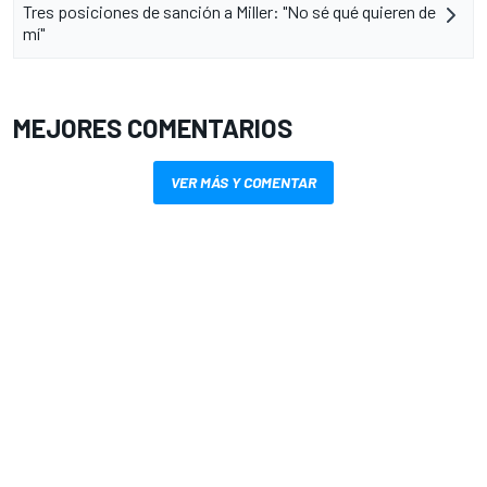
Tres posiciones de sanción a Miller: "No sé qué quieren de
mí"
MEJORES COMENTARIOS
VER MÁS Y COMENTAR