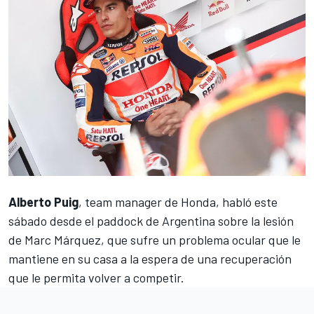
Alberto Puig
, team manager de Honda, habló este
sábado desde el paddock de Argentina sobre la lesión
de
Marc Márquez
, que sufre un problema ocular que le
mantiene en su casa a la espera de una recuperación
que le permita volver a competir.