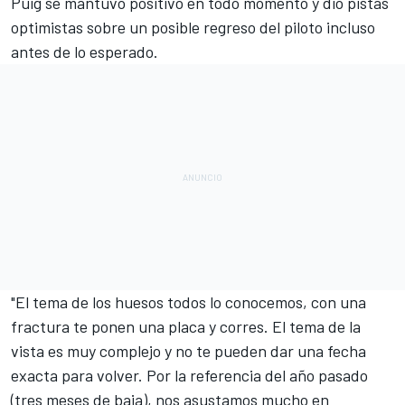
Puig se mantuvo positivo en todo momento y dio pistas
optimistas sobre un posible regreso del piloto incluso
antes de lo esperado.
"El tema de los huesos todos lo conocemos, con una
fractura te ponen una placa y corres. El tema de la
vista es muy complejo y no te pueden dar una fecha
exacta para volver. Por la referencia del año pasado
(tres meses de baja), nos asustamos mucho en