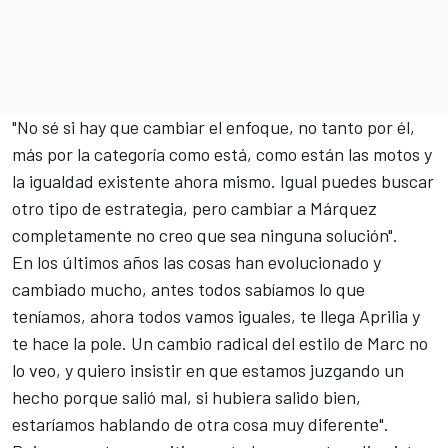
"No sé si hay que cambiar el enfoque, no tanto por él,
más por la categoría como está, como están las motos y
la igualdad existente ahora mismo. Igual puedes buscar
otro tipo de estrategia, pero cambiar a Márquez
completamente no creo que sea ninguna solución".
En los últimos años las cosas han evolucionado y
cambiado mucho, antes todos sabíamos lo que
teníamos, ahora todos vamos iguales, te llega Aprilia y
te hace la pole. Un cambio radical del estilo de Marc no
lo veo, y quiero insistir en que estamos juzgando un
hecho porque salió mal, si hubiera salido bien,
estaríamos hablando de otra cosa muy diferente".