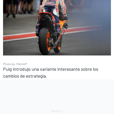
Photo by: MotoGP
Puig introdujo una variante interesante sobre los
cambios de estrategia.