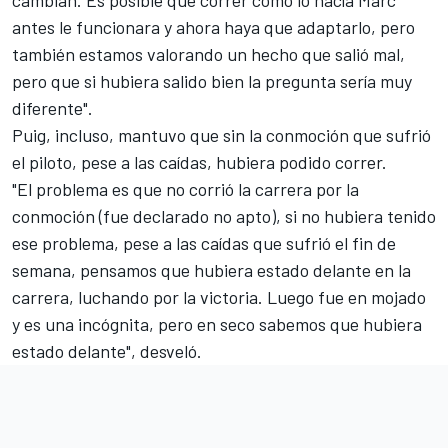
antes le funcionara y ahora haya que adaptarlo, pero
también estamos valorando un hecho que salió mal,
pero que si hubiera salido bien la pregunta sería muy
diferente".
Puig, incluso, mantuvo que sin la conmoción que sufrió
el piloto, pese a las caídas, hubiera podido correr.
"El problema es que no corrió la carrera por la
conmoción (fue declarado no apto), si no hubiera tenido
ese problema, pese a las caídas que sufrió el fin de
semana, pensamos que hubiera estado delante en la
carrera, luchando por la victoria. Luego fue en mojado
y es una incógnita, pero en seco sabemos que hubiera
estado delante", desveló.