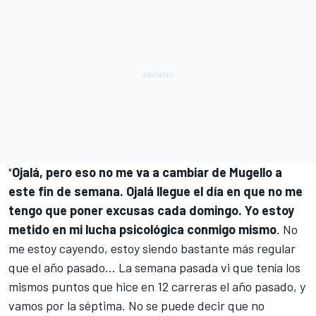
"
Ojalá, pero eso no me va a cambiar de Mugello a
este fin de semana. Ojalá llegue el día en que no me
tengo que poner excusas cada domingo. Yo estoy
metido en mi lucha psicológica conmigo mismo
. No
me estoy cayendo, estoy siendo bastante más regular
que el año pasado... La semana pasada vi que tenía los
mismos puntos que hice en 12 carreras el año pasado, y
vamos por la séptima. No se puede decir que no