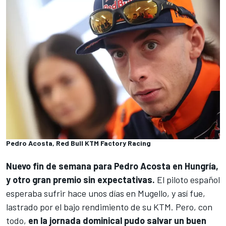
Pedro Acosta, Red Bull KTM Factory Racing
Nuevo fin de semana para
Pedro Acosta
en Hungría,
y otro gran premio sin expectativas.
El piloto español
esperaba sufrir hace unos días en Mugello, y así fue,
lastrado por el bajo rendimiento de su
KTM
. Pero, con
todo,
en la jornada dominical pudo salvar un buen