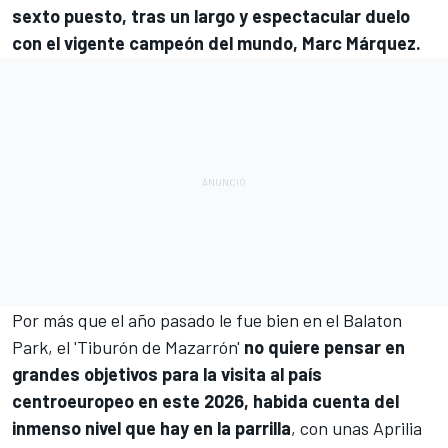
sexto puesto, tras un largo y espectacular duelo
con el vigente campeón del mundo,
Marc Márquez
.
Por más que el año pasado le fue bien en el Balaton
Park, el 'Tiburón de Mazarrón'
no quiere pensar en
grandes objetivos para la visita al país
centroeuropeo en este 2026, habida cuenta del
inmenso nivel que hay en la parrilla
, con unas
Aprilia