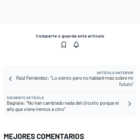
Comparte o guarda este artículo
ARTÍCULO ANTERIOR
Raúl Fernández: "Lo siento pero no hablaré más sobre mi
futuro"
SIGUIENTE ARTÍCULO
Bagnaia: "No han cambiado nada del circuito porque el
año que viene iremos a otro"
MEJORES COMENTARIOS