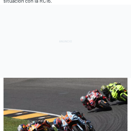
situación con la RC16.