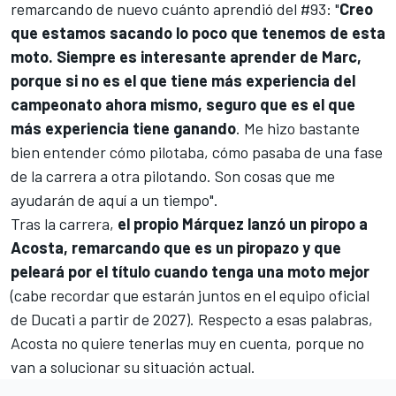
remarcando de nuevo cuánto aprendió del #93: "
Creo
que estamos sacando lo poco que tenemos de esta
moto. Siempre es interesante aprender de Marc,
porque si no es el que tiene más experiencia del
campeonato ahora mismo, seguro que es el que
más experiencia tiene ganando
. Me hizo bastante
bien entender cómo pilotaba, cómo pasaba de una fase
de la carrera a otra pilotando. Son cosas que me
ayudarán de aquí a un tiempo".
Tras la carrera,
el propio Márquez lanzó un piropo a
Acosta, remarcando que es un piropazo y que
peleará por el título cuando tenga una moto mejor
(cabe recordar que estarán juntos en el equipo oficial
de Ducati a partir de 2027). Respecto a esas palabras,
Acosta no quiere tenerlas muy en cuenta, porque no
van a solucionar su situación actual.