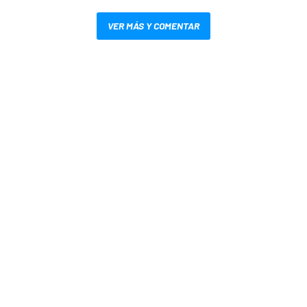
VER MÁS Y COMENTAR