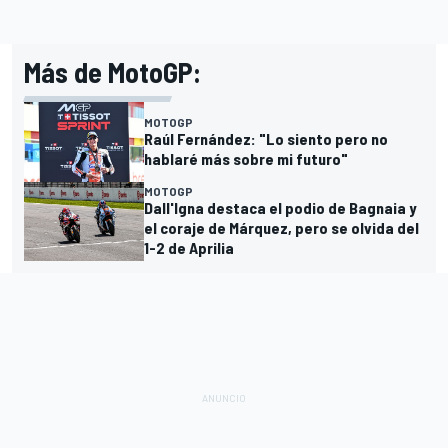
Más de MotoGP:
MOTOGP
Raúl Fernández: "Lo siento pero no
hablaré más sobre mi futuro"
MOTOGP
Dall'Igna destaca el podio de Bagnaia y
el coraje de Márquez, pero se olvida del
1-2 de Aprilia