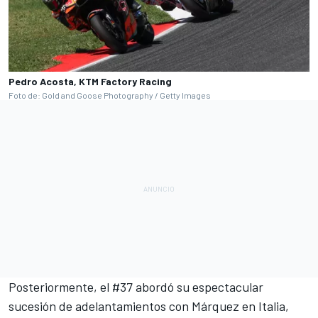
Pedro Acosta, KTM Factory Racing
Foto de: Gold and Goose Photography / Getty Images
Posteriormente, el #37 abordó su espectacular
sucesión de adelantamientos con Márquez en Italia,