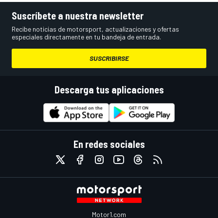
Suscríbete a nuestra newsletter
Recibe noticias de motorsport, actualizaciones y ofertas
especiales directamente en tu bandeja de entrada.
SUSCRIBIRSE
Descarga tus aplicaciones
En redes sociales
Motor1.com