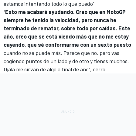
estamos intentando todo lo que puedo".
"
Esto me acabará ayudando. Creo que en MotoGP
siempre he tenido la velocidad, pero nunca he
terminado de rematar, sobre todo por caídas. Este
año, creo que se está viendo más que no me estoy
cayendo, que sé conformarme con un sexto puesto
cuando no se puede más. Parece que no, pero vas
cogiendo puntos de un lado y de otro y tienes muchos.
Ojalá me sirvan de algo a final de año", cerró.