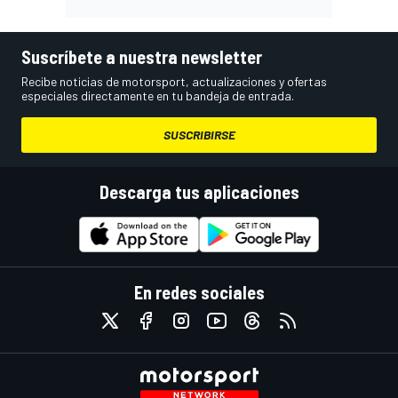
Suscríbete a nuestra newsletter
Recibe noticias de motorsport, actualizaciones y ofertas
especiales directamente en tu bandeja de entrada.
SUSCRIBIRSE
Descarga tus aplicaciones
En redes sociales