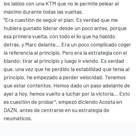
los labios con una
KTM
que no le permite pelear al
máximo durante todas las vueltas.
"Era cuestión de seguir el plan. Es verdad que me
hubiera gustado liderar desde un poco antes, porque
esa primera vuelta, con todo el lío que ha habido
detrás, y Marc delante... Era un poco complicado coger
la referencia al principio. Pero era la estrategia con el
blando: tirar al principio y luego ir viendo. Es verdad
que, una vez que he perdido la estabilidad que tenía al
principio, he empezado a perder velocidad. Tenemos
que estar contentos. Hemos dado un paso adelante de
ayer a hoy, hemos vuelto a luchar por la victoria... Esto
es cuestión de probar", empezó diciendo Acosta en
DAZN, antes de centrarse en su estrategia de
neumáticos.