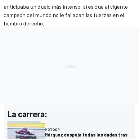
anticipaba un duelo más intenso, si es que al vigente
campeón del mundo no le fallaban las fuerzas en el
hombro derecho.
La carrera:
MOTOGP
Márquez despeja todas las dudas tras