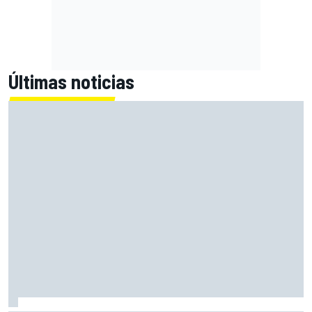
Últimas noticias