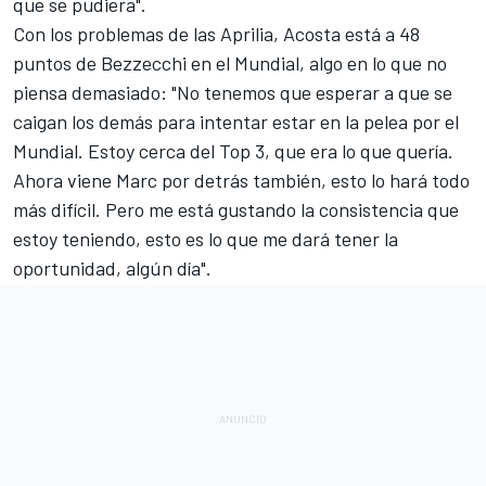
que se pudiera".
Con los problemas de las
Aprilia
, Acosta está a 48
puntos de Bezzecchi en el Mundial, algo en lo que no
piensa demasiado: "No tenemos que esperar a que se
caigan los demás para intentar estar en la pelea por el
Mundial. Estoy cerca del Top 3, que era lo que quería.
Ahora viene Marc por detrás también, esto lo hará todo
más difícil. Pero me está gustando la consistencia que
estoy teniendo, esto es lo que me dará tener la
oportunidad, algún día".