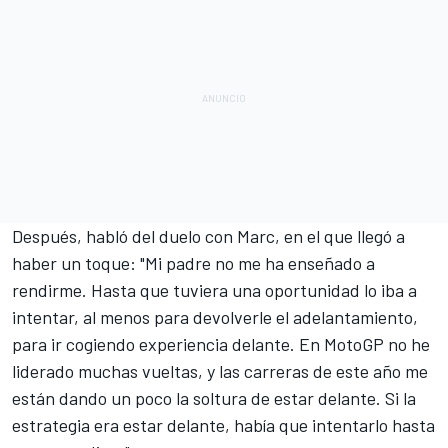
Después, habló del duelo con Marc, en el que llegó a
haber un toque: "Mi padre no me ha enseñado a
rendirme. Hasta que tuviera una oportunidad lo iba a
intentar, al menos para devolverle el adelantamiento,
para ir cogiendo experiencia delante. En MotoGP no he
liderado muchas vueltas, y las carreras de este año me
están dando un poco la soltura de estar delante. Si la
estrategia era estar delante, había que intentarlo hasta