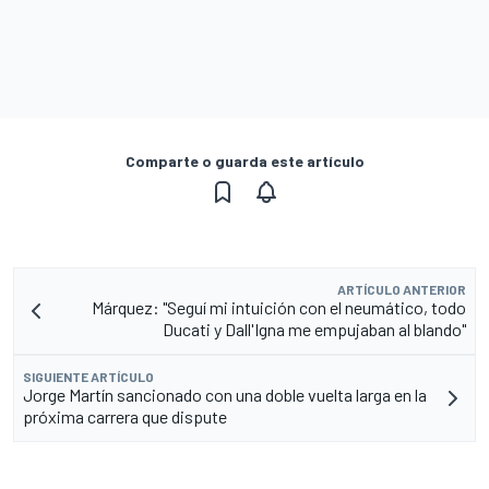
Comparte o guarda este artículo
ARTÍCULO ANTERIOR
Márquez: "Seguí mi intuición con el neumático, todo
Ducati y Dall'Igna me empujaban al blando"
SIGUIENTE ARTÍCULO
Jorge Martín sancionado con una doble vuelta larga en la
próxima carrera que dispute