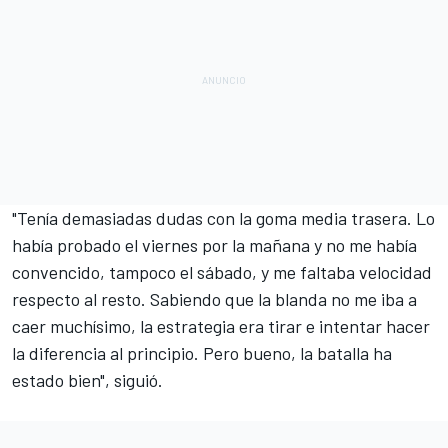
"Tenía demasiadas dudas con la goma media trasera. Lo
había probado el viernes por la mañana y no me había
convencido, tampoco el sábado, y me faltaba velocidad
respecto al resto. Sabiendo que la blanda no me iba a
caer muchísimo, la estrategia era tirar e intentar hacer
la diferencia al principio. Pero bueno, la batalla ha
estado bien", siguió.