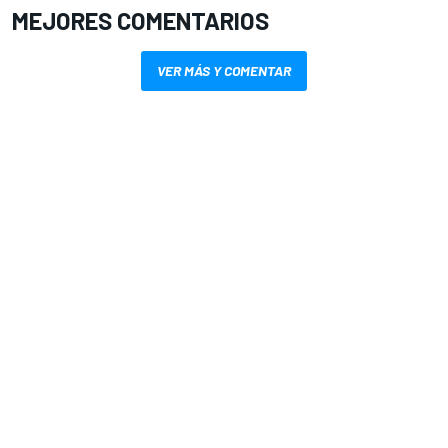
MEJORES COMENTARIOS
VER MÁS Y COMENTAR