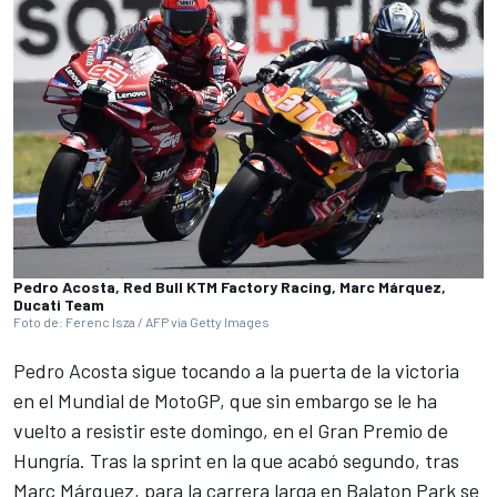
Pedro Acosta, Red Bull KTM Factory Racing, Marc Márquez,
Ducati Team
Foto de: Ferenc Isza / AFP via Getty Images
Pedro Acosta
sigue tocando a la puerta de la victoria
en el Mundial de MotoGP, que sin embargo se le ha
vuelto a resistir este domingo, en el Gran Premio de
Hungría. Tras la sprint en la que acabó segundo, tras
Marc Márquez
, para la carrera larga en Balaton Park se