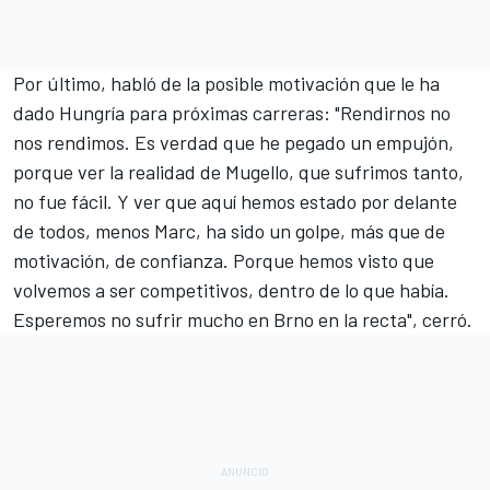
Por último, habló de la posible motivación que le ha
dado Hungría para próximas carreras: "Rendirnos no
nos rendimos. Es verdad que he pegado un empujón,
porque ver la realidad de Mugello, que sufrimos tanto,
no fue fácil. Y ver que aquí hemos estado por delante
de todos, menos Marc, ha sido un golpe, más que de
motivación, de confianza. Porque hemos visto que
volvemos a ser competitivos, dentro de lo que había.
Esperemos no sufrir mucho en Brno en la recta", cerró.