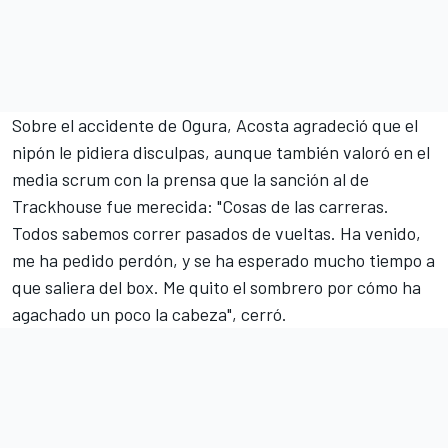
Sobre el accidente de Ogura, Acosta agradeció que el
nipón le pidiera disculpas, aunque también valoró en el
media scrum con la prensa que la sanción al de
Trackhouse
fue merecida: "Cosas de las carreras.
Todos sabemos correr pasados de vueltas. Ha venido,
me ha pedido perdón, y se ha esperado mucho tiempo a
que saliera del box. Me quito el sombrero por cómo ha
agachado un poco la cabeza", cerró.