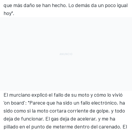
que más daño se han hecho. Lo demás da un poco igual
hoy".
El murciano explicó el fallo de su moto y cómo lo vivió
'on board': "Parece que ha sido un fallo electrónico, ha
sido como si la moto cortara corriente de golpe, y todo
deja de funcionar. El gas deja de acelerar, y me ha
pillado en el punto de meterme dentro del carenado. El