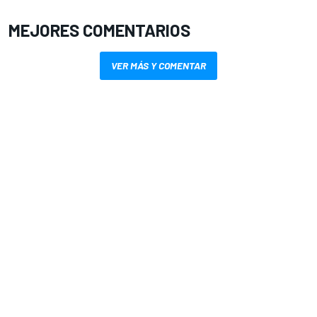
MEJORES COMENTARIOS
VER MÁS Y COMENTAR