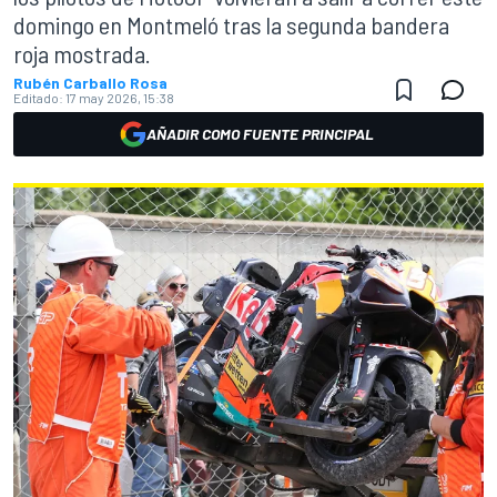
domingo en Montmeló tras la segunda bandera
roja mostrada.
Rubén Carballo Rosa
Editado:
17 may 2026, 15:38
AÑADIR COMO FUENTE PRINCIPAL