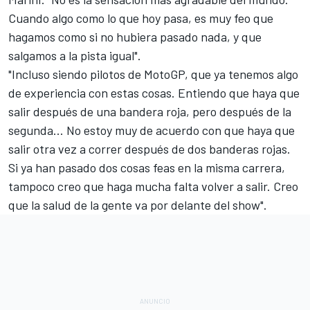
Cuando algo como lo que hoy pasa, es muy feo que
hagamos como si no hubiera pasado nada, y que
salgamos a la pista igual".
"Incluso siendo pilotos de MotoGP, que ya tenemos algo
de experiencia con estas cosas. Entiendo que haya que
salir después de una bandera roja, pero después de la
segunda... No estoy muy de acuerdo con que haya que
salir otra vez a correr después de dos banderas rojas.
Si ya han pasado dos cosas feas en la misma carrera,
tampoco creo que haga mucha falta volver a salir. Creo
que la salud de la gente va por delante del show".