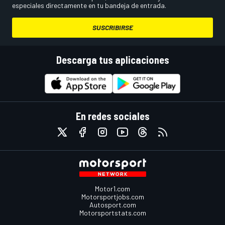
especiales directamente en tu bandeja de entrada.
SUSCRIBIRSE
Descarga tus aplicaciones
En redes sociales
Motor1.com
Motorsportjobs.com
Autosport.com
Motorsportstats.com