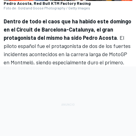
Pedro Acosta, Red Bull KTM Factory Racing
Foto de: Gold and Goose Photography / Getty Images
Dentro de todo el caos que ha habido este domingo
en el Circuit de Barcelona-Catalunya, el gran
protagonista del mismo ha sido
Pedro Acosta
. El
piloto español fue el protagonista de dos de los fuertes
incidentes acontecidos en la carrera larga de MotoGP
en Montmeló, siendo especialmente duro el primero.