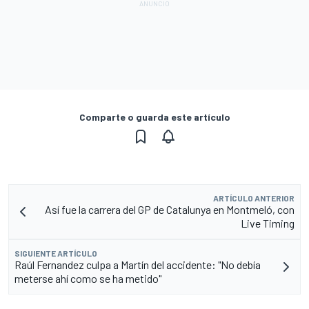
Comparte o guarda este artículo
ARTÍCULO ANTERIOR
Así fue la carrera del GP de Catalunya en Montmeló, con
Live Timing
SIGUIENTE ARTÍCULO
Raúl Fernandez culpa a Martín del accidente: "No debía
meterse ahí como se ha metido"