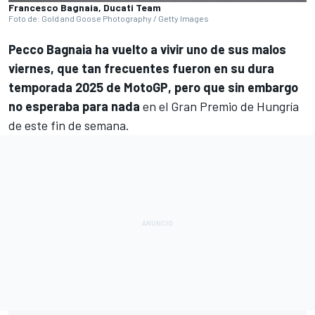
Francesco Bagnaia, Ducati Team
Foto de: Gold and Goose Photography / Getty Images
Pecco Bagnaia
ha vuelto a vivir uno de sus malos
viernes, que tan frecuentes fueron en su dura
temporada 2025 de MotoGP, pero que sin embargo
no esperaba para nada
en el Gran Premio de Hungría
de este fin de semana.