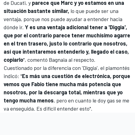
de Ducati, y
parece que Marc y yo estamos en una
situación bastante similar,
lo que puede ser una
ventaja, porque nos puede ayudar a entender hacia
dónde ir.
Y es una ventaja adicional tener a 'Diggia',
que por el contrario parece tener muchísimo agarre
en el tren trasero, justo lo contrario que nosotros,
así que intentaremos entenderlo y, llegado el caso,
copiarlo
", comentó Bagnaia al respecto.
Cuestionado por la diferencia con 'Diggia', el piamontés
indicó: "
Es más una cuestión de electrónica, porque
vemos que Fabio tiene mucha más potencia que
nosotros, por la descarga total, mientras que yo
tengo mucha menos
, pero en cuanto le doy gas se me
va enseguida. Es difícil entender esto".