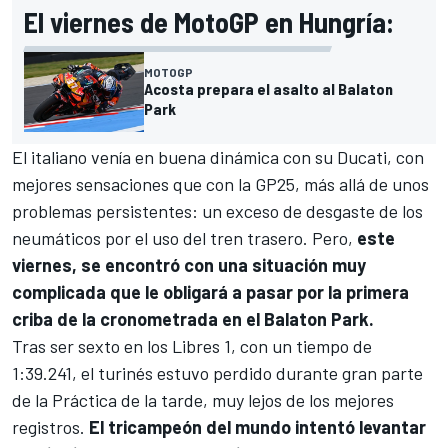
El viernes de MotoGP en Hungría:
MOTOGP
Acosta prepara el asalto al Balaton
Park
El italiano venía en buena dinámica con su
Ducati
, con
mejores sensaciones que con la GP25, más allá de unos
problemas persistentes: un exceso de desgaste de los
neumáticos por el uso del tren trasero. Pero,
este
viernes, se encontró con una situación muy
complicada que le obligará a pasar por la primera
criba de la cronometrada en el
Balaton Park
.
Tras ser sexto en los Libres 1, con un tiempo de
1:39.241, el turinés estuvo perdido durante gran parte
de la Práctica de la tarde, muy lejos de los mejores
registros.
El tricampeón del mundo intentó levantar