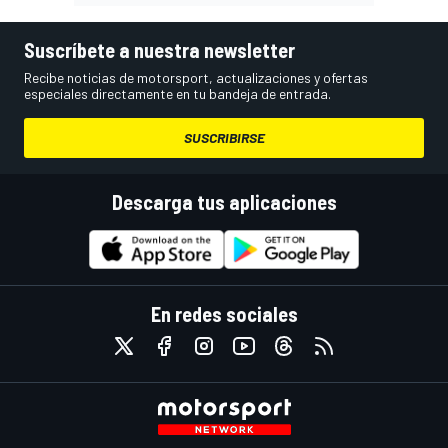
Suscríbete a nuestra newsletter
Recibe noticias de motorsport, actualizaciones y ofertas
especiales directamente en tu bandeja de entrada.
SUSCRIBIRSE
Descarga tus aplicaciones
En redes sociales