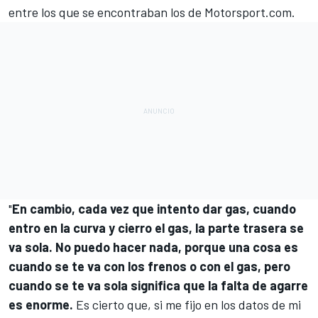
entre los que se encontraban los de
Motorsport.com
.
"
En cambio, cada vez que intento dar gas, cuando
entro en la curva y cierro el gas, la parte trasera se
va sola. No puedo hacer nada, porque una cosa es
cuando se te va con los frenos o con el gas, pero
cuando se te va sola significa que la falta de agarre
es enorme.
Es cierto que, si me fijo en los datos de mi