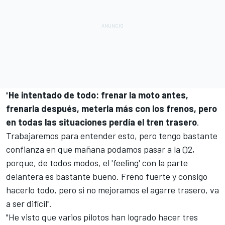
"
He intentado de todo: frenar la moto antes,
frenarla después, meterla más con los frenos, pero
en todas las situaciones perdía el tren trasero
.
Trabajaremos para entender esto, pero tengo bastante
confianza en que mañana podamos pasar a la Q2,
porque, de todos modos, el 'feeling' con la parte
delantera es bastante bueno. Freno fuerte y consigo
hacerlo todo, pero si no mejoramos el agarre trasero, va
a ser difícil".
"He visto que varios pilotos han logrado hacer tres