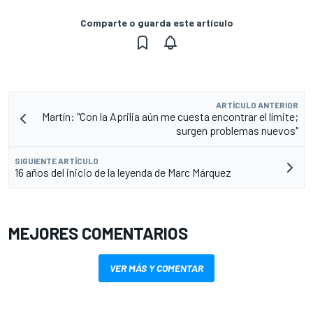
Comparte o guarda este artículo
ARTÍCULO ANTERIOR
Martín: "Con la Aprilia aún me cuesta encontrar el límite;
surgen problemas nuevos"
SIGUIENTE ARTÍCULO
16 años del inicio de la leyenda de Marc Márquez
MEJORES COMENTARIOS
VER MÁS Y COMENTAR