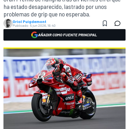
ha estado desaparecido, lastrado por unos
problemas de grip que no esperaba.
Oriol Puigdemont
Publicado:
5 jun 2026, 16:40
AÑADIR COMO FUENTE PRINCIPAL