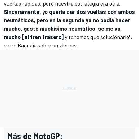
vueltas rápidas, pero nuestra estrategia era otra.
Sinceramente, yo quería dar dos vueltas con ambos
neumáticos, pero en la segunda ya no podía hacer
mucho, gasto muchísimo neumático, se me va
mucho [el tren trasero]
y tenemos que solucionarlo",
cerró Bagnaia sobre su viernes.
Más de MotoGP: