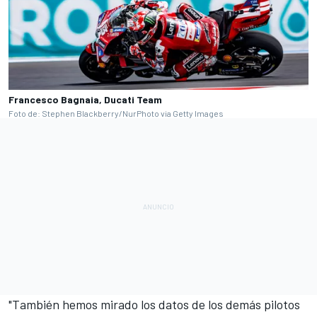
Francesco Bagnaia, Ducati Team
Foto de: Stephen Blackberry/NurPhoto via Getty Images
"También hemos mirado los datos de los demás pilotos