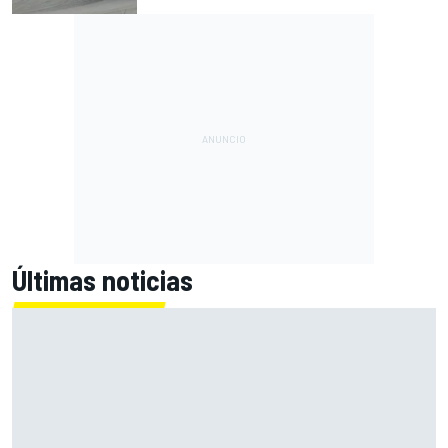
Últimas noticias