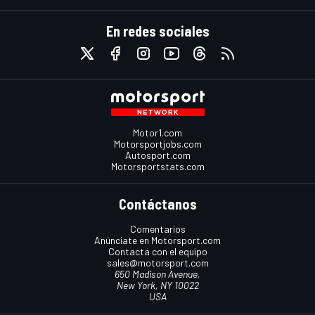
En redes sociales
Motor1.com
Motorsportjobs.com
Autosport.com
Motorsportstats.com
Contáctanos
Comentarios
Anúnciate en Motorsport.com
Contacta con el equipo
sales@motorsport.com
650 Madison Avenue,
New York, NY 10022
USA