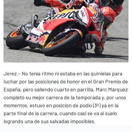
Jerez.- No tenía ritmo ni estaba en las quinielas para
luchar por las posiciones de honor en el Gran Premio de
España, pero saliendo cuarto en parrilla,
Marc Márquez
completó su mejor carrera de la temporada y, por unos
momentos, estuvo en posición de podio (3º) ya en la
parte final de la carrera, cuando casi se va al suelo
logrando una de sus salvadas imposibles.