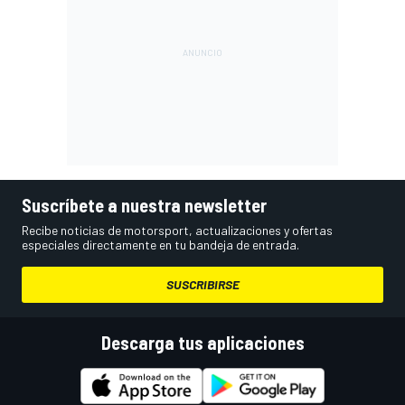
Suscríbete a nuestra newsletter
Recibe noticias de motorsport, actualizaciones y ofertas
especiales directamente en tu bandeja de entrada.
SUSCRIBIRSE
Descarga tus aplicaciones