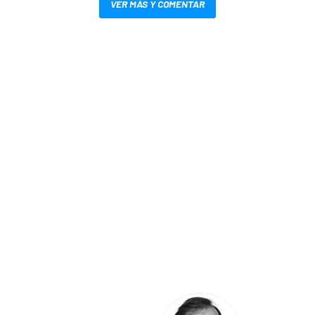
VER MÁS Y COMENTAR