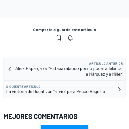
Comparte o guarda este artículo
ARTÍCULO ANTERIOR
Aleix Espargaró: "Estaba rabioso por no poder adelantar
a Márquez y a Miller"
SIGUIENTE ARTÍCULO
La victoria de Ducati, un "alivio" para Pecco Bagnaia
MEJORES COMENTARIOS