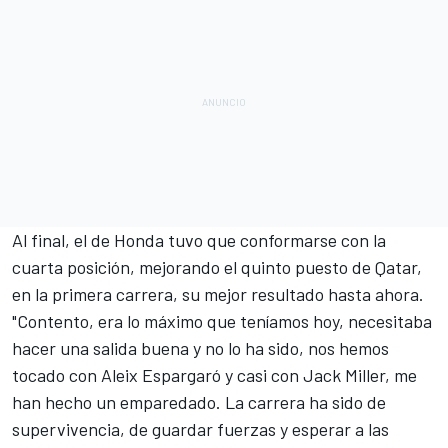
Al final,
el de Honda tuvo que conformarse con la
cuarta posición,
mejorando el quinto puesto de Qatar,
en la primera carrera, su mejor resultado hasta ahora.
"Contento, era lo máximo que teníamos hoy, necesitaba
hacer una salida buena y no lo ha sido, nos hemos
tocado con
Aleix Espargaró
y casi con
Jack Miller
, me
han hecho un emparedado. La carrera ha sido de
supervivencia, de guardar fuerzas y esperar a las