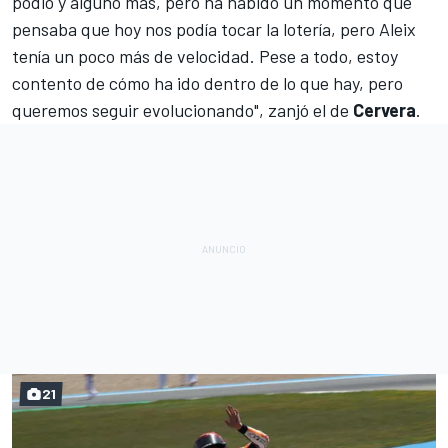
podio y alguno más, pero ha habido un momento que
pensaba que hoy nos podía tocar la lotería, pero Aleix
tenía un poco más de velocidad. Pese a todo, estoy
contento de cómo ha ido dentro de lo que hay, pero
queremos seguir evolucionando", zanjó el de
Cervera
.
21