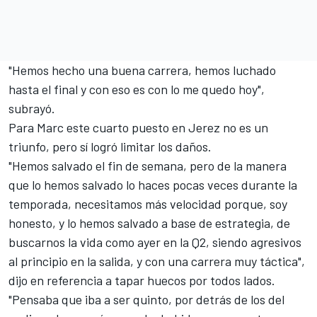
"Hemos hecho una buena carrera, hemos luchado
hasta el final y con eso es con lo me quedo hoy",
subrayó.
Para Marc
este cuarto puesto en Jerez no es un
triunfo,
pero sí logró limitar los daños.
"Hemos salvado el fin de semana, pero de la manera
que lo hemos salvado lo haces pocas veces durante la
temporada, necesitamos más velocidad porque, soy
honesto, y lo hemos salvado a base de estrategia, de
buscarnos la vida como ayer en la Q2, siendo agresivos
al principio en la salida, y con una carrera muy táctica",
dijo en referencia a tapar huecos por todos lados.
"Pensaba que iba a ser quinto, por detrás de los del