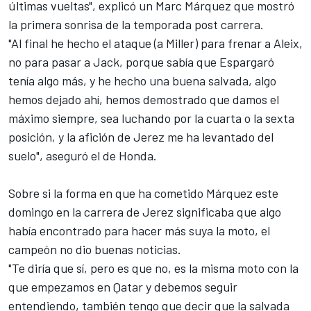
últimas vueltas", explicó un Marc Márquez que mostró
la primera sonrisa de la temporada post carrera.
"Al final he hecho el ataque (a Miller) para frenar a Aleix,
no para pasar a Jack, porque sabía que Espargaró
tenía algo más, y he hecho una buena salvada, algo
hemos dejado ahí, hemos demostrado que damos el
máximo siempre, sea luchando por la cuarta o la sexta
posición, y la afición de Jerez me ha levantado del
suelo", aseguró el de Honda.
Sobre si la forma en que ha cometido Márquez este
domingo en la carrera de Jerez significaba que algo
había encontrado para hacer más suya la moto, el
campeón no dio buenas noticias.
"Te diría que sí, pero es que no, es la misma moto con la
que empezamos en Qatar y debemos seguir
entendiendo, también tengo que decir que la salvada