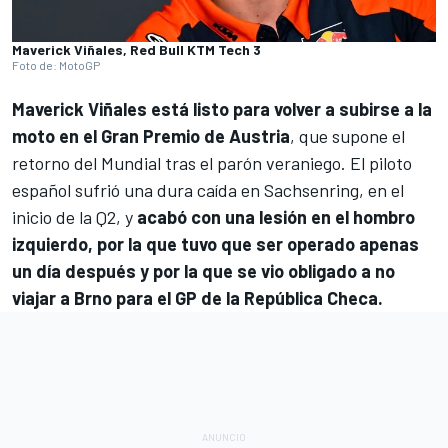
Maverick Viñales, Red Bull KTM Tech 3
Foto de: MotoGP
Maverick Viñales
está listo para volver a subirse a la
moto en el Gran Premio de Austria
, que supone el
retorno del Mundial tras el parón veraniego. El piloto
español sufrió una dura caída en Sachsenring, en el
inicio de la Q2, y
acabó con una lesión en el hombro
izquierdo, por la que tuvo que ser operado apenas
un día después y por la que se vio obligado a no
viajar a Brno para el GP de la República Checa.