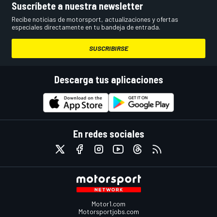
Suscríbete a nuestra newsletter
Recibe noticias de motorsport, actualizaciones y ofertas
especiales directamente en tu bandeja de entrada.
SUSCRIBIRSE
Descarga tus aplicaciones
En redes sociales
Motor1.com
Motorsportjobs.com