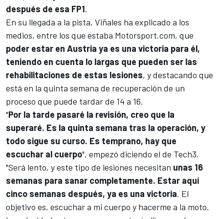
después de esa FP1
.
En su llegada a la pista, Viñales ha explicado a los
medios, entre los que estaba
Motorsport.com
, que
poder estar en Austria ya es una victoria para él,
teniendo en cuenta lo largas que pueden ser las
rehabilitaciones de estas lesiones
, y destacando que
está en la quinta semana de recuperación de un
proceso que puede tardar de 14 a 16.
"
Por la tarde pasaré la revisión, creo que la
superaré. Es la quinta semana tras la operación, y
todo sigue su curso. Es temprano, hay que
escuchar al cuerpo
", empezó diciendo el de
Tech3
.
"Será lento, y este tipo de lesiones necesitan
unas 16
semanas para sanar completamente. Estar aquí
cinco semanas después, ya es una victoria
. El
objetivo es, escuchar a mi cuerpo y hacerme a la moto.