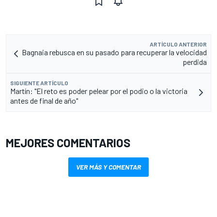
ARTÍCULO ANTERIOR
Bagnaia rebusca en su pasado para recuperar la velocidad
perdida
SIGUIENTE ARTÍCULO
Martín: "El reto es poder pelear por el podio o la victoria
antes de final de año"
MEJORES COMENTARIOS
VER MÁS Y COMENTAR