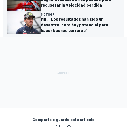
recuperar la velocidad perdida
MOTOGP
Mir: "Los resultados han sido un
desastre; pero hay potencial para
hacer buenas carreras"
Comparte o guarda este artículo