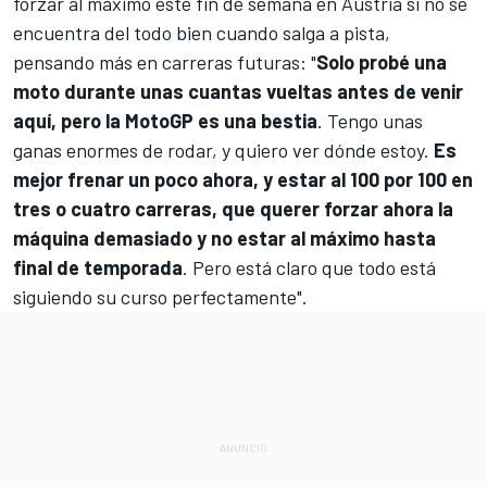
forzar al máximo este fin de semana en Austria si no se
encuentra del todo bien cuando salga a pista,
pensando más en carreras futuras: "
Solo probé una
moto durante unas cuantas vueltas antes de venir
aquí, pero la
MotoGP
es una bestia
. Tengo unas
ganas enormes de rodar, y quiero ver dónde estoy.
Es
mejor frenar un poco ahora, y estar al 100 por 100 en
tres o cuatro carreras, que querer forzar ahora la
máquina demasiado y no estar al máximo hasta
final de temporada
. Pero está claro que todo está
siguiendo su curso perfectamente".