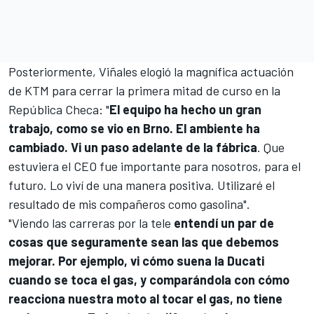
Posteriormente, Viñales elogió la magnífica actuación
de KTM para cerrar la primera mitad de curso en la
República Checa: "
El equipo ha hecho un gran
trabajo, como se vio en Brno. El ambiente ha
cambiado. Vi un paso adelante de la fábrica
. Que
estuviera el CEO fue importante para nosotros, para el
futuro. Lo viví de una manera positiva. Utilizaré el
resultado de mis compañeros como gasolina".
"Viendo las carreras por la tele
entendí un par de
cosas que seguramente sean las que debemos
mejorar. Por ejemplo, vi cómo suena la Ducati
cuando se toca el gas, y comparándola con cómo
reacciona nuestra moto al tocar el gas, no tiene