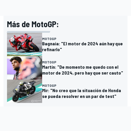
Más de MotoGP:
MOTOGP
Bagnaia: "El motor de 2024 aún hay que
refinarlo"
MOTOGP
Martín: "De momento me quedo con el
motor de 2024, pero hay que ser cauto"
MOTOGP
Mir: "No creo que la situación de Honda
se pueda resolver en un par de test"