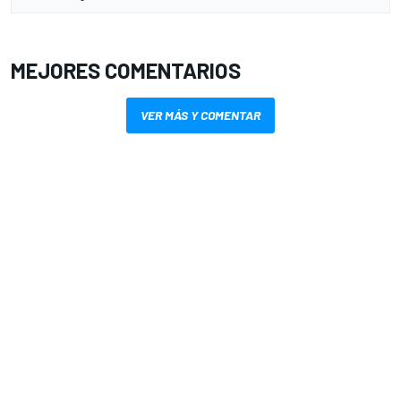
MEJORES COMENTARIOS
VER MÁS Y COMENTAR