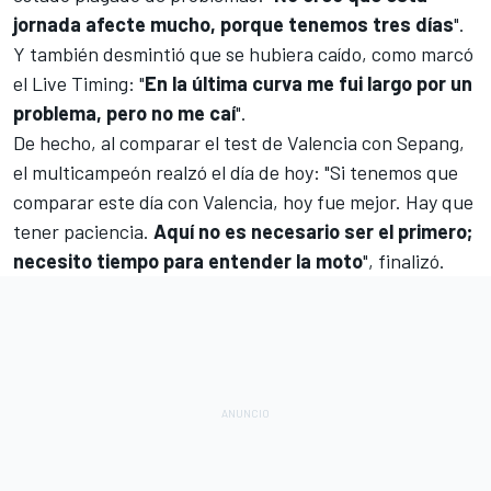
jornada afecte mucho, porque tenemos tres días
".
Y también desmintió que se hubiera caído, como marcó
el Live Timing: "
En la última curva me fui largo por un
problema, pero no me caí
".
De hecho, al comparar el test de Valencia con Sepang,
el multicampeón realzó el día de hoy: "Si tenemos que
comparar este día con Valencia, hoy fue mejor. Hay que
tener paciencia.
Aquí no es necesario ser el primero;
necesito tiempo para entender la moto
", finalizó.