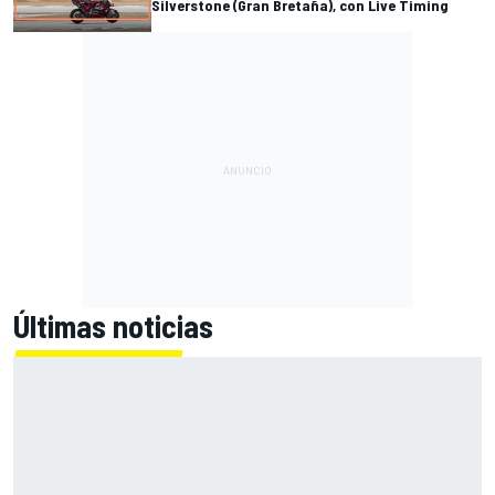
Silverstone (Gran Bretaña), con Live Timing
Últimas noticias