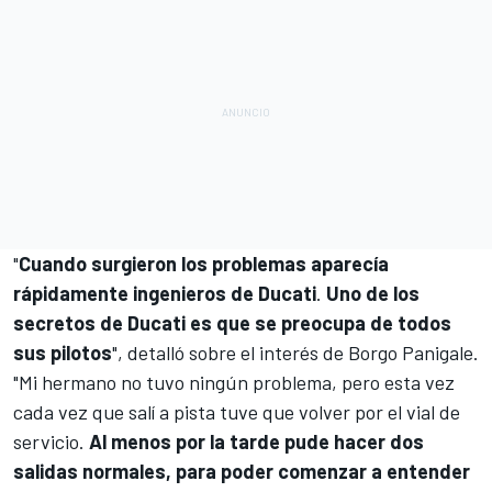
"
Cuando surgieron los problemas aparecía
rápidamente ingenieros de Ducati
.
Uno de los
secretos de Ducati es que se preocupa de todos
sus pilotos
",
detalló sobre el interés de Borgo Panigale
.
"
Mi hermano no tuvo ningún problema, pero esta vez
cada vez que salí a pista tuve que volver por el vial de
servicio.
Al menos por la tarde pude hacer dos
salidas normales, para poder comenzar a entender