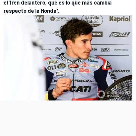
el tren delantero, que es lo que más cambia
respecto de la Honda
".