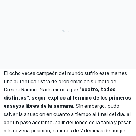
El ocho veces campeón del mundo sufrió este martes
una auténtica ristra de problemas en su moto de
Gresini Racing
. Nada menos que
"cuatro, todos
distintos", según explicó al término de los primeros
ensayos libres de la semana
. Sin embargo, pudo
salvar la situación en cuanto a tiempo al final del día,
al
dar un paso adelante, salir del fondo de la tabla y pasar
a la novena posición
, a menos de 7 décimas del mejor