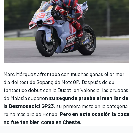
Marc Márquez
afrontaba con muchas ganas el primer
día del test de Sepang de
MotoGP
. Después de su
fantástico debut con la Ducati en Valencia, las pruebas
de Malasia suponen
su segunda prueba al manillar de
la Desmosedici GP23
, su primera moto en la categoría
reina más allá de Honda.
Pero en esta ocasión la cosa
no fue tan bien como en Cheste.