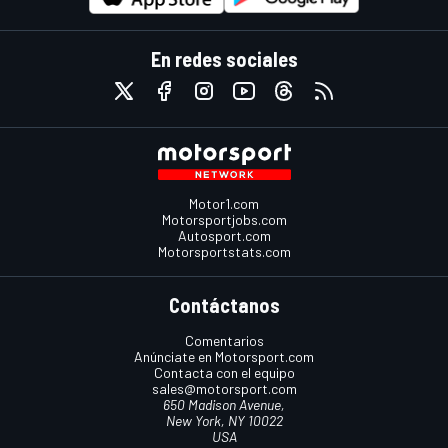
En redes sociales
Motor1.com
Motorsportjobs.com
Autosport.com
Motorsportstats.com
Contáctanos
Comentarios
Anúnciate en Motorsport.com
Contacta con el equipo
sales@motorsport.com
650 Madison Avenue,
New York, NY 10022
USA