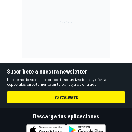
Suscríbete a nuestra newsletter
Recibe noticias de motorsport, actualizaciones y ofertas
especiales directamente en tu bandeja de entrada.
SUSCRIBIRSE
Descarga tus aplicaciones