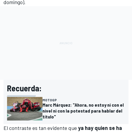
domingo).
Recuerda:
MOTOGP
Marc Márquez: "Ahora, no estoy ni con el
nivel ni con la potestad para hablar del
título"
El contraste es tan evidente que
ya hay quien se ha