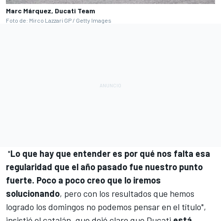
Marc Márquez, Ducati Team
Foto de: Mirco Lazzari GP / Getty Images
"
Lo que hay que entender es por qué nos falta esa
regularidad que el año pasado fue nuestro punto
fuerte. Poco a poco creo que lo iremos
solucionando
, pero con los resultados que hemos
logrado los domingos no podemos pensar en el título",
insistió el catalán, que dejó claro que Ducati
está