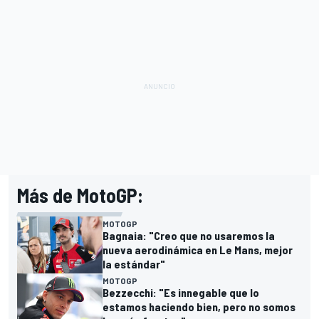
Más de MotoGP:
MOTOGP
Bagnaia: "Creo que no usaremos la
nueva aerodinámica en Le Mans, mejor
la estándar"
MOTOGP
Bezzecchi: "Es innegable que lo
estamos haciendo bien, pero no somos