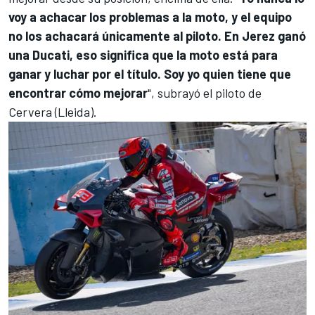
voy a achacar los problemas a la moto, y el equipo
no los achacará únicamente al piloto. En Jerez ganó
una
Ducati
, eso significa que la moto está para
ganar y luchar por el título. Soy yo quien tiene que
encontrar cómo mejorar
", subrayó el piloto de
Cervera (Lleida).