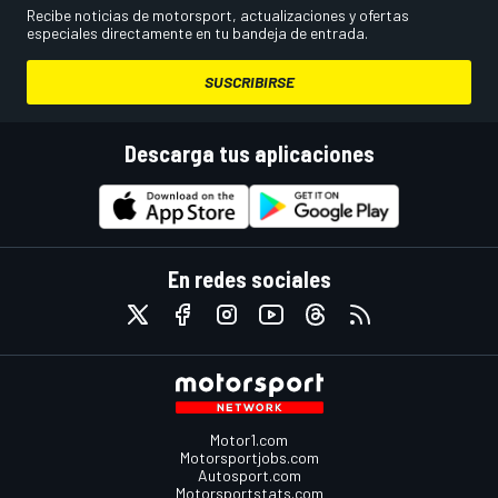
Recibe noticias de motorsport, actualizaciones y ofertas
especiales directamente en tu bandeja de entrada.
SUSCRIBIRSE
Descarga tus aplicaciones
En redes sociales
Motor1.com
Motorsportjobs.com
Autosport.com
Motorsportstats.com