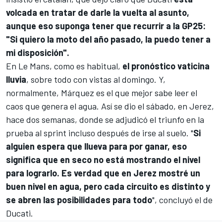
volcada en tratar de darle la vuelta al asunto,
aunque eso suponga tener que recurrir a la GP25:
"Si quiero la moto del año pasado, la puedo tener a
mi disposición".
En Le Mans, como es habitual,
el pronóstico vaticina
lluvia
, sobre todo con vistas al domingo. Y,
normalmente, Márquez es el que mejor sabe leer el
caos que genera el agua. Así se dio el sábado, en Jerez,
hace dos semanas, donde se adjudicó el triunfo en la
prueba al sprint incluso después de irse al suelo. "
Si
alguien espera que llueva para por ganar, eso
significa que en seco no está mostrando el nivel
para lograrlo. Es verdad que en Jerez mostré un
buen nivel en agua, pero cada circuito es distinto y
se abren las posibilidades para todo
", concluyó el de
Ducati.