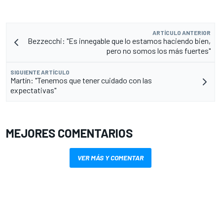
ARTÍCULO ANTERIOR
Bezzecchi: "Es innegable que lo estamos haciendo bien,
pero no somos los más fuertes"
SIGUIENTE ARTÍCULO
Martín: "Tenemos que tener cuidado con las
expectativas"
MEJORES COMENTARIOS
VER MÁS Y COMENTAR