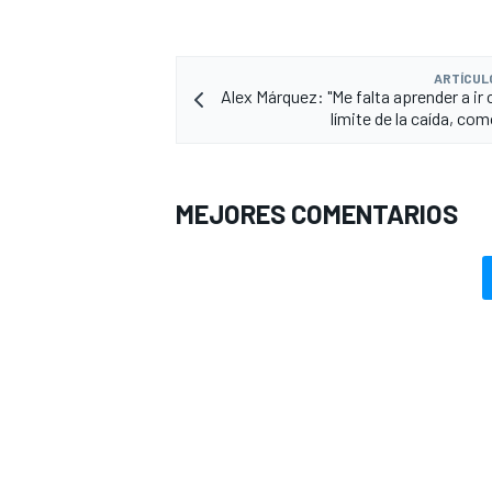
ARTÍCUL
Alex Márquez: "Me falta aprender a ir
límite de la caída, co
MEJORES COMENTARIOS