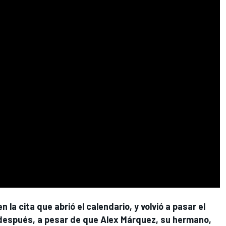
n la cita que abrió el calendario, y volvió a pasar el
 después, a pesar de que
Alex Márquez
, su hermano,