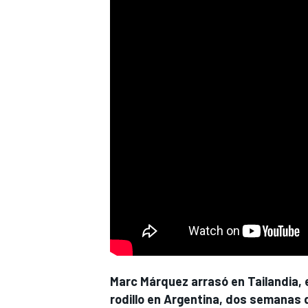
Marc Márquez
arrasó en Tailandia, e
rodillo en Argentina, dos semanas