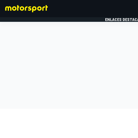
ENLACES DESTAC
FÓRMULA 1
MOTOG