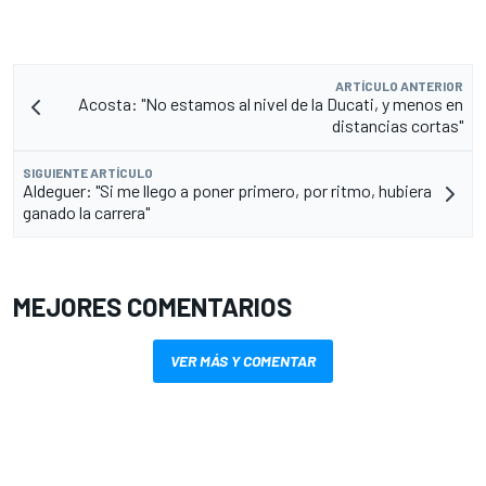
ARTÍCULO ANTERIOR
Acosta: "No estamos al nivel de la Ducati, y menos en
distancias cortas"
SIGUIENTE ARTÍCULO
Aldeguer: "Si me llego a poner primero, por ritmo, hubiera
ganado la carrera"
MEJORES COMENTARIOS
VER MÁS Y COMENTAR