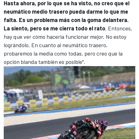
Hasta ahora, por lo que se ha visto, no creo que el
neumático medio trasero pueda darme lo que me
falta. Es un problema más con la goma delantera.
La siento, pero se me cierra todo el rato
. Entonces,
hay que ver cómo hacerla funcionar mejor. No estoy
lográndolo. En cuanto al neumático trasero,
probaremos la media como todas, pero creo que la
opción blanda también es posible".