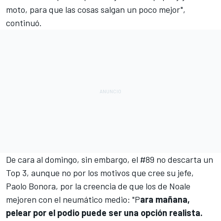
moto, para que las cosas salgan un poco mejor",
continuó.
De cara al domingo, sin embargo, el #89 no descarta un
Top 3, aunque no por los motivos que cree su jefe,
Paolo Bonora, por la creencia de que los de Noale
mejoren con el neumático medio: "P
ara mañana,
pelear por el podio puede ser una opción realista.