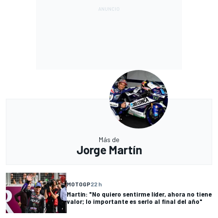
Más de
Jorge Martín
MOTOGP
22 h
Martín: "No quiero sentirme líder, ahora no tiene
valor; lo importante es serlo al final del año"