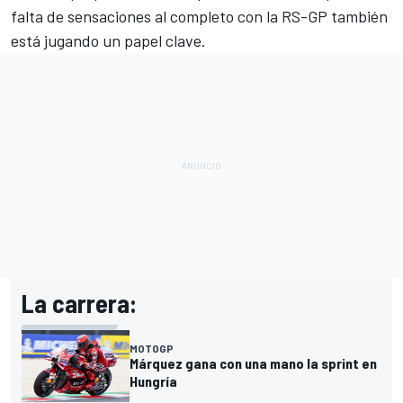
falta de sensaciones al completo con la RS-GP también
está jugando un papel clave.
La carrera:
MOTOGP
Márquez gana con una mano la sprint en
Hungría