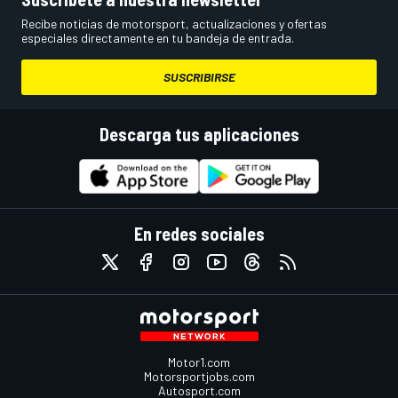
Recibe noticias de motorsport, actualizaciones y ofertas
especiales directamente en tu bandeja de entrada.
SUSCRIBIRSE
Descarga tus aplicaciones
En redes sociales
Motor1.com
Motorsportjobs.com
Autosport.com