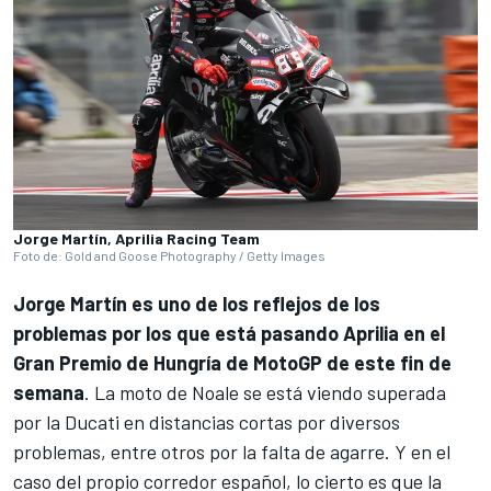
Jorge Martín, Aprilia Racing Team
Foto de: Gold and Goose Photography / Getty Images
Jorge Martín
es uno de los reflejos de los
problemas por los que está pasando
Aprilia
en el
Gran Premio de Hungría de
MotoGP
de este fin de
semana
. La moto de Noale se está viendo superada
por la
Ducati
en distancias cortas por diversos
problemas, entre otros por la falta de agarre. Y en el
caso del propio corredor español, lo cierto es que la