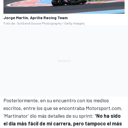
Jorge Martín, Aprilia Racing Team
Foto de: Gold and Goose Photography / Getty Images
Posteriormente, en su encuentro con los medios
escritos, entre los que se encontraba
Motorsport.com
,
'Martinator' dio más detalles de su sprint: "
No ha sido
el día más fácil de mi carrera, pero tampoco el más