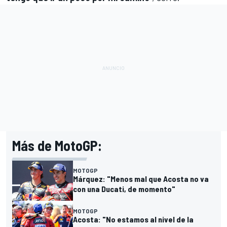
Más de MotoGP:
MOTOGP
Márquez: "Menos mal que Acosta no va
con una Ducati, de momento"
MOTOGP
Acosta: "No estamos al nivel de la