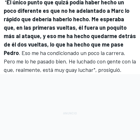
"
El único punto que quizá podía haber hecho un
poco diferente es que no he adelantado a Marc lo
rápido que debería haberlo hecho. Me esperaba
que, en las primeras vueltas, él fuera un poquito
más al ataque, y eso me ha hecho quedarme detrás
de él dos vueltas, lo que ha hecho que me pase
Pedro
. Eso me ha condicionado un poco la carrera.
Pero me lo he pasado bien. He luchado con gente con la
que, realmente, está muy guay luchar", prosiguió.