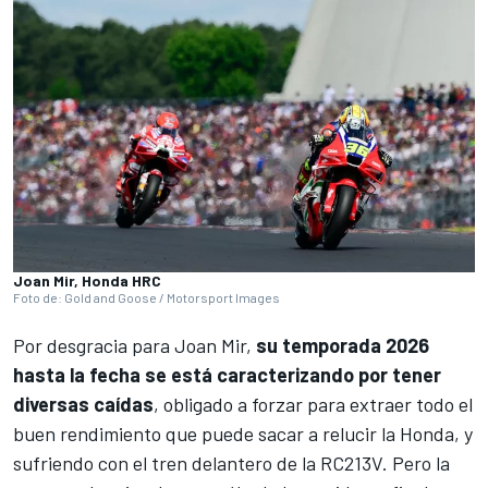
Joan Mir, Honda HRC
Foto de: Gold and Goose / Motorsport Images
Por desgracia para
Joan Mir
,
su temporada 2026
hasta la fecha se está caracterizando por tener
diversas caídas
, obligado a forzar para extraer todo el
buen rendimiento que puede sacar a relucir la
Honda
, y
sufriendo con el tren delantero de la RC213V. Pero la