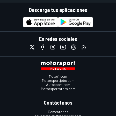
Descarga tus aplicaciones
En redes sociales
Motor1.com
Motorsportjobs.com
Autosport.com
Motorsportstats.com
Contáctanos
Comentarios
Anúnciate en Motorsport.com