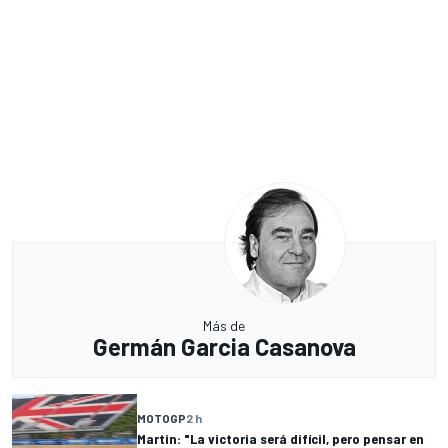
Más de
Germán Garcia Casanova
MOTOGP
2 h
Martin: "La victoria será difícil, pero pensar en