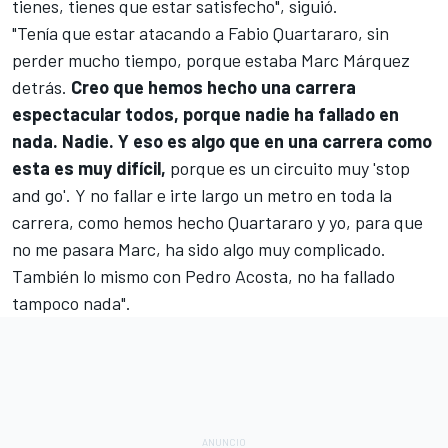
tienes, tienes que estar satisfecho", siguió.
"Tenía que estar atacando a Fabio Quartararo, sin
perder mucho tiempo, porque estaba Marc Márquez
detrás.
Creo que hemos hecho una carrera
espectacular todos, porque nadie ha fallado en
nada. Nadie. Y eso es algo que en una carrera como
esta es muy difícil,
porque es un circuito muy 'stop
and go'. Y no fallar e irte largo un metro en toda la
carrera, como hemos hecho Quartararo y yo, para que
no me pasara Marc, ha sido algo muy complicado.
También lo mismo con
Pedro Acosta
, no ha fallado
tampoco nada".