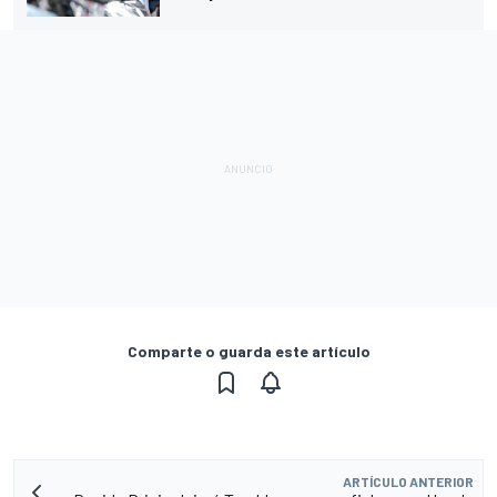
Comparte o guarda este artículo
ARTÍCULO ANTERIOR