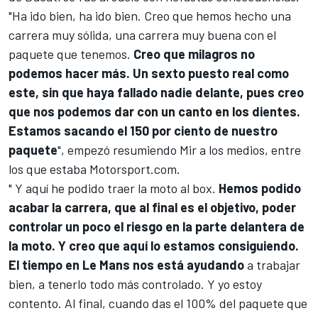
"Ha ido bien, ha ido bien. Creo que hemos hecho una
carrera muy sólida, una carrera muy buena con el
paquete que tenemos.
Creo que milagros no
podemos hacer más. Un sexto puesto real como
este, sin que haya fallado nadie delante, pues creo
que nos podemos dar con un canto en los dientes.
Estamos sacando el 150 por ciento de nuestro
paquete
", empezó resumiendo Mir a los medios, entre
los que estaba
Motorsport.com.
" Y aquí he podido traer la moto al box.
Hemos podido
acabar la carrera, que al final es el objetivo, poder
controlar un poco el riesgo en la parte delantera de
la moto. Y creo que aquí lo estamos consiguiendo.
El tiempo en Le Mans nos está ayudando
a trabajar
bien, a tenerlo todo más controlado. Y yo estoy
contento. Al final, cuando das el 100% del paquete que