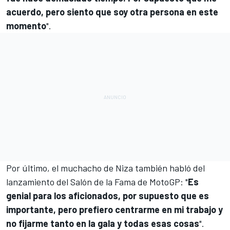
acuerdo, pero siento que soy otra persona en este
momento
".
Por último, el muchacho de Niza también habló del
lanzamiento del Salón de la Fama de MotoGP: "
Es
genial para los aficionados, por supuesto que es
importante, pero prefiero centrarme en mi trabajo y
no fijarme tanto en la gala y todas esas cosas
".