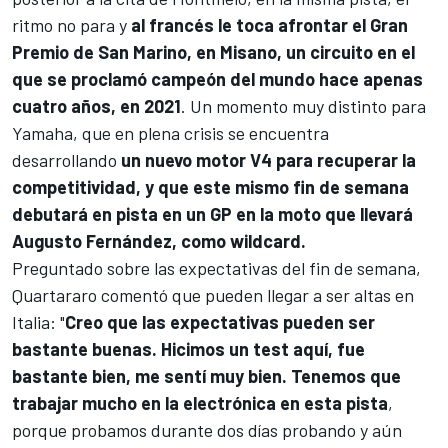
ritmo no para y
al francés le toca afrontar el Gran
Premio de San Marino, en Misano, un circuito en el
que se proclamó campeón del mundo hace apenas
cuatro años, en 2021
. Un momento muy distinto para
Yamaha
, que en plena crisis se encuentra
desarrollando
un nuevo motor V4 para recuperar la
competitividad, y que este mismo fin de semana
debutará en pista en un GP en la moto que llevará
Augusto Fernández
, como wildcard.
Preguntado sobre las expectativas del fin de semana,
Quartararo comentó que pueden llegar a ser altas en
Italia: "
Creo que las expectativas pueden ser
bastante buenas. Hicimos un test aquí, fue
bastante bien, me sentí muy bien. Tenemos que
trabajar mucho en la electrónica en esta pista
,
porque probamos durante dos días probando y aún