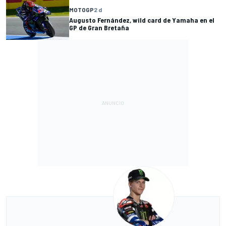
MOTOGP
2 d
Augusto Fernández, wild card de Yamaha en el
GP de Gran Bretaña