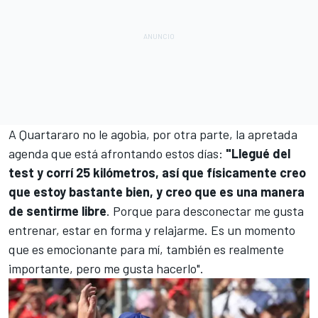
A Quartararo no le agobia, por otra parte, la apretada
agenda que está afrontando estos días:
"Llegué del
test y corrí 25 kilómetros, así que físicamente creo
que estoy bastante bien, y creo que es una manera
de sentirme libre
. Porque para desconectar me gusta
entrenar, estar en forma y relajarme. Es un momento
que es emocionante para mí, también es realmente
importante, pero me gusta hacerlo".