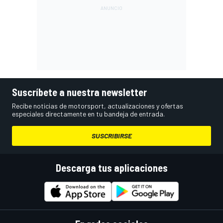
Suscríbete a nuestra newsletter
Recibe noticias de motorsport, actualizaciones y ofertas
especiales directamente en tu bandeja de entrada.
SUSCRIBIRSE
Descarga tus aplicaciones