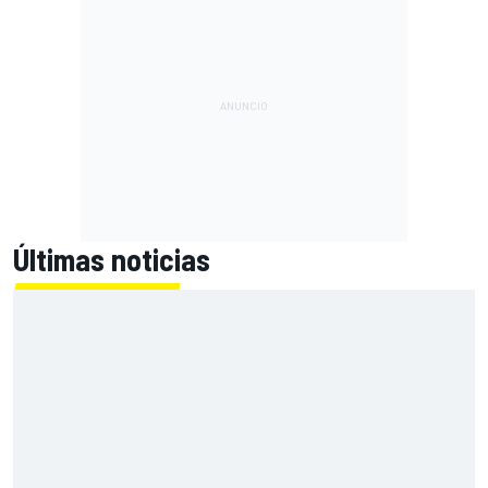
Últimas noticias