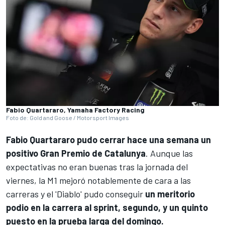
Fabio Quartararo, Yamaha Factory Racing
Foto de: Gold and Goose / Motorsport Images
Fabio Quartararo
pudo cerrar hace una semana un
positivo Gran Premio de Catalunya
. Aunque las
expectativas no eran buenas tras la jornada del
viernes, la M1 mejoró notablemente de cara a las
carreras y el 'Diablo' pudo conseguir
un meritorio
podio en la carrera al sprint, segundo, y un quinto
puesto en la prueba larga del domingo.