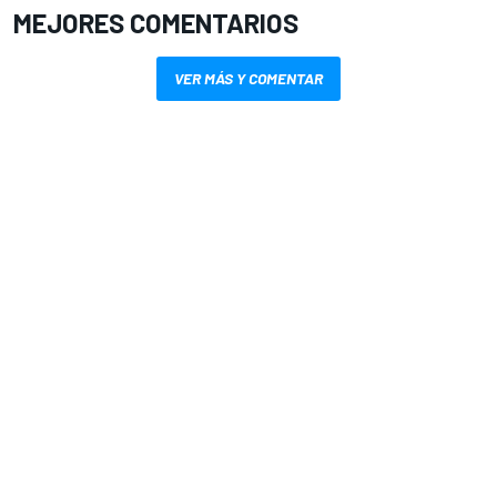
MEJORES COMENTARIOS
VER MÁS Y COMENTAR