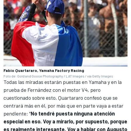
Fabio Quartararo, Yamaha Factory Racing
Foto de: Gold and Goose Photography / LAT Images / via Getty Images
Todas las miradas estarán puestas en Yamaha y en la
prueba de Fernández con el motor V4, pero
cuestionado sobre esto, Quartararo confesó que se
centrará más en él, por más que en parte vaya a estar
pendiente: "
No tendré puesta ninguna atención
especial en eso. Voy a mirarlo, por supuesto, porque
es realmente interesante. Voy a hablar con Augusto