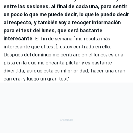
entre las sesiones, al final de cada una, para sentir
un poco lo que me puede decir, lo que le puedo decir
al respecto, y también voy a recoger información
para el test del lunes, que será bastante
interesante
. El fin de semana [me resulta más
interesante que el test], estoy centrado en ello.
Después del domingo me centraré en el lunes, es una
pista en la que me encanta pilotar y es bastante
divertida, así que esta es mi prioridad, hacer una gran
carrera, y luego un gran test".