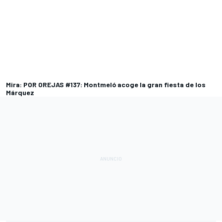
Mira: POR OREJAS #137: Montmeló acoge la gran fiesta de los
Márquez