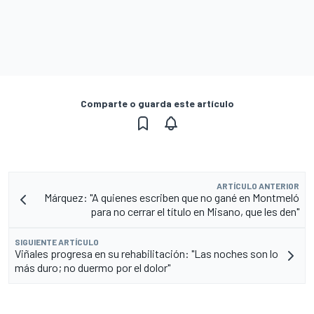
Comparte o guarda este artículo
ARTÍCULO ANTERIOR
Márquez: "A quienes escriben que no gané en Montmeló
para no cerrar el título en Misano, que les den"
SIGUIENTE ARTÍCULO
Viñales progresa en su rehabilitación: "Las noches son lo
más duro; no duermo por el dolor"