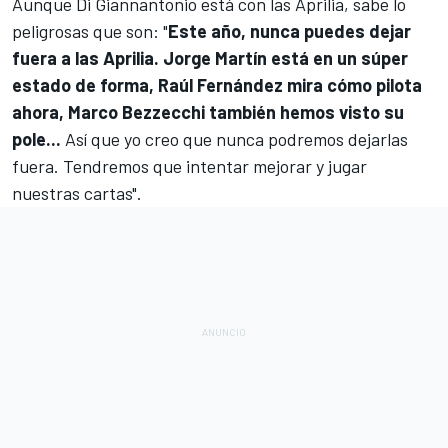
Aunque Di Giannantonio está con las Aprilia, sabe lo
peligrosas que son: "
Este año, nunca puedes dejar
fuera a las Aprilia. Jorge Martín está en un súper
estado de forma, Raúl Fernández mira cómo pilota
ahora, Marco Bezzecchi también hemos visto su
pole...
Así que yo creo que nunca podremos dejarlas
fuera. Tendremos que intentar mejorar y jugar
nuestras cartas".