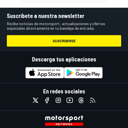
Suscríbete a nuestra newsletter
Recibe noticias de motorsport, actualizaciones y ofertas
especiales directamente en tu bandeja de entrada.
SUSCRIBIRSE
Descarga tus aplicaciones
En redes sociales