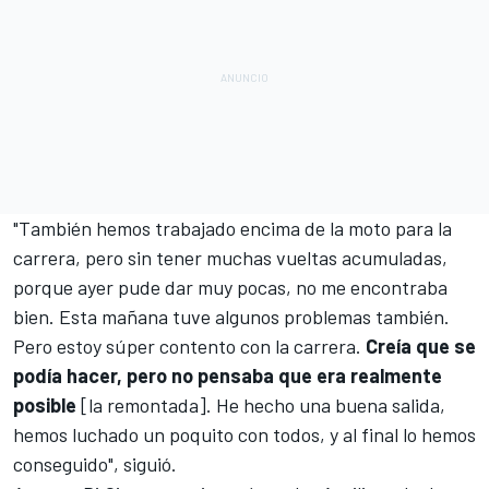
"También hemos trabajado encima de la moto para la
carrera, pero sin tener muchas vueltas acumuladas,
porque ayer pude dar muy pocas, no me encontraba
bien. Esta mañana tuve algunos problemas también.
Pero estoy súper contento con la carrera.
Creía que se
podía hacer, pero no pensaba que era realmente
posible
[la remontada]. He hecho una buena salida,
hemos luchado un poquito con todos, y al final lo hemos
conseguido", siguió.