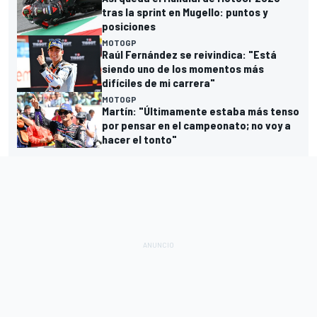
tras la sprint en Mugello: puntos y
posiciones
MOTOGP
Raúl Fernández se reivindica: "Está
siendo uno de los momentos más
difíciles de mi carrera"
MOTOGP
Martín: "Últimamente estaba más tenso
por pensar en el campeonato; no voy a
hacer el tonto"