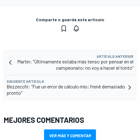
Comparte o guarda este artículo
ARTÍCULO ANTERIOR
Martín: "Últimamente estaba más tenso por pensar en el
campeonato; no voy a hacer el tonto"
SIGUIENTE ARTÍCULO
Bezzecchi: "Fue un error de cálculo mío; frené demasiado
pronto"
MEJORES COMENTARIOS
VER MÁS Y COMENTAR