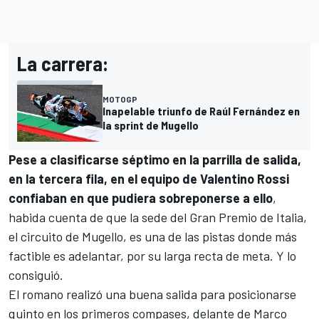
La carrera:
MOTOGP
Inapelable triunfo de Raúl Fernández en
la sprint de Mugello
Pese a clasificarse séptimo en la parrilla de salida,
en la tercera fila, en el equipo de
Valentino Rossi
confiaban en que pudiera sobreponerse a ello
,
habida cuenta de que la sede del Gran Premio de Italia,
el circuito de Mugello, es una de las pistas donde más
factible es adelantar, por su larga recta de meta. Y lo
consiguió.
El romano realizó una buena salida para posicionarse
quinto en los primeros compases, delante de
Marco