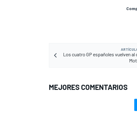
Compa
ARTÍCUL
Los cuatro GP españoles vuelven al 
Mot
MEJORES COMENTARIOS