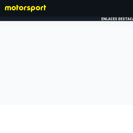
ENLACES DESTAC
FÓRMULA 1
MOTOG