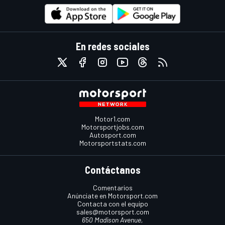
En redes sociales
Motor1.com
Motorsportjobs.com
Autosport.com
Motorsportstats.com
Contáctanos
Comentarios
Anúnciate en Motorsport.com
Contacta con el equipo
sales@motorsport.com
650 Madison Avenue,