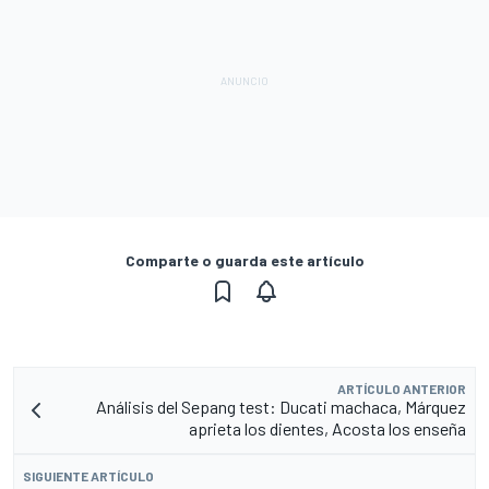
Comparte o guarda este artículo
ARTÍCULO ANTERIOR
Análisis del Sepang test: Ducati machaca, Márquez
aprieta los dientes, Acosta los enseña
SIGUIENTE ARTÍCULO