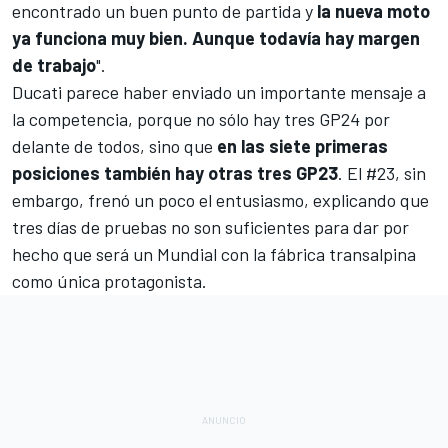
encontrado un buen punto de partida y
la nueva moto
ya funciona muy bien. Aunque todavía hay margen
de trabajo
".
Ducati
parece haber enviado un importante mensaje a
la competencia, porque no sólo hay tres GP24 por
delante de todos, sino que
en las siete primeras
posiciones también hay otras tres GP23
. El #23, sin
embargo, frenó un poco el entusiasmo, explicando que
tres días de pruebas no son suficientes para dar por
hecho que
será un Mundial con la fábrica transalpina
como única protagonista
.