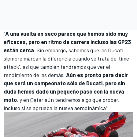
"
A una vuelta en seco parece que hemos sido muy
eficaces, pero en ritmo de carrera incluso las GP23
están cerca
. Sin embargo, sabemos que las Ducati
siempre marcan la diferencia cuando se trata de 'time
attack', así que también tendremos que ver el
rendimiento de las demás.
Aún es pronto para decir
que será un campeonato sólo de Ducati, pero sin
duda hemos dado un pequeño paso con la nueva
moto
, y en
Qatar
aún tendremos algo que probar,
incluso si se aprueba la nueva aerodinámica".