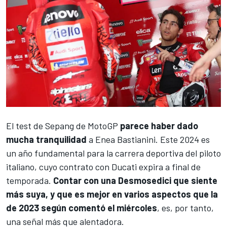
El test de Sepang de
MotoGP
parece haber dado
mucha tranquilidad
a
Enea Bastianini
. Este 2024 es
un año fundamental para la carrera deportiva del piloto
italiano, cuyo contrato con Ducati expira a final de
temporada.
Contar con una Desmosedici que siente
más suya, y que es mejor en varios aspectos que la
de 2023 según comentó el miércoles
, es, por tanto,
una señal más que alentadora.