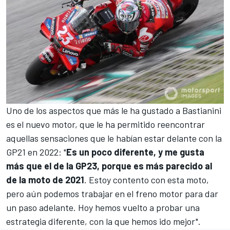
Uno de los aspectos que más le ha gustado a Bastianini
es
el nuevo motor, que le ha permitido reencontrar
aquellas sensaciones que le habían estar delante con la
GP21 en 2022
: "
Es un poco diferente, y me gusta
más que el de la GP23, porque es más parecido al
de la moto de 2021
. Estoy contento con esta moto,
pero aún podemos trabajar en el freno motor para dar
un paso adelante. Hoy hemos vuelto a probar una
estrategia diferente, con la que hemos ido mejor".