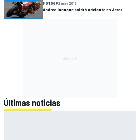
MOTOGP
2 may 2015
Andrea Iannone saldrá adelante en Jerez
Últimas noticias