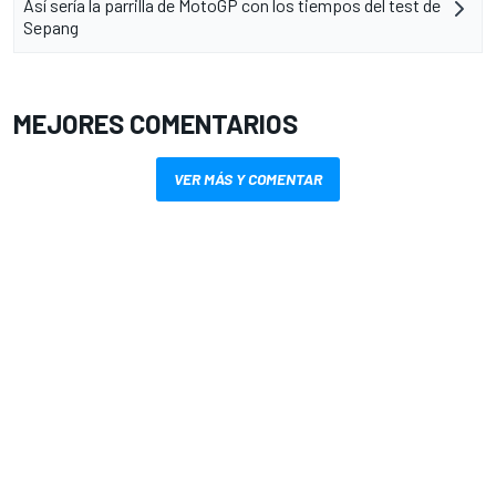
Así sería la parrilla de MotoGP con los tiempos del test de
Sepang
MEJORES COMENTARIOS
VER MÁS Y COMENTAR