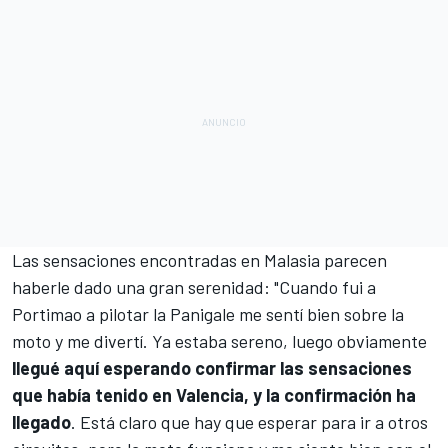
Las sensaciones encontradas en Malasia parecen
haberle dado una gran serenidad: "Cuando fui a
Portimao
a pilotar la Panigale me sentí bien sobre la
moto y me divertí. Ya estaba sereno, luego obviamente
llegué aquí esperando confirmar las sensaciones
que había tenido en Valencia, y la confirmación ha
llegado
. Está claro que hay que esperar para ir a otros