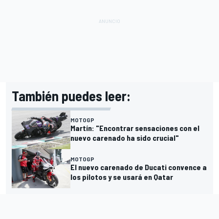
También puedes leer:
MOTOGP
Martín: "Encontrar sensaciones con el
nuevo carenado ha sido crucial"
MOTOGP
El nuevo carenado de Ducati convence a
los pilotos y se usará en Qatar