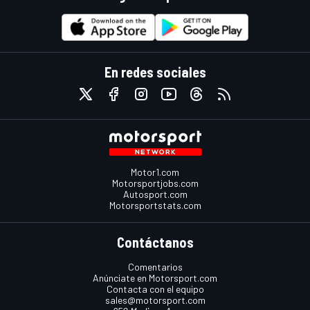
En redes sociales
Motor1.com
Motorsportjobs.com
Autosport.com
Motorsportstats.com
Contáctanos
Comentarios
Anúnciate en Motorsport.com
Contacta con el equipo
sales@motorsport.com