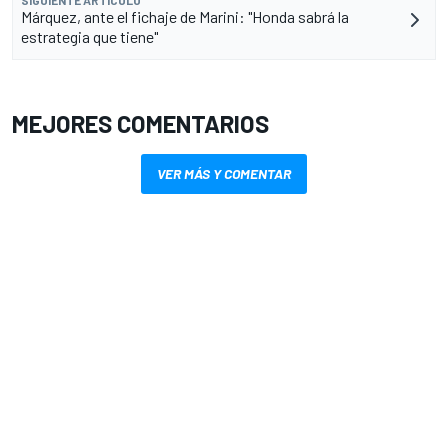
SIGUIENTE ARTÍCULO
Márquez, ante el fichaje de Marini: "Honda sabrá la
estrategia que tiene"
MEJORES COMENTARIOS
VER MÁS Y COMENTAR