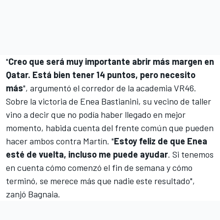
"
Creo que será muy importante abrir más margen en
Qatar. Está bien tener 14 puntos, pero necesito
más
", argumentó el corredor de la academia VR46.
Sobre la victoria de Enea Bastianini, su vecino de taller
vino a decir que no podía haber llegado en mejor
momento, habida cuenta del frente común que pueden
hacer ambos contra Martín. "
Estoy feliz de que Enea
esté de vuelta, incluso me puede ayudar
. Si tenemos
en cuenta cómo comenzó el fin de semana y cómo
terminó, se merece más que nadie este resultado",
zanjó Bagnaia.