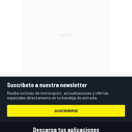
Suscríbete a nuestra newsletter
Recibe noticias de motorsport, actualizaciones y ofertas
especiales directamente en tu bandeja de entrada.
SUSCRIBIRSE
Descarga tus aplicaciones