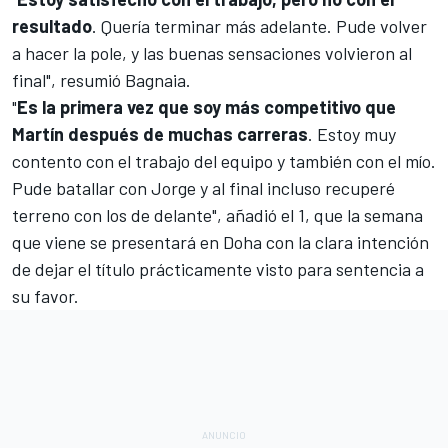
resultado
. Quería terminar más adelante. Pude volver
a hacer la pole, y las buenas sensaciones volvieron al
final", resumió Bagnaia.
"
Es la primera vez que soy más competitivo que
Martín después de muchas carreras
. Estoy muy
contento con el trabajo del equipo y también con el mío.
Pude batallar con Jorge y al final incluso recuperé
terreno con los de delante", añadió el 1, que la semana
que viene se presentará en Doha con la clara intención
de dejar el título prácticamente visto para sentencia a
su favor.