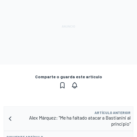
Comparte o guarda este artículo
ARTÍCULO ANTERIOR
Alex Márquez: "Me ha faltado atacar a Bastianini al
principio"