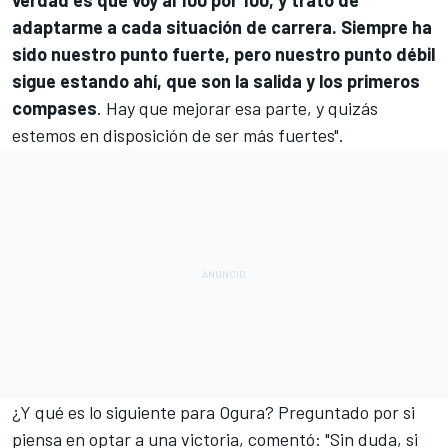
verdad es que voy al 100 por 100, y trato de
adaptarme a cada situación de carrera. Siempre ha
sido nuestro punto fuerte, pero nuestro punto débil
sigue estando ahí, que son la salida y los primeros
compases
. Hay que mejorar esa parte, y quizás
estemos en disposición de ser más fuertes".
¿Y qué es lo siguiente para Ogura? Preguntado por si
piensa en optar a una victoria, comentó: "Sin duda, si