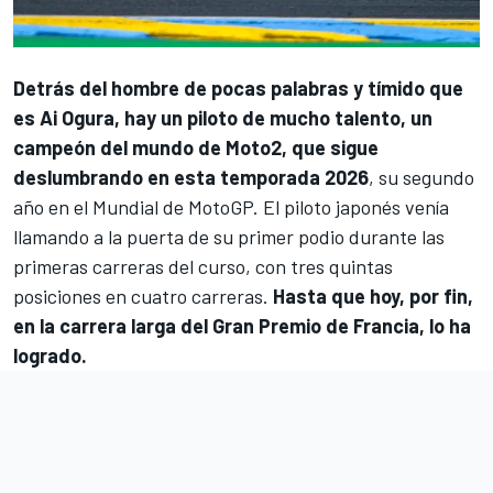
Detrás del hombre de pocas palabras y tímido que
es
Ai Ogura
, hay un piloto de mucho talento, un
campeón del mundo de Moto2, que sigue
deslumbrando en esta temporada 2026
, su segundo
año en el Mundial de MotoGP. El piloto japonés venía
llamando a la puerta de su primer podio durante las
primeras carreras del curso, con tres quintas
posiciones en cuatro carreras.
Hasta que hoy, por fin,
en la carrera larga del Gran Premio de Francia, lo ha
logrado.