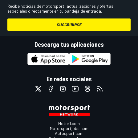
Recibe noticias de motorsport, actualizaciones y ofertas
especiales directamente en tu bandeja de entrada.
SUSCRIBIRSE
Descarga tus aplicaciones
En redes sociales
Motor1.com
Motorsportjobs.com
Autosport.com