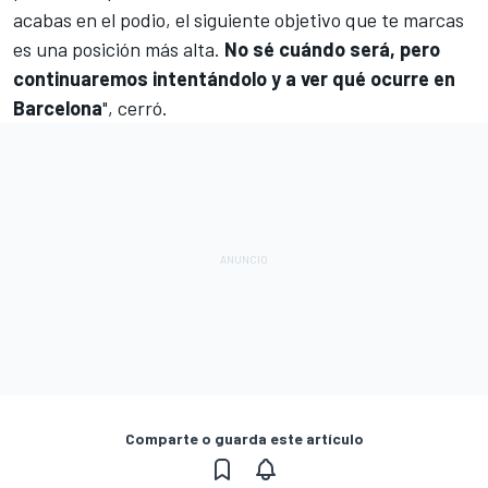
acabas en el podio, el siguiente objetivo que te marcas
es una posición más alta.
No sé cuándo será, pero
continuaremos intentándolo y a ver qué ocurre en
Barcelona
", cerró.
Comparte o guarda este artículo