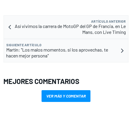
ARTÍCULO ANTERIOR
Así vivimos la carrera de MotoGP del GP de Francia, en Le
Mans, con Live Timing
SIGUIENTE ARTÍCULO
Martín: "Los malos momentos, si los aprovechas, te
hacen mejor persona"
MEJORES COMENTARIOS
VER MÁS Y COMENTAR