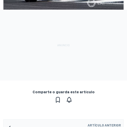
Comparte o guarda este artículo
ARTÍCULO ANTERIOR