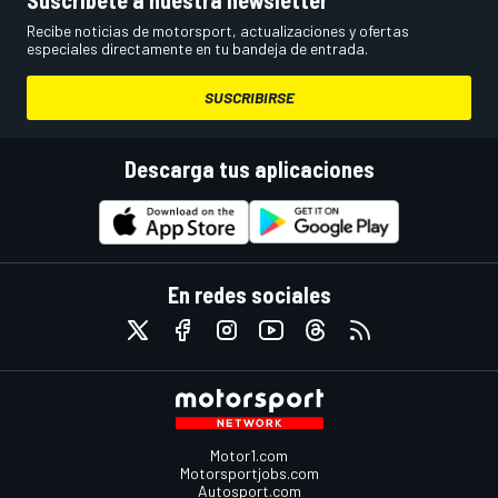
Suscríbete a nuestra newsletter
Recibe noticias de motorsport, actualizaciones y ofertas
especiales directamente en tu bandeja de entrada.
SUSCRIBIRSE
Descarga tus aplicaciones
En redes sociales
Motor1.com
Motorsportjobs.com
Autosport.com