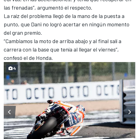
las frenadas”, argumentó el respecto.
La raíz del problema llegó de la mano de la puesta a
punto, que Dani no logró acertar en ningún momento
del gran premio.
“Cambiamos la moto de arriba abajo y al final salí a
carrera con la base que tenía al llegar el viernes”,
confesó el de Honda.
4