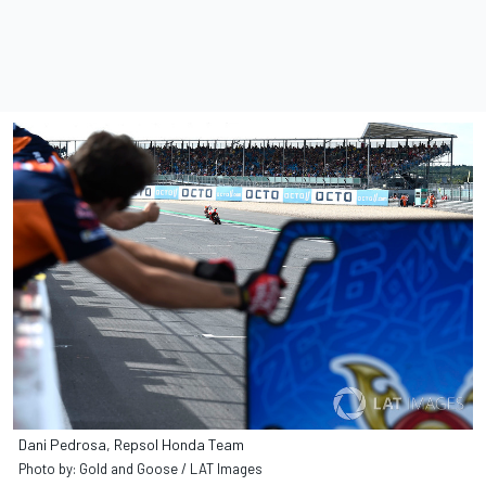
Dani Pedrosa, Repsol Honda Team
Photo by: Gold and Goose / LAT Images