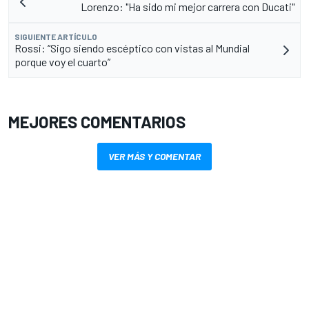
Lorenzo: "Ha sido mi mejor carrera con Ducati"
SIGUIENTE ARTÍCULO
Rossi: “Sigo siendo escéptico con vistas al Mundial
porque voy el cuarto”
MEJORES COMENTARIOS
VER MÁS Y COMENTAR