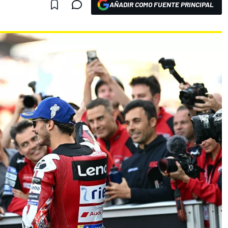
AÑADIR COMO FUENTE PRINCIPAL