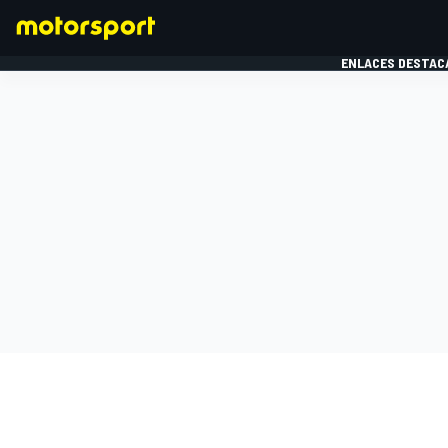
ENLACES DESTAC
FÓRMULA 1
MOTOG