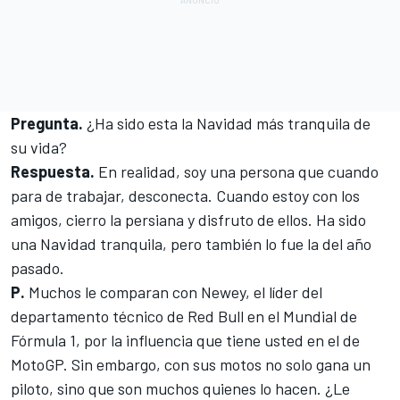
Pregunta.
¿Ha sido esta la Navidad más tranquila de
su vida?
Respuesta.
En realidad, soy una persona que cuando
para de trabajar, desconecta. Cuando estoy con los
amigos, cierro la persiana y disfruto de ellos. Ha sido
una Navidad tranquila, pero también lo fue la del año
pasado.
P.
Muchos le comparan con Newey, el líder del
departamento técnico de Red Bull en el Mundial de
Fórmula 1, por la influencia que tiene usted en el de
MotoGP. Sin embargo, con sus motos no solo gana un
piloto, sino que son muchos quienes lo hacen. ¿Le