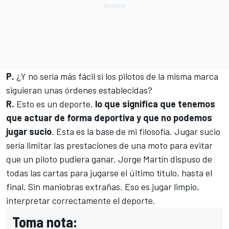
P.
¿Y no sería más fácil si los pilotos de la misma marca
siguieran unas órdenes establecidas?
R.
Esto es un deporte,
lo que significa que tenemos
que actuar de forma deportiva y que no podemos
jugar sucio
. Esta es la base de mi filosofía. Jugar sucio
sería limitar las prestaciones de una moto para evitar
que un piloto pudiera ganar.
Jorge Martín
dispuso de
todas las cartas para jugarse el último título, hasta el
final. Sin maniobras extrañas. Eso es jugar limpio,
interpretar correctamente el deporte.
Toma nota: