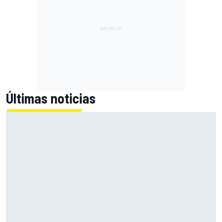
Últimas noticias