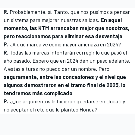
R.
Probablemente, sí. Tanto, que nos pusimos a pensar
un sistema para mejorar nuestras salidas.
En aquel
momento, las KTM arrancaban mejor que nosotros,
pero reaccionamos para eliminar esa desventaja
.
P.
¿A qué marca ve como mayor amenaza en 2024?
R.
Todas las marcas intentarán corregir lo que pasó el
año pasado. Espero que en 2024 den un paso adelante.
A estas alturas no puedo dar un nombre. Pero,
seguramente, entre las concesiones y el nivel que
algunos demostraron en el tramo final de 2023, lo
tendremos más complicado
.
P.
¿Qué argumentos le hicieron quedarse en Ducati y
no aceptar el reto que le planteó Honda?