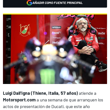
AÑADIR COMO FUENTE PRINCIPAL
Luigi Dall’Igna (Thiene, Italia, 57 años)
atiende a
Motorsport.com
a una semana
de que arranquen los
actos de presentación de Ducati
, que este año