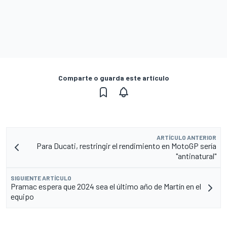
Comparte o guarda este artículo
ARTÍCULO ANTERIOR
Para Ducati, restringir el rendimiento en MotoGP sería
"antinatural"
SIGUIENTE ARTÍCULO
Pramac espera que 2024 sea el último año de Martín en el
equipo