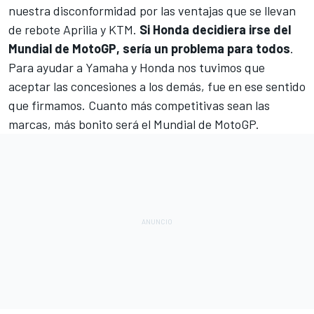
nuestra disconformidad por las ventajas que se llevan
de rebote Aprilia y KTM.
Si Honda decidiera irse del
Mundial de MotoGP, sería un problema para todos
.
Para ayudar a Yamaha y Honda nos tuvimos que
aceptar las concesiones a los demás, fue en ese sentido
que firmamos. Cuanto más competitivas sean las
marcas, más bonito será el Mundial de MotoGP.