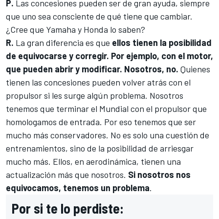
P.
Las concesiones pueden ser de gran ayuda, siempre
que uno sea consciente de qué tiene que cambiar.
¿Cree que Yamaha y Honda lo saben?
R.
La gran diferencia es que
ellos tienen la posibilidad
de equivocarse y corregir. Por ejemplo, con el motor,
que pueden abrir y modificar. Nosotros, no.
Quienes
tienen las concesiones pueden volver atrás con el
propulsor si les surge algún problema. Nosotros
tenemos que terminar el Mundial con el propulsor que
homologamos de entrada. Por eso tenemos que ser
mucho más conservadores. No es solo una cuestión de
entrenamientos, sino de la posibilidad de arriesgar
mucho más. Ellos, en aerodinámica, tienen una
actualización más que nosotros.
Si nosotros nos
equivocamos, tenemos un problema
.
Por si te lo perdiste: