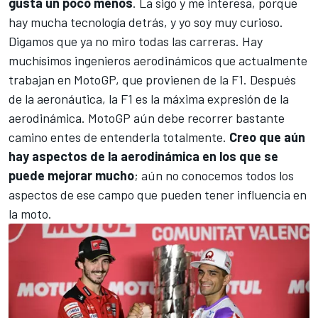
gusta un poco menos
. La sigo y me interesa, porque
hay mucha tecnología detrás, y yo soy muy curioso.
Digamos que ya no miro todas las carreras. Hay
muchísimos ingenieros aerodinámicos que actualmente
trabajan en MotoGP, que provienen de la F1. Después
de la aeronáutica, la F1 es la máxima expresión de la
aerodinámica. MotoGP aún debe recorrer bastante
camino entes de entenderla totalmente.
Creo que aún
hay aspectos de la aerodinámica en los que se
puede mejorar mucho
; aún no conocemos todos los
aspectos de ese campo que pueden tener influencia en
la moto.