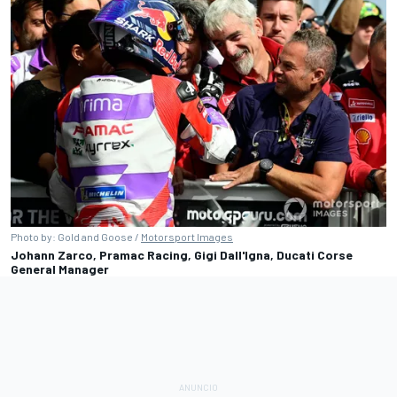
Photo by: Gold and Goose /
Motorsport Images
Johann Zarco, Pramac Racing, Gigi Dall'Igna, Ducati Corse
General Manager