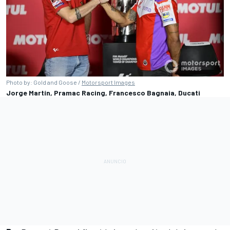
Photo by: Gold and Goose /
Motorsport Images
Jorge Martín, Pramac Racing, Francesco Bagnaia, Ducati