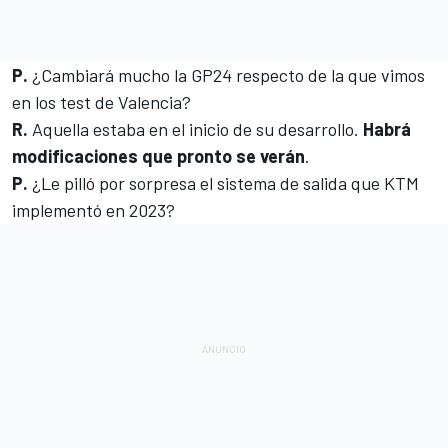
P.
¿Cambiará mucho la GP24 respecto de la que vimos
en los test de Valencia?
R.
Aquella estaba en el inicio de su desarrollo.
Habrá
modificaciones que pronto se verán
.
P.
¿
Le pilló por sorpresa el sistema de salida que KTM
implementó en 2023
?