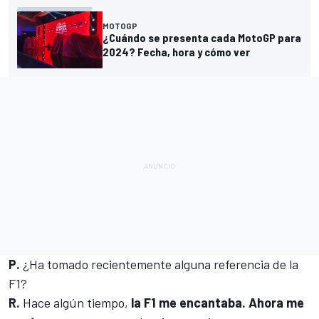
MOTOGP
¿Cuándo se presenta cada MotoGP para
2024? Fecha, hora y cómo ver
P.
¿Ha tomado recientemente alguna referencia de la
F1?
R.
Hace algún tiempo,
la F1 me encantaba. Ahora me