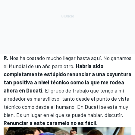
R.
Nos ha costado mucho llegar hasta aquí. No ganamos
el Mundial de un año para otro.
Habría sido
completamente estúpido renunciar a una coyuntura
tan positiva a nivel técnico como la que me rodea
ahora en Ducati
. El grupo de trabajo que tengo a mi
alrededor es maravilloso, tanto desde el punto de vista
técnico como desde el humano. En Ducati se está muy
bien. Es un lugar en el que se puede hablar, discutir.
Renunciar a este caramelo no es fácil
.