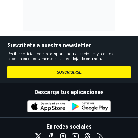
Suscríbete a nuestra newsletter
Recibe noticias de motorsport, actualizaciones y ofertas
especiales directamente en tu bandeja de entrada.
SUSCRIBIRSE
Descarga tus aplicaciones
En redes sociales