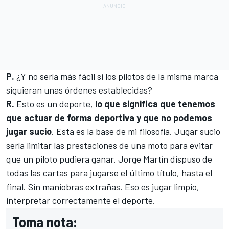
P.
¿Y no sería más fácil si los pilotos de la misma marca
siguieran unas órdenes establecidas?
R.
Esto es un deporte,
lo que significa que tenemos
que actuar de forma deportiva y que no podemos
jugar sucio
. Esta es la base de mi filosofía. Jugar sucio
sería limitar las prestaciones de una moto para evitar
que un piloto pudiera ganar.
Jorge Martín
dispuso de
todas las cartas para jugarse el último título, hasta el
final. Sin maniobras extrañas. Eso es jugar limpio,
interpretar correctamente el deporte.
Toma nota: