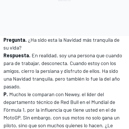
Pregunta.
¿Ha sido esta la Navidad más tranquila de
su vida?
Respuesta.
En realidad, soy una persona que cuando
para de trabajar, desconecta. Cuando estoy con los
amigos, cierro la persiana y disfruto de ellos. Ha sido
una Navidad tranquila, pero también lo fue la del año
pasado.
P.
Muchos le comparan con Newey, el líder del
departamento técnico de Red Bull en el Mundial de
Fórmula 1, por la influencia que tiene usted en el de
MotoGP. Sin embargo, con sus motos no solo gana un
piloto, sino que son muchos quienes lo hacen. ¿Le