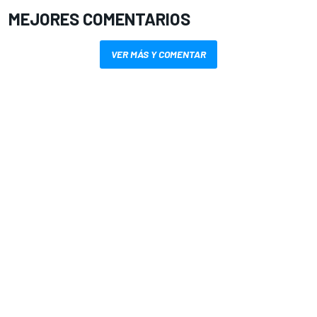
MEJORES COMENTARIOS
VER MÁS Y COMENTAR