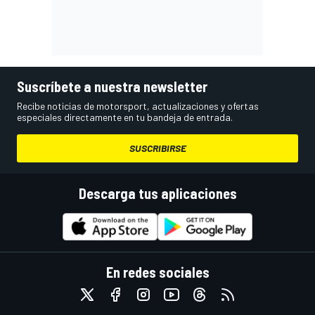
Suscríbete a nuestra newsletter
Recibe noticias de motorsport, actualizaciones y ofertas
especiales directamente en tu bandeja de entrada.
SUSCRIBIRSE
Descarga tus aplicaciones
En redes sociales