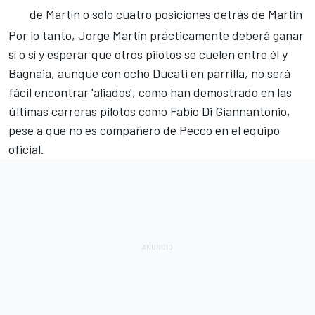
de Martín o solo cuatro posiciones detrás de Martín
Por lo tanto, Jorge Martín prácticamente deberá ganar
sí o sí y esperar que otros pilotos se cuelen entre él y
Bagnaia, aunque con ocho Ducati en parrilla, no será
fácil encontrar 'aliados', como han demostrado en las
últimas carreras pilotos como Fabio Di Giannantonio,
pese a que no es compañero de Pecco en el equipo
oficial.