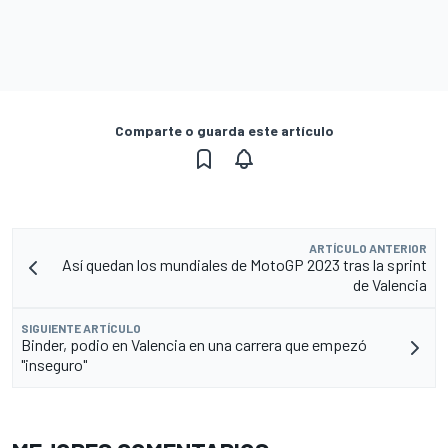
Comparte o guarda este artículo
ARTÍCULO ANTERIOR
Así quedan los mundiales de MotoGP 2023 tras la sprint
de Valencia
SIGUIENTE ARTÍCULO
Binder, podio en Valencia en una carrera que empezó
"inseguro"