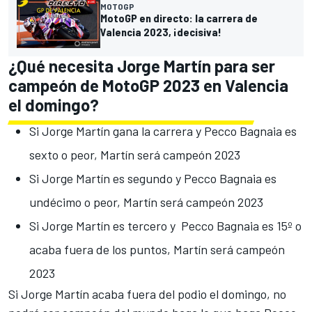
MOTOGP
MotoGP en directo: la carrera de
Valencia 2023, ¡decisiva!
¿Qué necesita Jorge Martín para ser
campeón de MotoGP 2023 en Valencia
el domingo?
Si Jorge Martín gana la carrera y Pecco Bagnaia es
sexto o peor, Martín será campeón 2023
Si Jorge Martín es segundo y Pecco Bagnaia es
undécimo o peor, Martín será campeón 2023
Si Jorge Martín es tercero y Pecco Bagnaia es 15º o
acaba fuera de los puntos, Martín será campeón
2023
Si Jorge Martín acaba fuera del podio el domingo, no