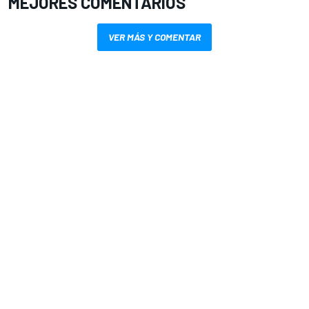
MEJORES COMENTARIOS
VER MÁS Y COMENTAR