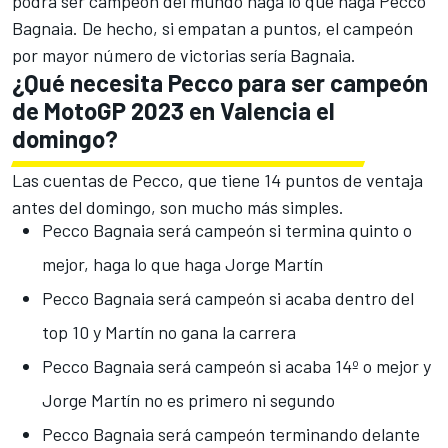
podrá ser campeón del mundo haga lo que haga Pecco
Bagnaia. De hecho, si empatan a puntos, el campeón
por mayor número de victorias sería Bagnaia.
¿Qué necesita Pecco para ser campeón
de MotoGP 2023 en Valencia el
domingo?
Las cuentas de Pecco, que tiene 14 puntos de ventaja
antes del domingo, son mucho más simples.
Pecco Bagnaia será campeón si termina quinto o
mejor, haga lo que haga Jorge Martín
Pecco Bagnaia será campeón si acaba dentro del
top 10 y Martín no gana la carrera
Pecco Bagnaia será campeón si acaba 14º o mejor y
Jorge Martín no es primero ni segundo
Pecco Bagnaia será campeón terminando delante