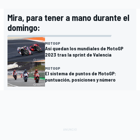
Mira, para tener a mano durante el
domingo:
MOTOGP
Así quedan los mundiales de MotoGP
2023 tras la sprint de Valencia
MOTOGP
El sistema de puntos de MotoGP:
puntuación, posiciones y número