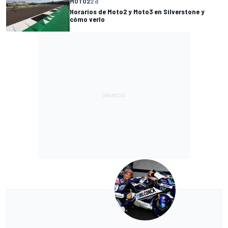
MOTO2
2 d
Horarios de Moto2 y Moto3 en Silverstone y
cómo verlo