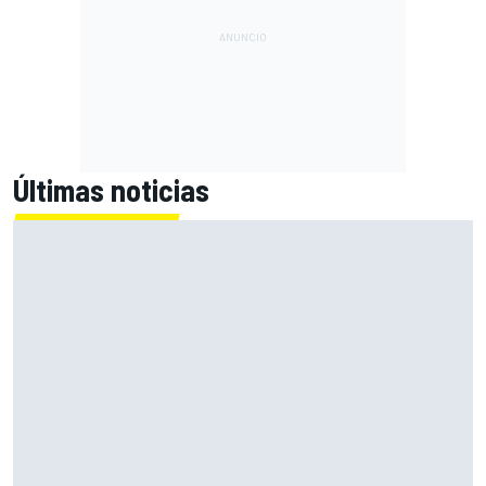
Últimas noticias