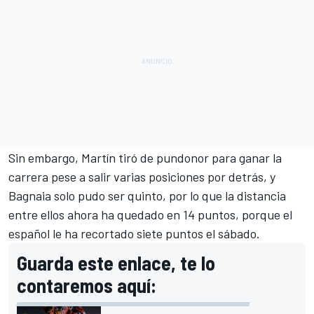
Sin embargo,
Martín tiró de pundonor para ganar la
carrera pese a salir varias posiciones por detrás, y
Bagnaia solo pudo ser quinto
, por lo que la distancia
entre ellos ahora ha quedado en 14 puntos, porque el
español le ha recortado siete puntos el sábado.
Guarda este enlace, te lo
contaremos aquí: