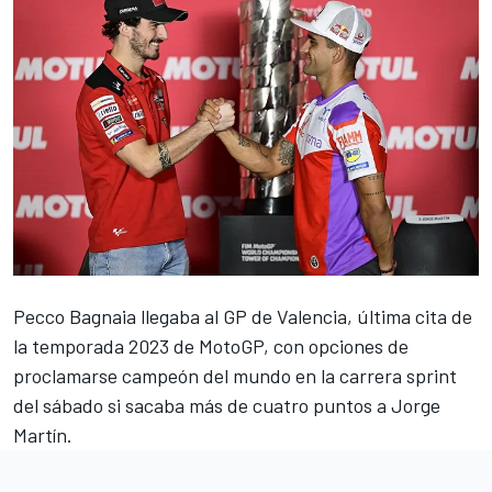
Pecco Bagnaia llegaba al
GP de Valencia
, última cita de
la temporada 2023 de MotoGP, con opciones de
proclamarse campeón del mundo en la carrera sprint
del sábado si sacaba más de cuatro puntos a Jorge
Martín.