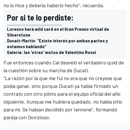
no lo hice y debería haberlo hecho”, recuerda.
Por si te lo perdiste:
Lorenzo hará wild card en el Gran Premio virtual de
Silverstone
Ducati-Martín: “Existe interés por ambas partes y
estamos hablando”
Galería: las 'otras' motos de Valentino Rossi
Fue entonces cuando Cal desveló el verdadero quid de
la cuestión sobre su marcha de Ducati.
“La razón por la que me fui no era que no creyese que
podía ganar, sino porque Ducati ya había firmado un
contrato con otro piloto para el equipo oficial del año
siguiente. Aunque me hubiera quedado, no había sitio
para mí. Se habían decidido por
Iannone
”, formando
pareja con Dovizioso.