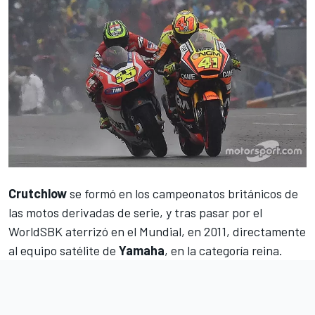
Crutchlow
se formó en los campeonatos británicos de
las motos derivadas de serie, y tras pasar por el
WorldSBK
aterrizó en el Mundial, en 2011, directamente
al equipo satélite de
Yamaha
, en la categoría reina.