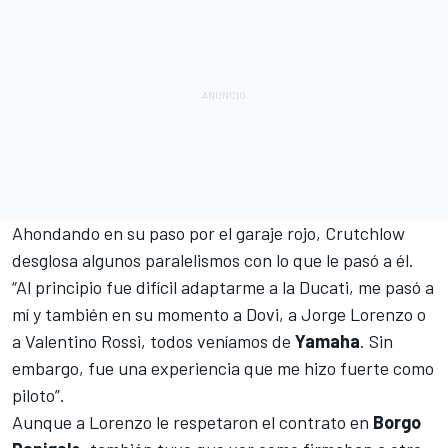
Ahondando en su paso por el garaje rojo, Crutchlow
desglosa algunos paralelismos con lo que le pasó a él.
“Al principio fue difícil adaptarme a la Ducati, me pasó a
mí y también en su momento a Dovi, a
Jorge Lorenzo
o
a
Valentino Rossi
, todos veníamos de
Yamaha
. Sin
embargo, fue una experiencia que me hizo fuerte como
piloto”.
Aunque a Lorenzo le respetaron el contrato en
Borgo