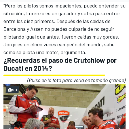
“Pero los pilotos somos impacientes, puedo entender su
situación,
Lorenzo es un ganador
y sufría para entrar
entre los diez primeros. Después de las caídas de
Barcelona y Assen no puedes culparle de no seguir
pilotando igual que antes, fueron caídas muy gordas.
Jorge es un cinco veces campeón del mundo, sabe
cómo se pilota una moto”, argumenta.
¿Recuerdas el paso de Crutchlow por
Ducati en 2014?
(Pulsa en la foto para verla en tamaño grande)
50