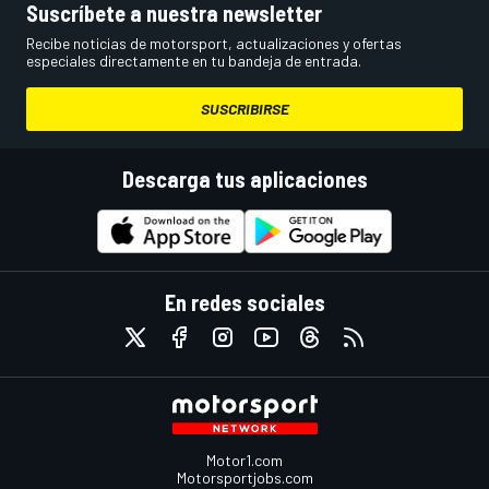
Suscríbete a nuestra newsletter
Recibe noticias de motorsport, actualizaciones y ofertas
especiales directamente en tu bandeja de entrada.
SUSCRIBIRSE
Descarga tus aplicaciones
En redes sociales
Motor1.com
Motorsportjobs.com