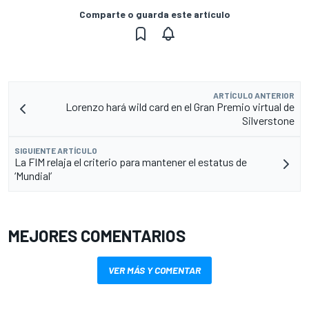
Comparte o guarda este artículo
ARTÍCULO ANTERIOR
Lorenzo hará wild card en el Gran Premio virtual de
Silverstone
SIGUIENTE ARTÍCULO
La FIM relaja el criterio para mantener el estatus de
‘Mundial’
MEJORES COMENTARIOS
VER MÁS Y COMENTAR