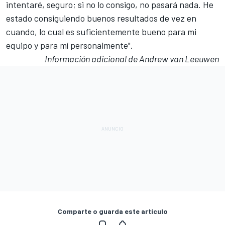
intentaré, seguro; si no lo consigo, no pasará nada. He
estado consiguiendo
buenos resultados de vez en
cuando
, lo cual es suficientemente bueno para mi
equipo y para mí personalmente".
Información adicional de Andrew van Leeuwen
Comparte o guarda este artículo