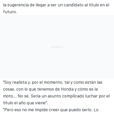
la sugerencia de llegar a ser un candidato al título en el
futuro.
"Soy realista y, por el momento, tal y como están las
cosas, con lo que tenemos de Honda y cómo es la
moto... No sé. Sería un asunto complicado luchar por el
título el año que viene".
"Pero eso no me impide creer que puedo serlo. Lo