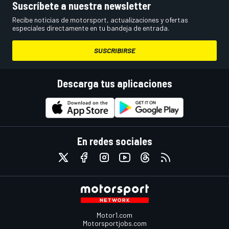
Suscríbete a nuestra newsletter
Recibe noticias de motorsport, actualizaciones y ofertas
especiales directamente en tu bandeja de entrada.
SUSCRIBIRSE
Descarga tus aplicaciones
En redes sociales
Motor1.com
Motorsportjobs.com