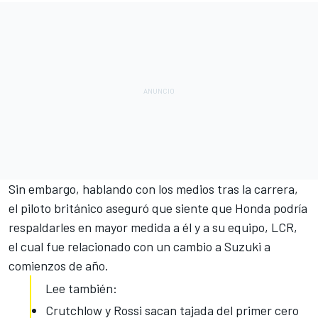
Sin embargo, hablando con los medios tras la carrera,
el piloto británico aseguró que siente que Honda podría
respaldarles en mayor medida a él y a su equipo, LCR,
el cual fue relacionado con un cambio a Suzuki a
comienzos de año.
Lee también:
Crutchlow y Rossi sacan tajada del primer cero