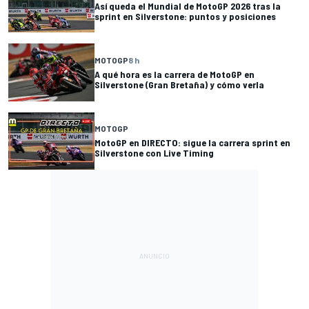
Así queda el Mundial de MotoGP 2026 tras la
sprint en Silverstone: puntos y posiciones
MOTOGP
8 h
A qué hora es la carrera de MotoGP en
Silverstone (Gran Bretaña) y cómo verla
MOTOGP
MotoGP en DIRECTO: sigue la carrera sprint en
Silverstone con Live Timing