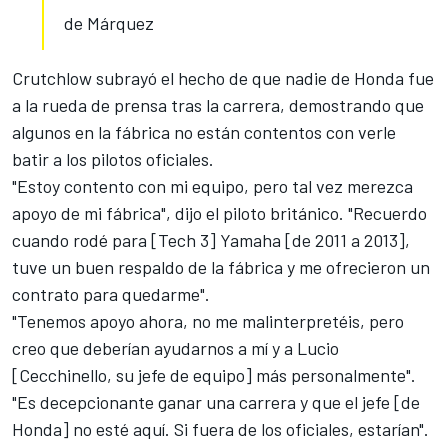
de Márquez
Crutchlow subrayó el hecho de que nadie de Honda fue
a la rueda de prensa tras la carrera, demostrando que
algunos en la fábrica no están contentos con verle
batir a los pilotos oficiales.
"Estoy contento con mi equipo, pero tal vez merezca
apoyo de mi fábrica", dijo el piloto británico. "Recuerdo
cuando rodé para [Tech 3] Yamaha [de 2011 a 2013],
tuve un buen respaldo de la fábrica y me ofrecieron un
contrato para quedarme".
"Tenemos apoyo ahora, no me malinterpretéis, pero
creo que deberían ayudarnos a mí y a Lucio
[Cecchinello, su jefe de equipo] más personalmente".
"Es decepcionante ganar una carrera y que el jefe [de
Honda] no esté aquí. Si fuera de los oficiales, estarían".