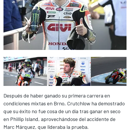
Después de haber ganado su primera carrera
en
condiciones mixtas en Brno
, Crutchlow ha demostrado
que su éxito no fue cosa de un día tras ganar en seco
en Phillip Island,
aprovechándose del accidente de
Marc Márquez
, que lideraba la prueba.