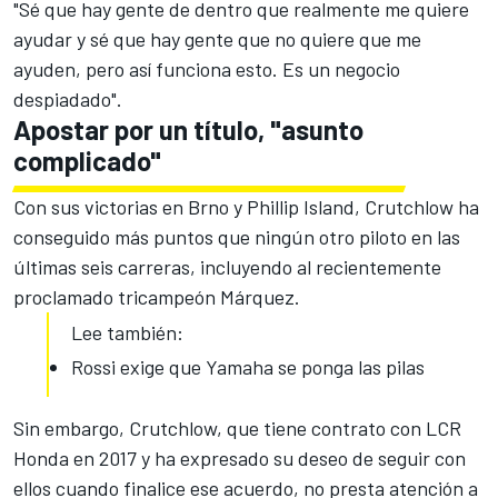
"Sé que hay gente de dentro que realmente me quiere
ayudar y sé que hay gente que no quiere que me
ayuden, pero así funciona esto. Es un negocio
despiadado".
Apostar por un título, "asunto
complicado"
Con sus victorias en Brno y
Phillip Island
, Crutchlow ha
conseguido más puntos que ningún otro piloto en las
últimas seis carreras, incluyendo al recientemente
proclamado tricampeón Márquez.
Lee también:
Rossi exige que Yamaha se ponga las pilas
Sin embargo, Crutchlow, que tiene contrato con LCR
Honda en 2017 y ha expresado su deseo de seguir con
ellos cuando finalice ese acuerdo, no presta atención a