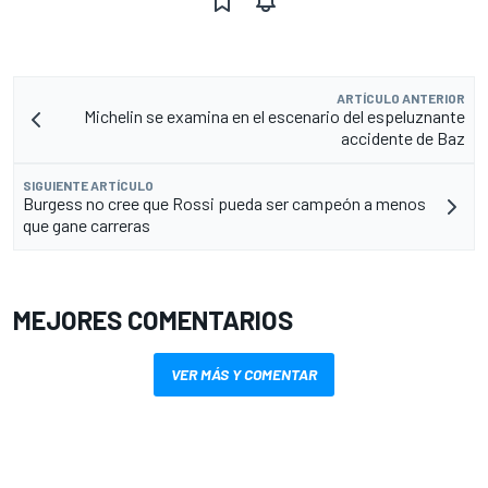
ARTÍCULO ANTERIOR
Michelin se examina en el escenario del espeluznante
accidente de Baz
SIGUIENTE ARTÍCULO
Burgess no cree que Rossi pueda ser campeón a menos
que gane carreras
MEJORES COMENTARIOS
VER MÁS Y COMENTAR