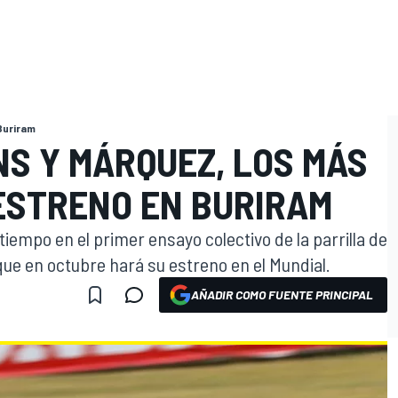
Buriram
NS Y MÁRQUEZ, LOS MÁS
 ESTRENO EN BURIRAM
tiempo en el primer ensayo colectivo de la parrilla de
que en octubre hará su estreno en el Mundial.
AÑADIR COMO FUENTE PRINCIPAL