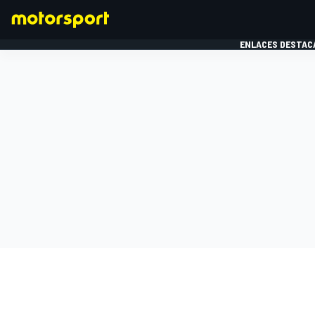
ENLACES DESTAC
FÓRMULA 1
MOTOG