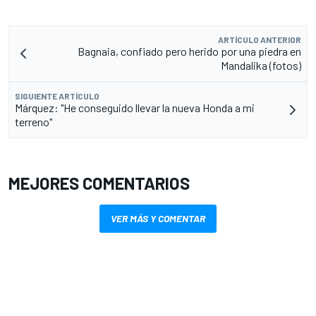
ARTÍCULO ANTERIOR
Bagnaia, confiado pero herido por una piedra en
Mandalika (fotos)
SIGUIENTE ARTÍCULO
Márquez: "He conseguido llevar la nueva Honda a mi
terreno"
MEJORES COMENTARIOS
VER MÁS Y COMENTAR