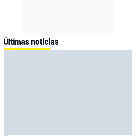
Últimas noticias