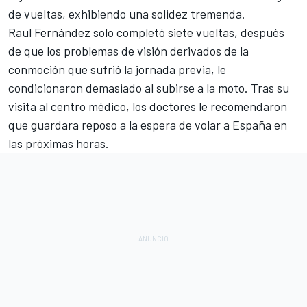
de vueltas, exhibiendo una solidez tremenda.
Raul Fernández solo completó siete vueltas, después
de que
los problemas de visión derivados de la
conmoción que sufrió la jornada previa,
le
condicionaron demasiado al subirse a la moto. Tras su
visita al centro médico, los doctores le recomendaron
que guardara reposo a la espera de volar a España en
las próximas horas.