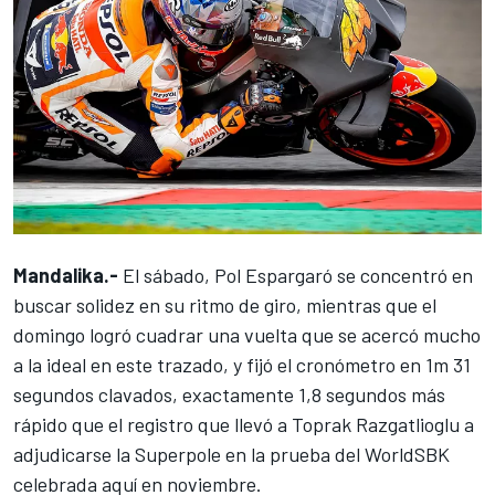
Mandalika.-
El sábado,
Pol Espargaró
se concentró en
buscar solidez en su ritmo de giro, mientras que el
domingo logró cuadrar una vuelta que se acercó mucho
a la ideal en este trazado, y fijó el cronómetro en 1m 31
segundos clavados, exactamente 1,8 segundos más
rápido que el registro que llevó a Toprak Razgatlioglu a
adjudicarse la Superpole en la prueba del
WorldSBK
celebrada aquí en noviembre.