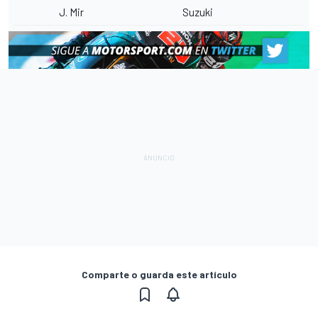
J. Mir
Suzuki
Comparte o guarda este artículo