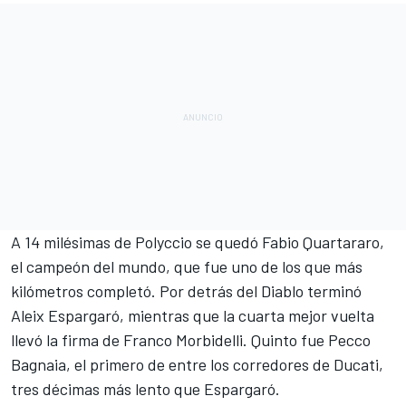
A 14 milésimas de Polyccio se quedó
Fabio Quartararo
,
el campeón del mundo, que fue uno de los que más
kilómetros completó. Por detrás del Diablo terminó
Aleix Espargaró
, mientras que la cuarta mejor vuelta
llevó la firma de
Franco Morbidelli
. Quinto fue
Pecco
Bagnaia
, el primero de entre los corredores de Ducati,
tres décimas más lento que Espargaró.