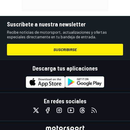
Suscríbete a nuestra newsletter
Recibe noticias de motorsport, actualizaciones y ofertas
especiales directamente en tu bandeja de entrada.
SUSCRIBIRSE
Descarga tus aplicaciones
En redes sociales