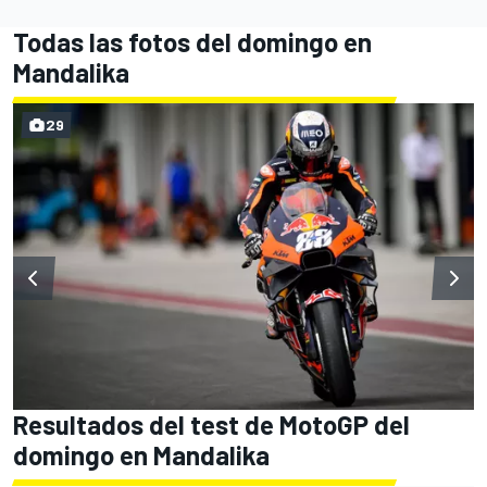
Todas las fotos del domingo en
Mandalika
29
Resultados del test de MotoGP del
domingo en Mandalika