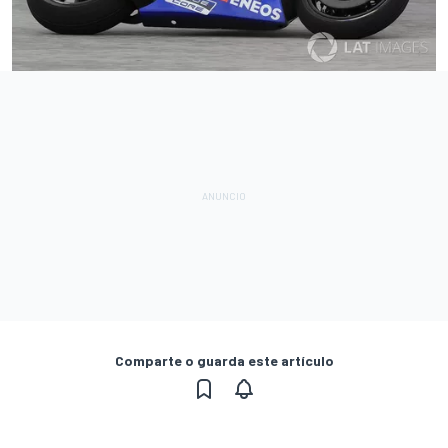
Comparte o guarda este artículo