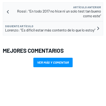
ARTÍCULO ANTERIOR
Rossi: “En todo 2017 no hice ni un solo test tan bueno
como este”
SIGUIENTE ARTÍCULO
Lorenzo: “Es difícil estar más contento de lo que lo estoy”
MEJORES COMENTARIOS
VER MÁS Y COMENTAR