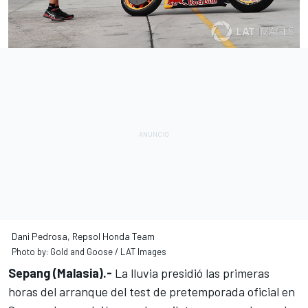
Dani Pedrosa, Repsol Honda Team
Photo by: Gold and Goose / LAT Images
Sepang (Malasia).-
La lluvia presidió las primeras
horas del arranque del test de pretemporada oficial en