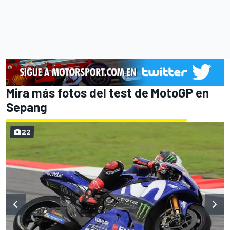
Mira más fotos del test de MotoGP en
Sepang
22