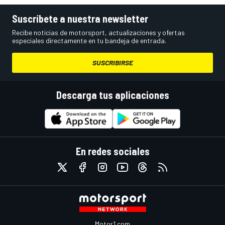
Suscríbete a nuestra newsletter
Recibe noticias de motorsport, actualizaciones y ofertas
especiales directamente en tu bandeja de entrada.
SUSCRIBIRSE
Descarga tus aplicaciones
En redes sociales
Motor1.com