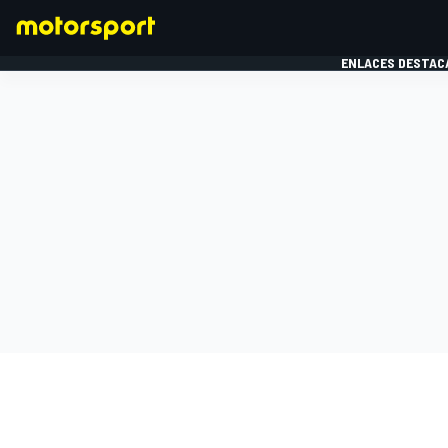
ENLACES DESTAC
FÓRMULA 1
MOTOG