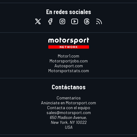
En redes sociales
Motor1.com
Motorsportjobs.com
Autosport.com
Motorsportstats.com
Contáctanos
Comentarios
Anúnciate en Motorsport.com
Contacta con el equipo
sales@motorsport.com
650 Madison Avenue,
New York, NY 10022
USA