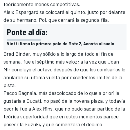
teóricamente menos competitivas.
Aleix Espargaró
se colocará el quinto, justo por delante
de su hermano, Pol, que cerrará la segunda fila.
Ponte al día:
Vietti firma la primera pole de Moto2, Acosta al suelo
Brad Binder
, muy sólido a lo largo de todo el fin de
semana, fue el séptimo más veloz; a la vez que Joan
Mir concluyó el octavo después de que los comisarios le
anularan su última vuelta por exceder los límites de la
pista.
Pecco Bagnaia, más descolocado de lo que a priori le
gustaría a Ducati, no pasó de la novena plaza, y todavía
peor le fue a
Alex Rins
, que no pudo sacar partido de la
teórica superioridad que en estos momentos parece
poseer la Suzuki, y que comenzará el décimo.