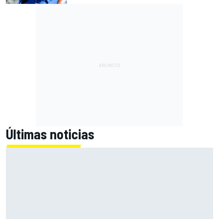
Últimas noticias