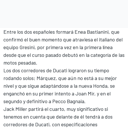
Entre los dos españoles formará
Enea Bastianini
, que
confirmó el buen momento que atraviesa el italiano del
equipo Gresini, por primera vez en la primera línea
desde que el curso pasado debutó en la categoría de las
motos pesadas.
Los dos corredores de Ducati lograron su tiempo
rodando solos; Márquez, que aún no está a su mejor
nivel y que sigue adaptándose a la nueva Honda, se
enganchó en su primer intento a
Joan Mir
, y en el
segundo y definitivo a
Pecco Bagnaia
.
Jack Miller
partirá el cuarto, muy significativo si
tenemos en cuenta que delante de él tendrá a dos
corredores de Ducati, con especificaciones