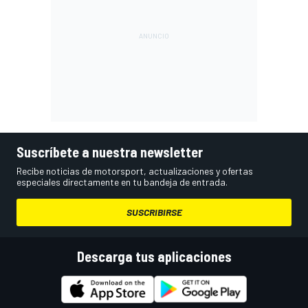
Suscríbete a nuestra newsletter
Recibe noticias de motorsport, actualizaciones y ofertas
especiales directamente en tu bandeja de entrada.
SUSCRIBIRSE
Descarga tus aplicaciones