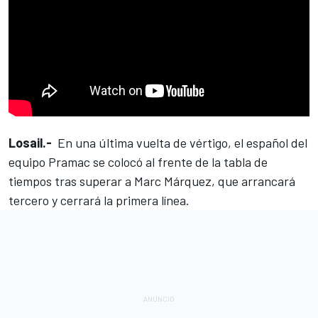
Losail.-
En una última vuelta de vértigo, el español del
equipo Pramac se colocó al frente de la tabla de
tiempos tras superar a
Marc Márquez
, que arrancará
tercero y cerrará la primera línea.