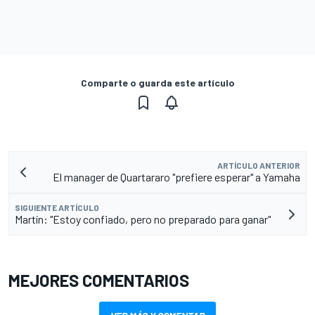
Comparte o guarda este artículo
ARTÍCULO ANTERIOR
El manager de Quartararo "prefiere esperar" a Yamaha
SIGUIENTE ARTÍCULO
Martín: "Estoy confiado, pero no preparado para ganar"
MEJORES COMENTARIOS