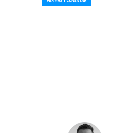
VER MÁS Y COMENTAR