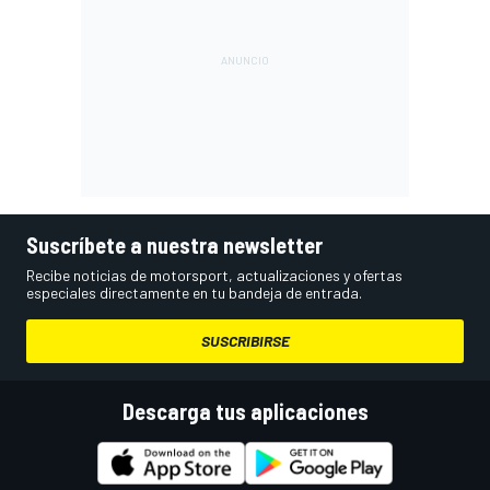
Suscríbete a nuestra newsletter
Recibe noticias de motorsport, actualizaciones y ofertas
especiales directamente en tu bandeja de entrada.
SUSCRIBIRSE
Descarga tus aplicaciones