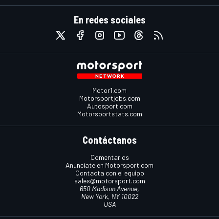
En redes sociales
Motor1.com
Motorsportjobs.com
Autosport.com
Motorsportstats.com
Contáctanos
Comentarios
Anúnciate en Motorsport.com
Contacta con el equipo
sales@motorsport.com
650 Madison Avenue,
New York, NY 10022
USA