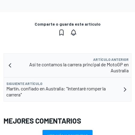
Comparte o guarda este artículo
ARTÍCULO ANTERIOR
Así te contamos la carrera principal de MotoGP en
Australia
SIGUIENTE ARTÍCULO
Martín, confiado en Australia: "Intentaré romper la
carrera"
MEJORES COMENTARIOS