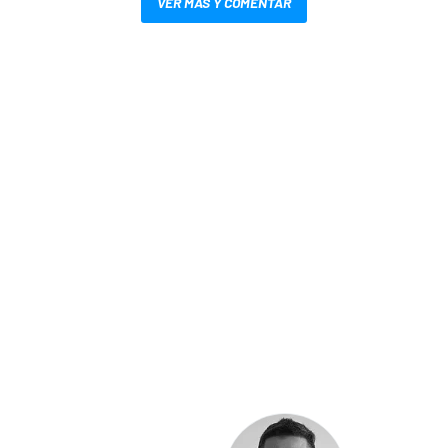
VER MÁS Y COMENTAR