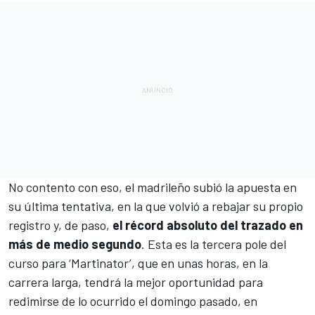
No contento con eso, el madrileño subió la apuesta en
su última tentativa, en la que volvió a rebajar su propio
registro y, de paso,
el récord absoluto del trazado en
más de medio segundo
. Esta es la tercera pole del
curso para ‘Martinator’, que en unas horas,
en la
carrera larga
, tendrá la mejor oportunidad para
redimirse de lo ocurrido el domingo pasado, en