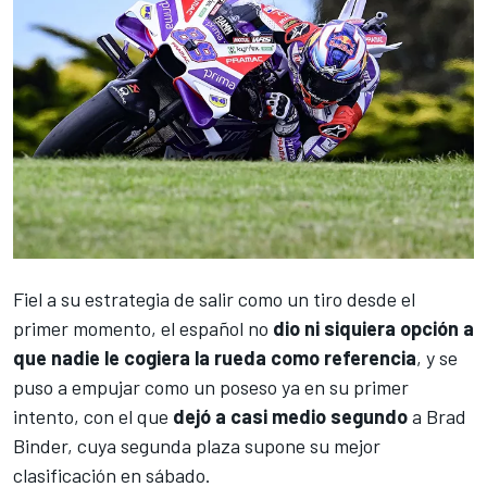
Fiel a su estrategia de salir como un tiro desde el
primer momento, el español no
dio ni siquiera opción a
que nadie le cogiera la rueda como referencia
, y se
puso a empujar como un poseso ya en su primer
intento, con el que
dejó a casi medio segundo
a
Brad
Binder
, cuya segunda plaza supone su mejor
clasificación en sábado.