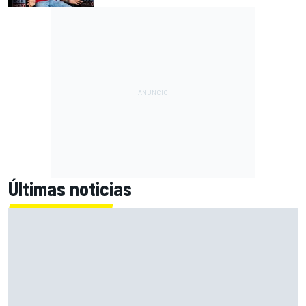
Últimas noticias