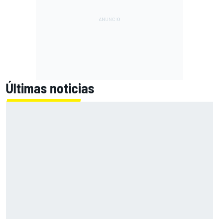
Últimas noticias