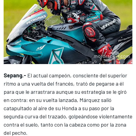
Sepang.-
El actual campeón, consciente del superior
ritmo a una vuelta del francés, trató de pegarse a él
para que le arrastrara aunque su estrategia se le giró
en contra: en su vuelta lanzada, Márquez salió
catapultado al aire de su Honda a su paso por la
segunda curva del trazado, golpeándose violentamente
contra el suelo, tanto con la cabeza como por la zona
del pecho.