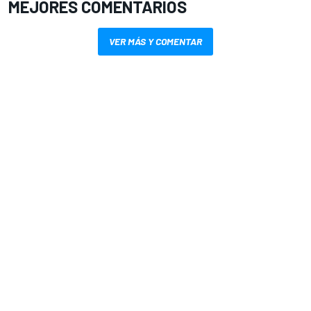
MEJORES COMENTARIOS
VER MÁS Y COMENTAR