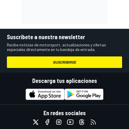
Suscríbete a nuestra newsletter
Recibe noticias de motorsport, actualizaciones y ofertas
especiales directamente en tu bandeja de entrada.
SUSCRIBIRSE
Descarga tus aplicaciones
En redes sociales