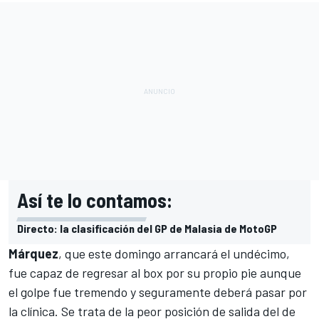
Así te lo contamos:
Directo: la clasificación del GP de Malasia de MotoGP
Márquez
, que este domingo arrancará el undécimo,
fue capaz de regresar al box por su propio pie aunque
el golpe fue tremendo y seguramente deberá pasar por
la clínica. Se trata de la peor posición de salida del de