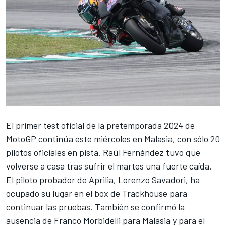
El primer test oficial de la pretemporada 2024 de
MotoGP continúa este miércoles en Malasia, con sólo 20
pilotos oficiales en pista.
Raúl Fernández
tuvo que
volverse a casa tras sufrir el martes una fuerte caída.
El piloto probador de Aprilia,
Lorenzo Savadori
, ha
ocupado su lugar en el box de Trackhouse para
continuar las pruebas. También se confirmó la
ausencia de
Franco Morbidelli
para Malasia y para el