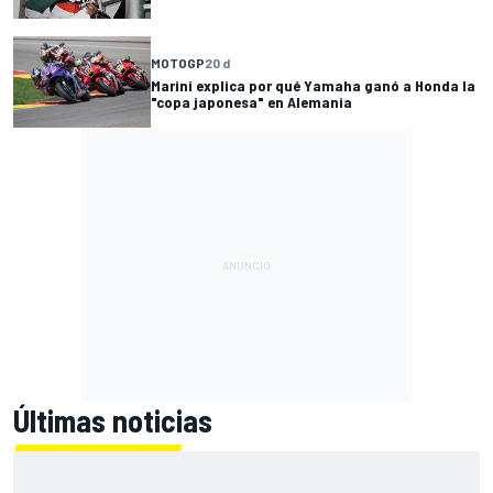
MOTOGP
20 d
Marini explica por qué Yamaha ganó a Honda la
"copa japonesa" en Alemania
Últimas noticias