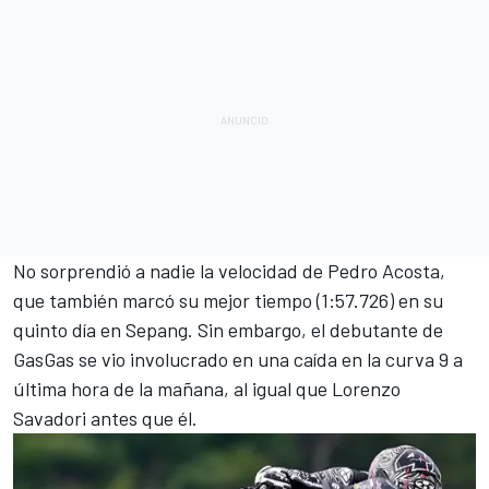
No sorprendió a nadie la velocidad de
Pedro Acosta
,
que también marcó su mejor tiempo (1:57.726) en su
quinto día en Sepang. Sin embargo, el debutante de
GasGas se vio involucrado en una caída en la curva 9 a
última hora de la mañana, al igual que Lorenzo
Savadori antes que él.