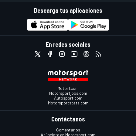
Descarga tus aplicaciones
En redes sociales
Motor1.com
Motorsportjobs.com
Autosport.com
Motorsportstats.com
Contáctanos
Comentarios
Anúnciate en Motorsport.com