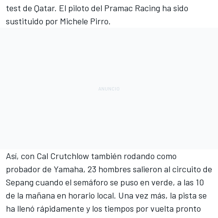
test de Qatar. El piloto del Pramac Racing ha sido
sustituido por
Michele Pirro
.
Así, con
Cal Crutchlow
también rodando como
probador de Yamaha, 23 hombres salieron al circuito de
Sepang cuando el semáforo se puso en verde, a las 10
de la mañana en horario local. Una vez más, la pista se
ha llenó rápidamente y los tiempos por vuelta pronto