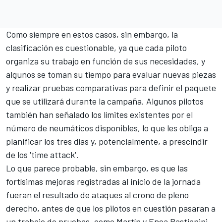
Como siempre en estos casos, sin embargo, la
clasificación es cuestionable, ya que cada piloto
organiza su trabajo en función de sus necesidades, y
algunos se toman su tiempo para evaluar nuevas piezas
y realizar pruebas comparativas para definir el paquete
que se utilizará durante la campaña. Algunos pilotos
también han señalado los límites existentes por el
número de neumáticos disponibles, lo que les obliga a
planificar los tres días y, potencialmente, a prescindir
de los 'time attack'.
Lo que parece probable, sin embargo, es que las
fortísimas mejoras registradas al inicio de la jornada
fueran el resultado de ataques al crono de pleno
derecho, antes de que los pilotos en cuestión pasaran a
un trabajo de pruebas, como Martín y
Enea Bastianini
,