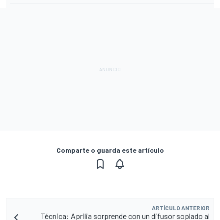
Comparte o guarda este artículo
ARTÍCULO ANTERIOR
Técnica: Aprilia sorprende con un difusor soplado al