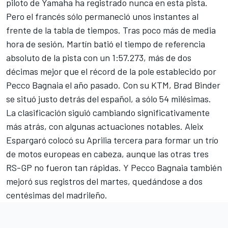
piloto de Yamaha ha registrado nunca en esta pista.
Pero el francés sólo permaneció unos instantes al
frente de la tabla de tiempos. Tras poco más de media
hora de sesión, Martín batió el tiempo de referencia
absoluto de la pista con un 1:57.273, más de dos
décimas mejor que el récord de la pole establecido por
Pecco Bagnaia
el año pasado. Con su KTM,
Brad Binder
se situó justo detrás del español, a sólo 54 milésimas.
La clasificación siguió cambiando significativamente
más atrás, con algunas actuaciones notables.
Aleix
Espargaró
colocó su Aprilia tercera para formar un trío
de motos europeas en cabeza, aunque las otras tres
RS-GP no fueron tan rápidas. Y Pecco Bagnaia también
mejoró sus registros del martes, quedándose a dos
centésimas del madrileño.