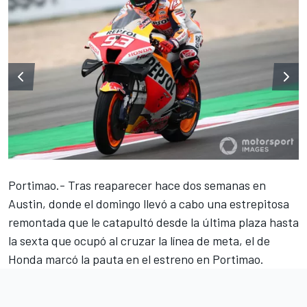
Portimao.- Tras reaparecer hace dos semanas en
Austin, donde el domingo llevó a cabo una estrepitosa
remontada que le catapultó desde la última plaza hasta
la sexta que ocupó al cruzar la línea de meta, el de
Honda marcó la pauta en el estreno en Portimao.