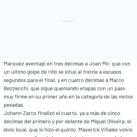
Márquez aventajó en tres décimas a
Joan Mir
, que con
un último golpe de riñó se situó al frente a escasos
segundos para el final, y en cuatro décimas a
Marco
Bezzecchi
, que sigue quemando etapas con un paso
muy firme en su primer año en la categoría de las motos
pesadas.
Johann Zarco
finalizó el cuarto, ya a más de cinco
décimas del primero y por delante de
Miguel Oliveira
, el
ídolo local, que lo hizo el quinto.
Maverick Viñales
volvió