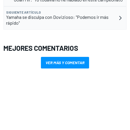
SIGUIENTE ARTÍCULO
Yamaha se disculpa con Dovizioso: "Podemos ir más
rápido"
MEJORES COMENTARIOS
VER MÁS Y COMENTAR