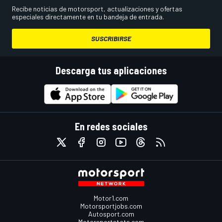
Recibe noticias de motorsport, actualizaciones y ofertas
especiales directamente en tu bandeja de entrada.
SUSCRIBIRSE
Descarga tus aplicaciones
En redes sociales
Motor1.com
Motorsportjobs.com
Autosport.com
Motorsportstats.com