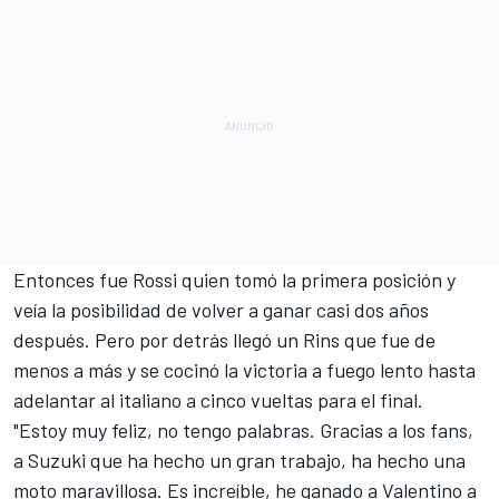
Entonces fue Rossi quien tomó la primera posición y
veía la posibilidad de volver a ganar casi dos años
después. Pero por detrás llegó un Rins que fue de
menos a más y se cocinó la victoria a fuego lento hasta
adelantar al italiano a cinco vueltas para el final.
"Estoy muy feliz, no tengo palabras. Gracias a los fans,
a Suzuki que ha hecho un gran trabajo, ha hecho una
moto maravillosa. Es increíble, he ganado a Valentino a