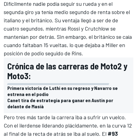
Difícilmente nadie podía seguir su rueda y en el
segunda giro ya tenía medio segundo de renta sobre el
italiano y el británico. Su ventaja llegó a ser de de
cuatro segundos, mientras Rossi y Crutchlow se
mantenían por detrás. Sin embargo, el británico se caía
cuando faltaban 15 vueltas, lo que dejaba a Miller en
posición de podio seguido de Rins.
Crónica de las carreras de Moto2 y
Moto3:
Primera victoria de Luthi en su regreso y Navarro se
estrena en el podio
Canet tira de estrategia para ganar en Austin por
delante de Masià
Pero tres más tarde la carrera iba a sufrir un vuelco.
Con el ilerdense liderando plácidamente, en la curva 12
al final de la recta de atrás se iba al suelo. El
#93