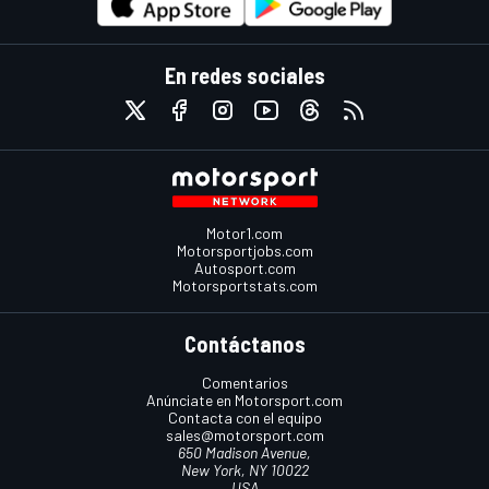
En redes sociales
Motor1.com
Motorsportjobs.com
Autosport.com
Motorsportstats.com
Contáctanos
Comentarios
Anúnciate en Motorsport.com
Contacta con el equipo
sales@motorsport.com
650 Madison Avenue,
New York, NY 10022
USA