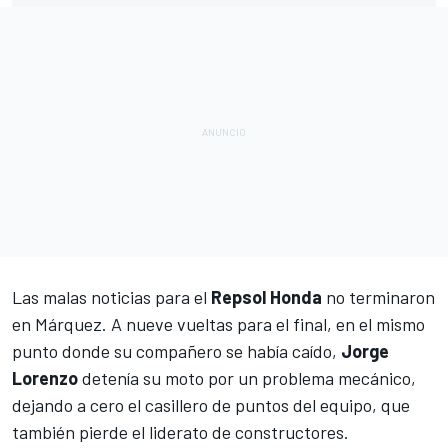
Las malas noticias para el
Repsol Honda
no terminaron
en Márquez. A nueve vueltas para el final, en el mismo
punto donde su compañero se había caído,
Jorge
Lorenzo
detenía su moto por un problema mecánico,
dejando a cero el casillero de puntos del equipo, que
también pierde el
liderato de constructores
.