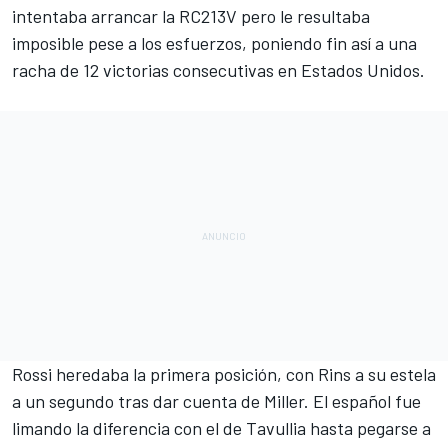
intentaba arrancar la RC213V pero le resultaba
imposible pese a los esfuerzos, poniendo fin así a una
racha de
12 victorias consecutivas en Estados Unidos
.
Rossi heredaba la primera posición, con Rins a su estela
a un segundo tras dar cuenta de Miller. El español fue
limando la diferencia con el de Tavullia hasta pegarse a