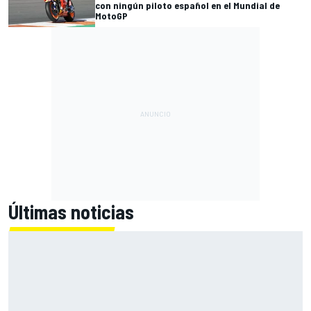
con ningún piloto español en el Mundial de
MotoGP
Últimas noticias