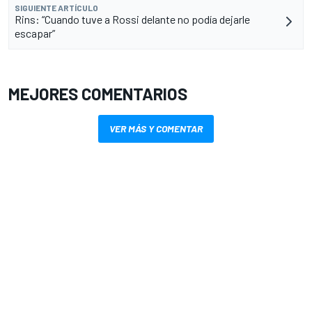
SIGUIENTE ARTÍCULO
Rins: “Cuando tuve a Rossi delante no podía dejarle
escapar”
MEJORES COMENTARIOS
VER MÁS Y COMENTAR