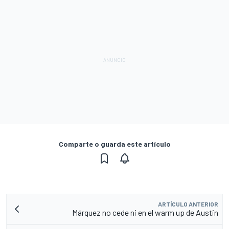
Comparte o guarda este artículo
ARTÍCULO ANTERIOR
Márquez no cede ni en el warm up de Austin