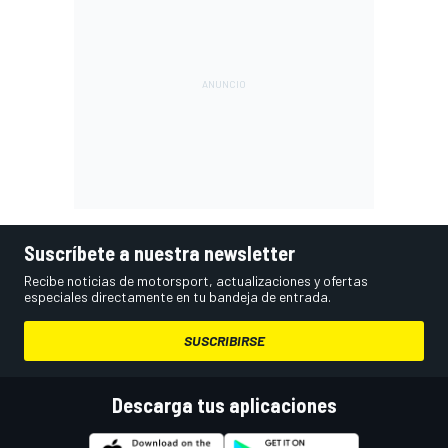
Suscríbete a nuestra newsletter
Recibe noticias de motorsport, actualizaciones y ofertas
especiales directamente en tu bandeja de entrada.
SUSCRIBIRSE
Descarga tus aplicaciones