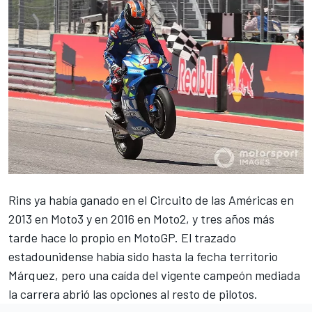
Rins ya había ganado en el Circuito de las Américas en
2013 en
Moto3
y en 2016 en
Moto2
, y tres años más
tarde hace lo propio en MotoGP. El trazado
estadounidense había sido hasta la fecha territorio
Márquez, pero una caída del vigente campeón mediada
la carrera abrió las opciones al resto de pilotos.