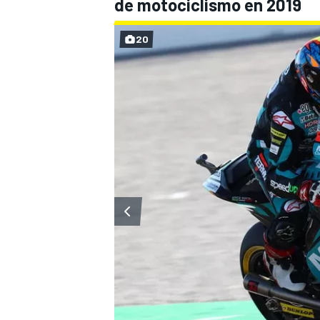
de motociclismo en 2019
20