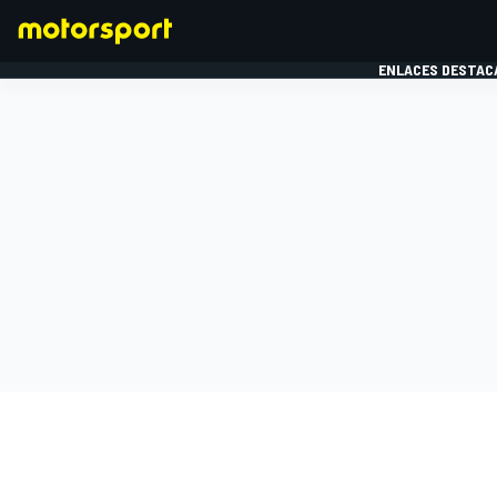
ENLACES DESTAC
FÓRMULA 1
MOTOG