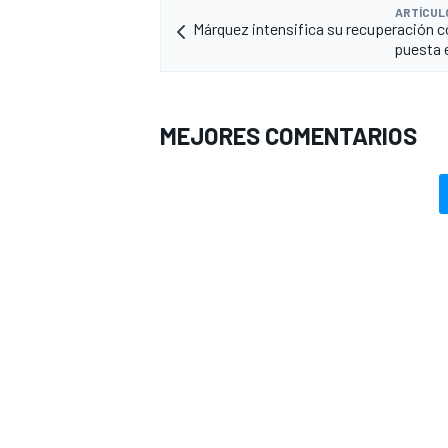
ARTÍCUL
Márquez intensifica su recuperación co
puesta 
MEJORES COMENTARIOS