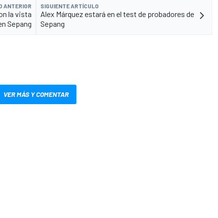
O ANTERIOR
SIGUIENTE ARTÍCULO
n la vista
Alex Márquez estará en el test de probadores de
en Sepang
Sepang
VER MÁS Y COMENTAR