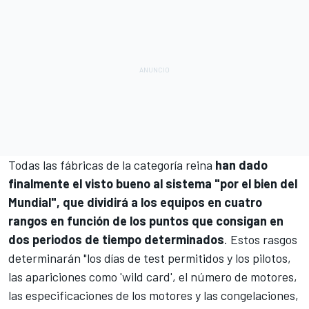
Todas las fábricas de la categoría reina
han dado
finalmente el visto bueno al sistema "por el bien del
Mundial", que dividirá a los equipos en cuatro
rangos en función de los puntos que consigan en
dos periodos de tiempo determinados
. Estos rasgos
determinarán "los días de test permitidos y los pilotos,
las apariciones como 'wild card', el número de motores,
las especificaciones de los motores y las congelaciones,