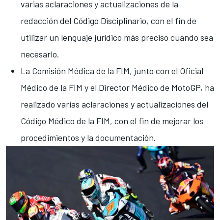
varias aclaraciones y actualizaciones de la
redacción del Código Disciplinario, con el fin de
utilizar un lenguaje jurídico más preciso cuando sea
necesario.
La Comisión Médica de la FIM, junto con el Oficial
Médico de la FIM y el Director Médico de MotoGP, ha
realizado varias aclaraciones y actualizaciones del
Código Médico de la FIM, con el fin de mejorar los
procedimientos y la documentación.