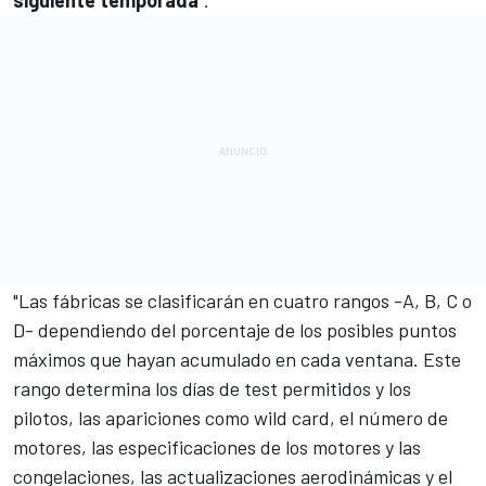
"Las fábricas se clasificarán en cuatro rangos -A, B, C o
D- dependiendo del porcentaje de los posibles puntos
máximos que hayan acumulado en cada ventana. Este
rango determina los días de test permitidos y los
pilotos, las apariciones como wild card, el número de
motores, las especificaciones de los motores y las
congelaciones, las actualizaciones aerodinámicas y el