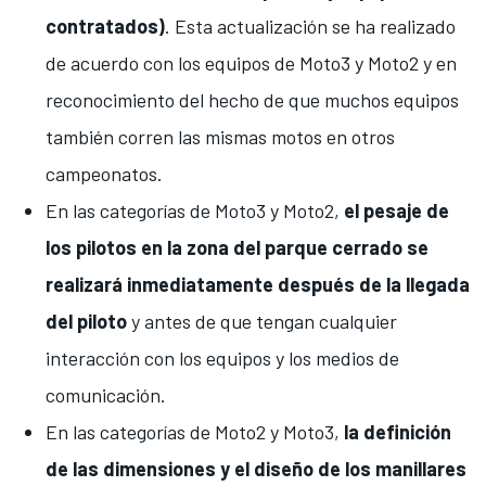
contratados)
. Esta actualización se ha realizado
de acuerdo con los equipos de Moto3 y Moto2 y en
reconocimiento del hecho de que muchos equipos
también corren las mismas motos en otros
campeonatos.
En las categorías de Moto3 y Moto2,
el pesaje de
los pilotos en la zona del parque cerrado se
realizará inmediatamente después de la llegada
del piloto
y antes de que tengan cualquier
interacción con los equipos y los medios de
comunicación.
En las categorías de Moto2 y Moto3,
la definición
de las dimensiones y el diseño de los manillares