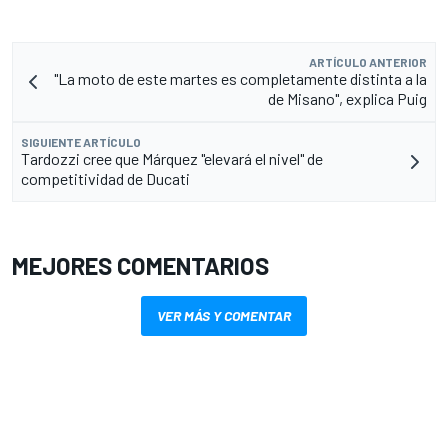
ARTÍCULO ANTERIOR
"La moto de este martes es completamente distinta a la
de Misano", explica Puig
SIGUIENTE ARTÍCULO
Tardozzi cree que Márquez "elevará el nivel" de
competitividad de Ducati
MEJORES COMENTARIOS
VER MÁS Y COMENTAR