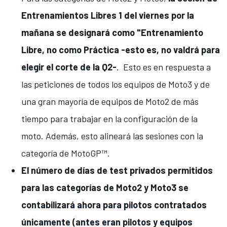
Entrenamientos Libres 1 del viernes por la
mañana se designará como "Entrenamiento
Libre, no como Práctica -esto es, no valdrá para
elegir el corte de la Q2-
. Esto es en respuesta a
las peticiones de todos los equipos de Moto3 y de
una gran mayoría de equipos de Moto2 de más
tiempo para trabajar en la configuración de la
moto. Además, esto alineará las sesiones con la
categoría de MotoGP™.
El número de días de test privados permitidos
para las categorías de Moto2 y Moto3 se
contabilizará ahora para pilotos contratados
únicamente (antes eran pilotos y equipos