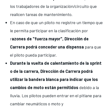
los trabajadores de la organización/circuito que
realicen tareas de mantenimiento.
En caso de que un piloto no registre un tiempo que
le permita participar en la clasificación por
r
azones de "fuerza mayor", Dirección de
Carrera podrá conceder una dispensa
para que
el piloto pueda participar.
Durante la vuelta de calentamiento de la sprint
o de la carrera, Dirección de Carrera podrá
utilizar la bandera blanca para indicar que los
cambios de moto están permitidos
debido a la
lluvia. Los pilotos pueden entrar en el pitlane para
cambiar neumáticos o moto y