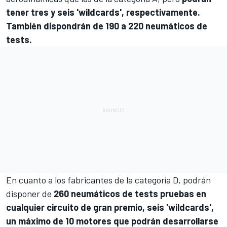
tener tres y seis 'wildcards', respectivamente.
También dispondrán de 190 a 220 neumáticos de
tests.
En cuanto a los fabricantes de la categoría D, podrán
disponer de
260 neumáticos de tests pruebas en
cualquier circuito de gran premio, seis 'wildcards',
un máximo de 10 motores que podrán desarrollarse