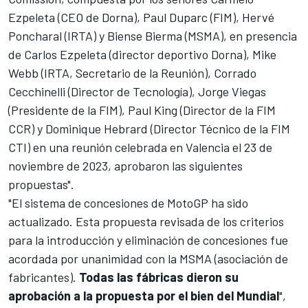
Ezpeleta (CEO de Dorna), Paul Duparc (FIM), Hervé
Poncharal (IRTA) y Biense Bierma (MSMA), en presencia
de Carlos Ezpeleta (director deportivo Dorna), Mike
Webb (IRTA, Secretario de la Reunión), Corrado
Cecchinelli (Director de Tecnología), Jorge Viegas
(Presidente de la FIM), Paul King (Director de la FIM
CCR) y Dominique Hebrard (Director Técnico de la FIM
CTI) en una reunión celebrada en Valencia el 23 de
noviembre de 2023, aprobaron las siguientes
propuestas".
"El sistema de concesiones de MotoGP ha sido
actualizado. Esta propuesta revisada de los criterios
para la introducción y eliminación de concesiones fue
acordada por unanimidad con la MSMA (asociación de
fabricantes).
Todas las fábricas dieron su
aprobación a la propuesta por el bien del Mundial
",