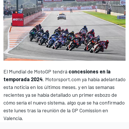
El
Mundial de MotoGP
tendrá
concesiones en la
temporada 2024
.
Motorsport.com
ya había adelantado
esta noticia en los últimos meses, y en las semanas
recientes
ya se había detallado un primer esbozo de
cómo sería el nuevo sistema
, algo que se ha confirmado
este lunes tras la reunión de la GP Comission en
Valencia.