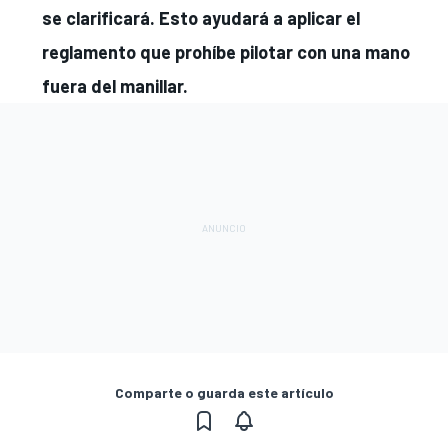
se clarificará. Esto ayudará a aplicar el
reglamento que prohíbe pilotar con una mano
fuera del manillar.
Comparte o guarda este artículo