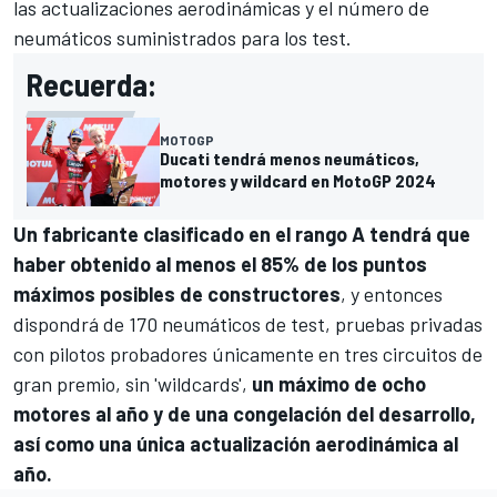
las actualizaciones aerodinámicas y el número de
neumáticos suministrados para los test.
Recuerda:
MOTOGP
Ducati tendrá menos neumáticos,
motores y wildcard en MotoGP 2024
Un fabricante clasificado en el rango A tendrá que
haber obtenido al menos el 85% de los puntos
máximos posibles de constructores
, y entonces
dispondrá de 170 neumáticos de test, pruebas privadas
con pilotos probadores únicamente en tres circuitos de
gran premio, sin 'wildcards',
un máximo de ocho
motores al año y de una congelación del desarrollo,
así como una única actualización aerodinámica al
año.