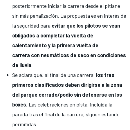
posteriormente iniciar la carrera desde el pitlane
sin más penalización. La propuesta es en interés de
la seguridad para
evitar que los pilotos se vean
obligados a completar la vuelta de
calentamiento y la primera vuelta de
carrera con neumáticos de seco en condiciones
de lluvia
.
Se aclara que, al final de una carrera,
los tres
primeros clasificados deben dirigirse a la zona
del parque cerrado/podio sin detenerse en los
boxes
. Las celebraciones en pista, incluida la
parada tras el final de la carrera, siguen estando
permitidas.