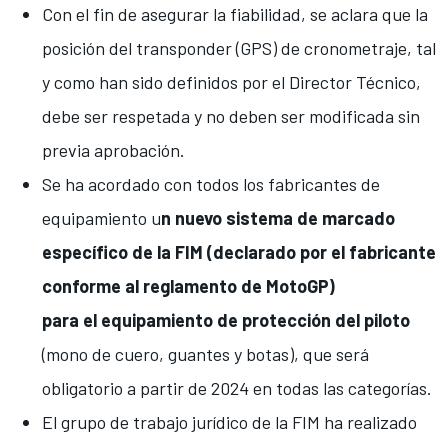
Con el fin de asegurar la fiabilidad, se aclara que la
posición del transponder (GPS) de cronometraje, tal
y como han sido definidos por el Director Técnico,
debe ser respetada y no deben ser modificada sin
previa aprobación.
Se ha acordado con todos los fabricantes de
equipamiento u
n nuevo sistema de marcado
específico de la FIM (declarado por el fabricante
conforme al reglamento de MotoGP)
para el equipamiento de protección del piloto
(mono de cuero, guantes y botas), que será
obligatorio a partir de 2024 en todas las categorías.
El grupo de trabajo jurídico de la FIM ha realizado