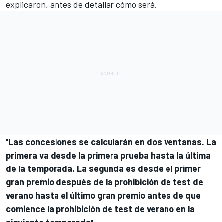
explicaron, antes de detallar cómo será.
"
Las concesiones se calcularán en dos ventanas. La
primera va desde la primera prueba hasta la última
de la temporada. La segunda es desde el primer
gran premio después de la prohibición de test de
verano hasta el último gran premio antes de que
comience la prohibición de test de verano en la
siguiente temporada
".