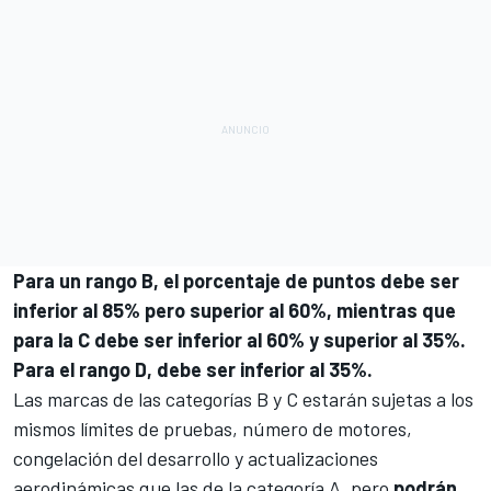
Para un rango B, el porcentaje de puntos debe ser
inferior al 85% pero superior al 60%, mientras que
para la C debe ser inferior al 60% y superior al 35%.
Para el rango D, debe ser inferior al 35%.
Las marcas de las categorías B y C estarán sujetas a los
mismos límites de pruebas, número de motores,
congelación del desarrollo y actualizaciones
aerodinámicas que las de la categoría A, pero
podrán