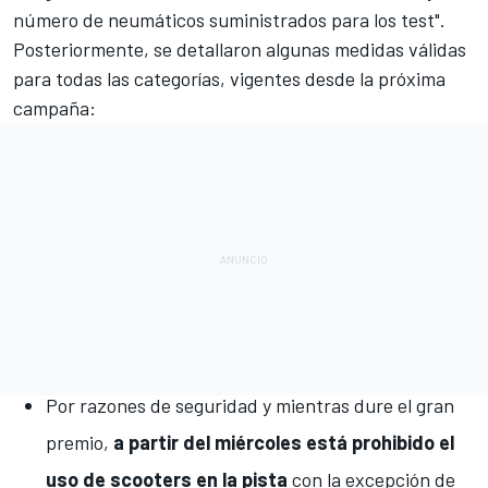
número de neumáticos suministrados para los test".
Posteriormente, se detallaron algunas medidas válidas
para todas las categorías, vigentes desde la próxima
campaña:
Por razones de seguridad y mientras dure el gran
premio,
a partir del miércoles está prohibido el
uso de scooters en la pista
con la excepción de