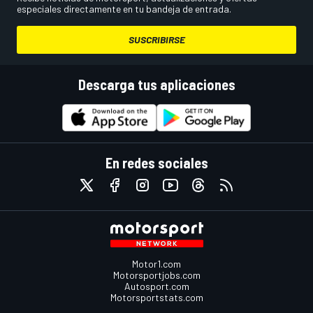
especiales directamente en tu bandeja de entrada.
SUSCRIBIRSE
Descarga tus aplicaciones
En redes sociales
Motor1.com
Motorsportjobs.com
Autosport.com
Motorsportstats.com