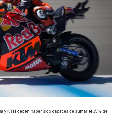
ilia y KTM deben haber sido capaces de sumar el 35% de