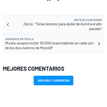
ARTÍCULO ANTERIOR
Zarco: "Tenía razones para dudar de Avintia el año
pasado"
SIGUIENTE ARTÍCULO
Misano acepta recibir 30.000 espectadores en cada uno
de los dos eventos de MotoGP
MEJORES COMENTARIOS
VER MÁS Y COMENTAR