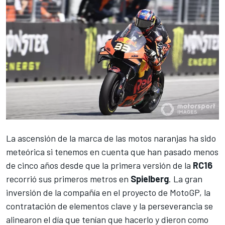
La ascensión de la marca de las motos naranjas ha sido
meteórica si tenemos en cuenta que han pasado menos
de cinco años desde que la primera versión de la
RC16
recorrió sus primeros metros en
Spielberg
. La gran
inversión de la compañía en el proyecto de
MotoGP
, la
contratación de elementos clave y la perseverancia se
alinearon el día que tenían que hacerlo y dieron como