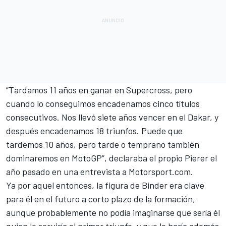
“Tardamos 11 años en ganar en Supercross, pero
cuando lo conseguimos encadenamos cinco títulos
consecutivos. Nos llevó siete años vencer en el
Dakar
, y
después encadenamos 18 triunfos. Puede que
tardemos 10 años, pero tarde o temprano también
dominaremos en MotoGP”, declaraba el propio Pierer el
año pasado en una entrevista a
Motorsport.com
.
Ya por aquel entonces, la figura de
Binder
era clave
para él en el futuro a corto plazo de la formación,
aunque probablemente no podía imaginarse que sería él