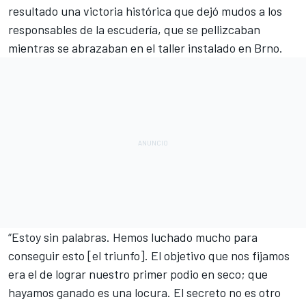
resultado una victoria histórica que dejó mudos a los
responsables de la escudería, que se pellizcaban
mientras se abrazaban en el taller instalado en Brno.
“Estoy sin palabras. Hemos luchado mucho para
conseguir esto [el triunfo]. El objetivo que nos fijamos
era el de lograr nuestro primer podio en seco; que
hayamos ganado es una locura. El secreto no es otro