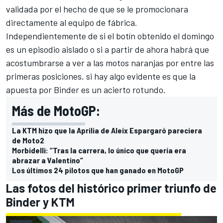
validada por el hecho de que se le promocionara
directamente al equipo de fábrica.
Independientemente de si el botín obtenido el domingo
es un episodio aislado o si a partir de ahora habrá que
acostumbrarse a ver a las motos naranjas por entre las
primeras posiciones, si hay algo evidente es que la
apuesta por Binder es un acierto rotundo.
Más de MotoGP:
La KTM hizo que la Aprilia de Aleix Espargaró pareciera
de Moto2
Morbidelli: “Tras la carrera, lo único que quería era
abrazar a Valentino”
Los últimos 24 pilotos que han ganado en MotoGP
Las fotos del histórico primer triunfo de
Binder y KTM