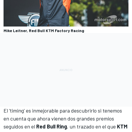
Mike Leitner, Red Bull KTM Factory Racing
El ‘timing’ es inmejorable para descubrirlo si tenemos
en cuenta que ahora vienen dos grandes premios
seguidos en el
Red Bull Ring
, un trazado en el que
KTM