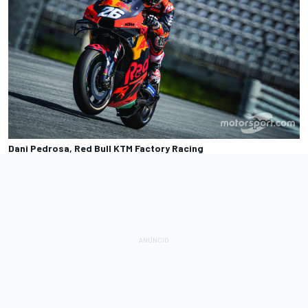
Dani Pedrosa, Red Bull KTM Factory Racing