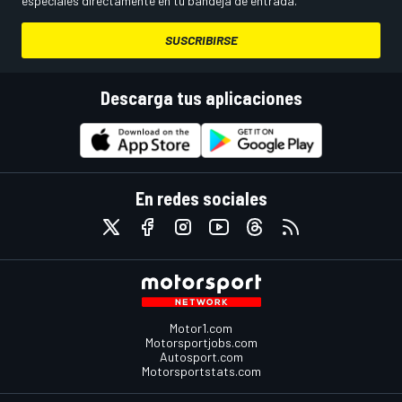
especiales directamente en tu bandeja de entrada.
SUSCRIBIRSE
Descarga tus aplicaciones
En redes sociales
Motor1.com
Motorsportjobs.com
Autosport.com
Motorsportstats.com