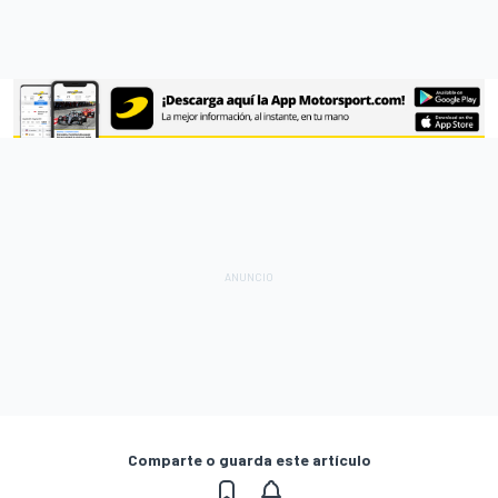
Comparte o guarda este artículo