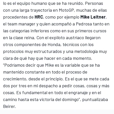
lo es el equipo humano que se ha reunido. Personas
con una larga trayectoria en MotoGP, muchas de ellas
procedentes de
HRC
, como por ejemplo
Mike Leitner
,
el team manager y quien acompañó a Pedrosa tanto en
las categorías inferiores como en sus primeros cursos
en la clase reina. Con el expiloto austríaco llegaron
otros componentes de Honda, técnicos con los
protocolos muy estructurados y una metodología muy
clara de qué hay que hacer en cada momento.
“Podríamos decir que Mike es la variable que se ha
mantenido constante en todo el proceso de
crecimiento, desde el principio. Es el que se mete cada
dos por tres en mi despacho a pedir cosas, cosas y más
cosas. Es fundamental en todo el engranaje y en el
camino hasta esta victoria del domingo”, puntualizaba
Beirer.