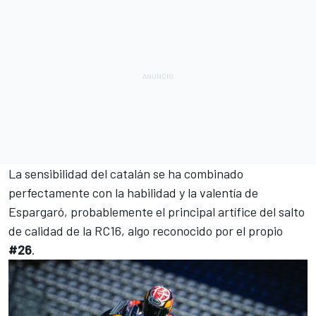
La sensibilidad del catalán se ha combinado
perfectamente con la habilidad y la valentía de
Espargaró
, probablemente el principal artífice del salto
de calidad de la RC16, algo reconocido por el propio
#26
.