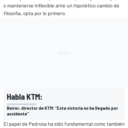
o mantenerse inflexible ante un hipotético cambio de
filosofía, opta por lo primero.
Habla KTM:
Beirer, director de KTM: “Esta victoria no ha llegado por
accidente”
El papel de Pedrosa ha sido fundamental como también