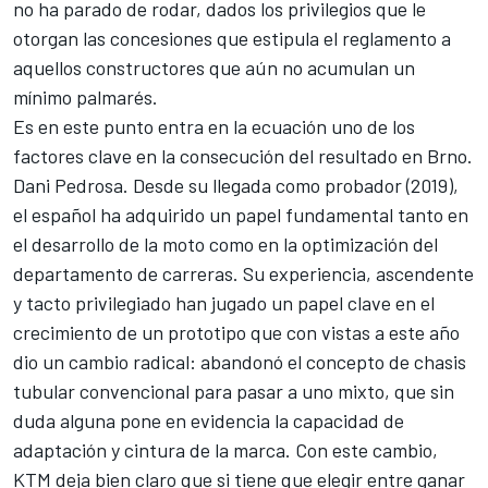
no ha parado de rodar, dados los privilegios que le
otorgan las concesiones que estipula el reglamento a
aquellos constructores que aún no acumulan un
mínimo palmarés.
Es en este punto entra en la ecuación uno de los
factores clave en la consecución del resultado en Brno.
Dani Pedrosa
. Desde su llegada como probador (2019),
el español ha adquirido un papel fundamental tanto en
el desarrollo de la moto como en la optimización del
departamento de carreras. Su experiencia, ascendente
y tacto privilegiado han jugado un papel clave en el
crecimiento de un prototipo que con vistas a este año
dio un cambio radical: abandonó el concepto de chasis
tubular convencional para pasar a uno mixto, que sin
duda alguna pone en evidencia la capacidad de
adaptación y cintura de la marca. Con este cambio,
KTM deja bien claro que si tiene que elegir entre ganar