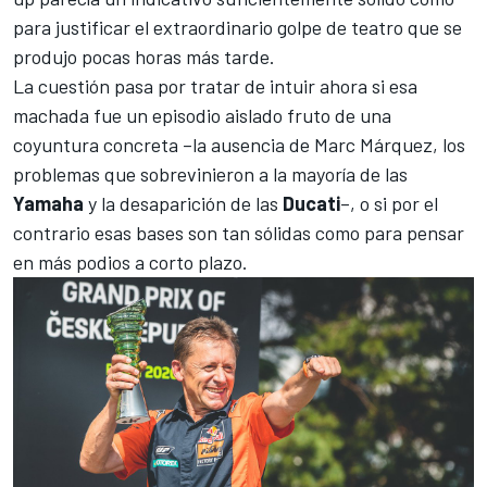
para justificar el extraordinario golpe de teatro que se
produjo pocas horas más tarde.
La cuestión pasa por tratar de intuir ahora si esa
machada fue un episodio aislado fruto de una
coyuntura concreta –la ausencia de
Marc Márquez
, los
problemas que sobrevinieron a la mayoría de las
Yamaha
y la desaparición de las
Ducati
–, o si por el
contrario esas bases son tan sólidas como para pensar
en más podios a corto plazo.