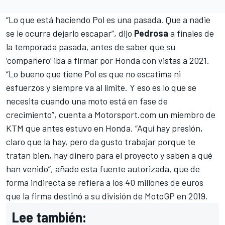
“Lo que está haciendo Pol es una pasada. Que a nadie
se le ocurra dejarlo escapar”, dijo
Pedrosa
a finales de
la temporada pasada, antes de saber que su
‘compañero’ iba a firmar por Honda con vistas a 2021.
“Lo bueno que tiene Pol es que no escatima ni
esfuerzos y siempre va al límite. Y eso es lo que se
necesita cuando una moto está en fase de
crecimiento”, cuenta a
Motorsport.com
un miembro de
KTM que antes estuvo en Honda. “Aquí hay presión,
claro que la hay, pero da gusto trabajar porque te
tratan bien, hay dinero para el proyecto y saben a qué
han venido”, añade esta fuente autorizada, que de
forma indirecta se refiera a los 40 millones de euros
que la firma destinó a su división de MotoGP en 2019.
Lee también: