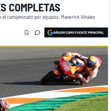
ES COMPLETAS
n el campeonato por equipos. Maverick Viñales
AÑADIR COMO FUENTE PRINCIPAL