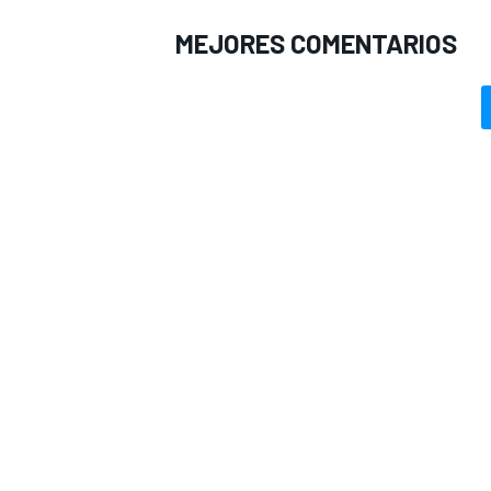
MEJORES COMENTARIOS