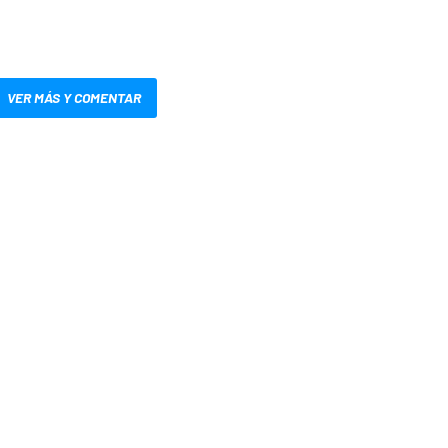
VER MÁS Y COMENTAR