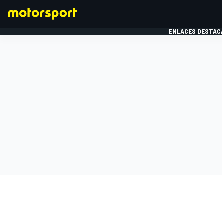
ENLACES DESTAC
FÓRMULA 1
MOTOG