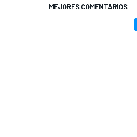
MEJORES COMENTARIOS