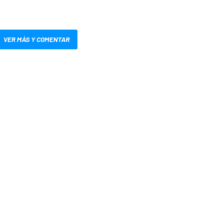
VER MÁS Y COMENTAR