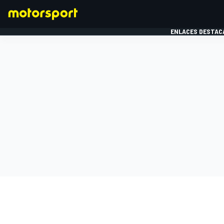
ENLACES DESTAC
FÓRMULA 1
MOTOG