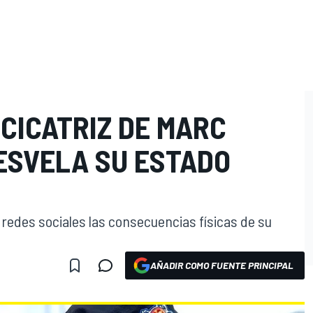
CICATRIZ DE MARC
ESVELA SU ESTADO
 redes sociales las consecuencias físicas de su
AÑADIR COMO FUENTE PRINCIPAL