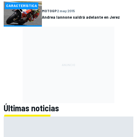
CARACTERÍSTICA
MOTOGP
2 may 2015
Andrea Iannone saldrá adelante en Jerez
Últimas noticias