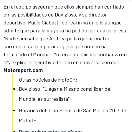
En el equipo aseguran que ellos
siempre han confiado
en las posibilidades de Dovizioso
, y su director
deportivo, Paolo Ciabatti, se reafirma en ello aunque
admite que para la mayoría ha podido ser una sorpresa.
“Nadie pensaba que Andrea podía ganar cuatro
carreras esta temporada, y eso que aún no ha
terminado el Mundial. Yo tenía muchísima confianza en
él”, explica el ejecutivo italiano en conversación con
Motorsport.com
.
Otras noticias de MotoGP:
Dovizioso: “Llegar a Misano como líder del
Mundial es surrealista”
Horarios del Gran Premio de San Marino 2017 de
MotoGP
Rossi quiere estar en Misano