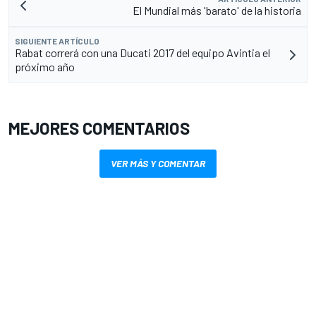
El Mundial más 'barato' de la historia
SIGUIENTE ARTÍCULO
Rabat correrá con una Ducati 2017 del equipo Avintia el
próximo año
MEJORES COMENTARIOS
VER MÁS Y COMENTAR