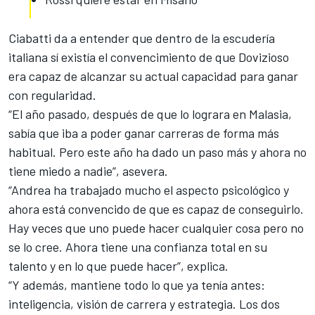
Ciabatti da a entender que dentro de la escudería
italiana sí existía el convencimiento de que Dovizioso
era capaz de alcanzar su actual capacidad para ganar
con regularidad.
“El año pasado, después de que lo lograra en Malasia,
sabía que iba a poder ganar carreras de forma más
habitual. Pero este año ha dado un paso más y ahora no
tiene miedo a nadie”, asevera.
“Andrea ha trabajado mucho el aspecto psicológico y
ahora está convencido de que es capaz de conseguirlo.
Hay veces que uno puede hacer cualquier cosa pero no
se lo cree. Ahora tiene una confianza total en su
talento y en lo que puede hacer”, explica.
“Y además,
mantiene todo lo que ya tenía antes
:
inteligencia, visión de carrera y estrategia. Los dos