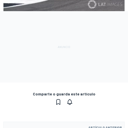
Comparte o guarda este artículo
ARTÍCULO ANTERIOR