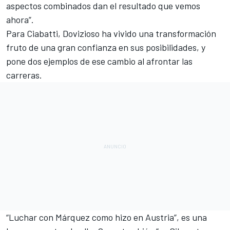
aspectos combinados dan el resultado que vemos
ahora”.
Para Ciabatti, Dovizioso ha vivido una transformación
fruto de una gran confianza en sus posibilidades, y
pone dos ejemplos de ese cambio al afrontar las
carreras.
“Luchar con Márquez como hizo en Austria”, es una