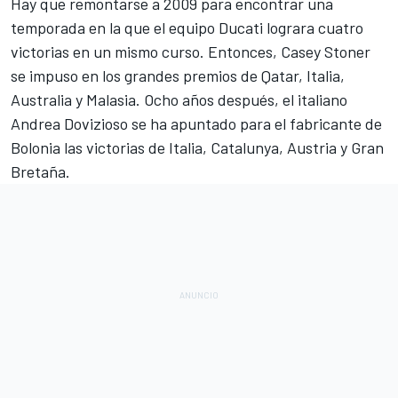
Hay que remontarse a 2009 para encontrar una
temporada en la que el equipo Ducati lograra cuatro
victorias en un mismo curso. Entonces,
Casey Stoner
se impuso
en los grandes premios de Qatar, Italia,
Australia y Malasia. Ocho años después, el italiano
Andrea Dovizioso se ha apuntado para el fabricante de
Bolonia las victorias de Italia, Catalunya, Austria y
Gran
Bretaña
.