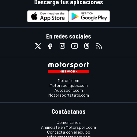
Descarga tus aplicaciones
En redes sociales
Motor1.com
Motorsportjobs.com
Autosport.com
Motorsportstats.com
Contáctanos
Comentarios
Anúnciate en Motorsport.com
Contacta con el equipo
sales@motorsport.com