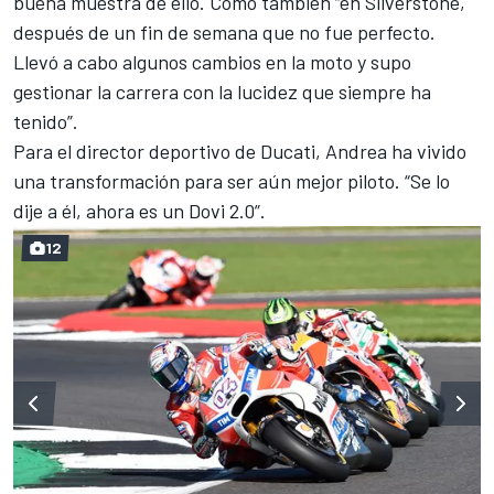
buena muestra de ello. Como también “en Silverstone,
después de un fin de semana que no fue perfecto.
Llevó a cabo algunos cambios en la moto y supo
gestionar la carrera con la lucidez que siempre ha
tenido”.
Para el director deportivo de Ducati, Andrea ha vivido
una transformación para ser aún mejor piloto. “Se lo
dije a él, ahora es un Dovi 2.0”.
12